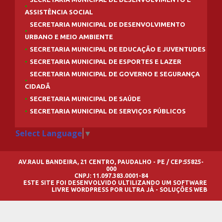
ASSISTÊNCIA SOCIAL
SECRETARIA MUNICIPAL DE DESENVOLVIMENTO
URBANO E MEIO AMBIENTE
SECRETARIA MUNICIPAL DE EDUCAÇÃO E JUVENTUDES
SECRETARIA MUNICIPAL DE ESPORTES E LAZER
SECRETARIA MUNICIPAL DE GOVERNO E SEGURANÇA
CIDADÃ
SECRETARIA MUNICIPAL DE SAÚDE
SECRETARIA MUNICIPAL DE SERVIÇOS PÚBLICOS
Select Language
▼
AV.RAUL BANDEIRA, 21 CENTRO, PAUDALHO - PE / CEP:55825-
000
CNPJ: 11.097.383.0001-84
ESTE SITE FOI DESENVOLVIDO ULTILIZANDO UM SOFTWARE
LIVRE
WORDPRESS
POR
ULTRA JÁ - SOLUÇÕES WEB