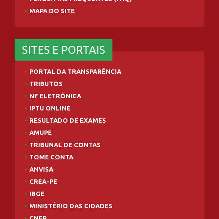
MAPA DO SITE
SITES E PORTAIS
PORTAL DA TRANSPARÊNCIA
TRIBUTOS
NF ELETRÔNICA
IPTU ONLINE
RESULTADO DE EXAMES
AMUPE
TRIBUNAL DE CONTAS
TOME CONTA
ANVISA
CREA-PE
IBGE
MINISTÉRIO DAS CIDADES
CNEP