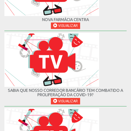
NOVA FARMÁCIA CENTRA
VISUALIZAR
SABIA QUE NOSSO CORREDOR BANCÁRIO TEM COMBATIDO A
PROLIFERAÇÃO DA COVID-19?
VISUALIZAR