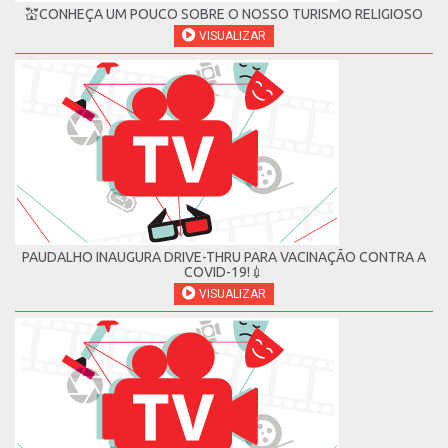
💒CONHEÇA UM POUCO SOBRE O NOSSO TURISMO RELIGIOSO
VISUALIZAR
PAUDALHO INAUGURA DRIVE-THRU PARA VACINAÇÃO CONTRA A
COVID-19!💉
VISUALIZAR