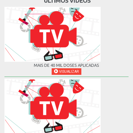
ÚLTIMOS VÍDEOS
MAIS DE 40 MIL DOSES APLICADAS
VISUALIZAR