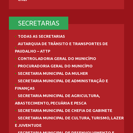
SECRETARIAS
TODAS AS SECRETARIAS
AUTARQUIA DE TRÂNSITO E TRANSPORTES DE
PAUDALHO – ATTP
CONTROLADORIA GERAL DO MUNICÍPIO
PROCURADORIA GERAL DO MUNICÍPIO
SECRETARIA MUNICIPAL DA MULHER
SECRETARIA MUNICIPAL DE ADMINISTRAÇÃO E
FINANÇAS
SECRETARIA MUNICIPAL DE AGRICULTURA,
ABASTECIMENTO, PECUÁRIA E PESCA
SECRETARIA MUNICIPAL DE CHEFIA DE GABINETE
SECRETARIA MUNICIPAL DE CULTURA, TURISMO, LAZER
E JUVENTUDE
SECRETARIA MUNICIPAL DE DESENVOLVIMENTO E