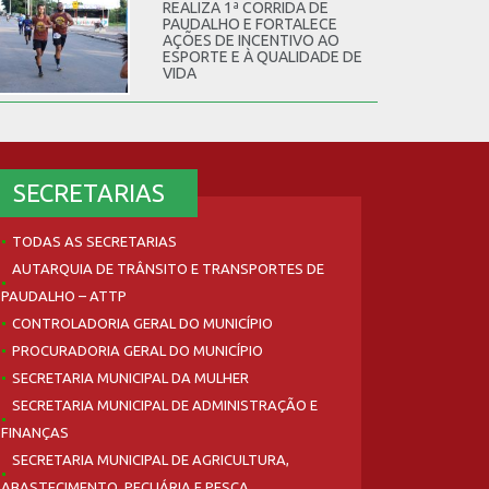
REALIZA 1ª CORRIDA DE
PAUDALHO E FORTALECE
AÇÕES DE INCENTIVO AO
ESPORTE E À QUALIDADE DE
VIDA
SECRETARIAS
TODAS AS SECRETARIAS
AUTARQUIA DE TRÂNSITO E TRANSPORTES DE
PAUDALHO – ATTP
CONTROLADORIA GERAL DO MUNICÍPIO
PROCURADORIA GERAL DO MUNICÍPIO
SECRETARIA MUNICIPAL DA MULHER
SECRETARIA MUNICIPAL DE ADMINISTRAÇÃO E
FINANÇAS
SECRETARIA MUNICIPAL DE AGRICULTURA,
ABASTECIMENTO, PECUÁRIA E PESCA