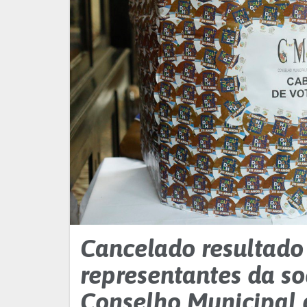
Cancelado resultado
representantes da so
Conselho Municipal d