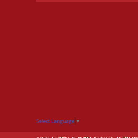
Select Language
▼