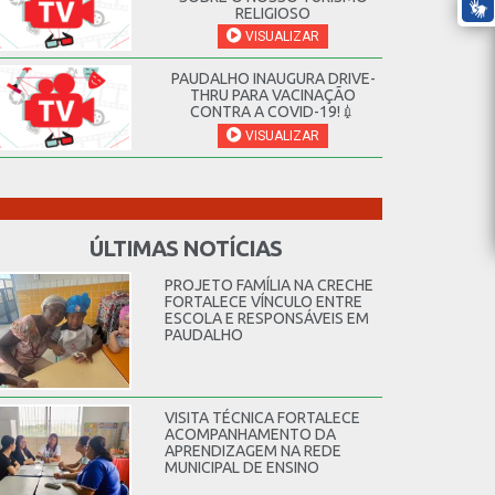
RELIGIOSO
VISUALIZAR
PAUDALHO INAUGURA DRIVE-
THRU PARA VACINAÇÃO
CONTRA A COVID-19!💉
VISUALIZAR
ÚLTIMAS NOTÍCIAS
PROJETO FAMÍLIA NA CRECHE
FORTALECE VÍNCULO ENTRE
ESCOLA E RESPONSÁVEIS EM
PAUDALHO
VISITA TÉCNICA FORTALECE
ACOMPANHAMENTO DA
APRENDIZAGEM NA REDE
MUNICIPAL DE ENSINO