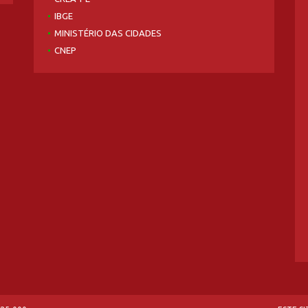
IBGE
MINISTÉRIO DAS CIDADES
CNEP