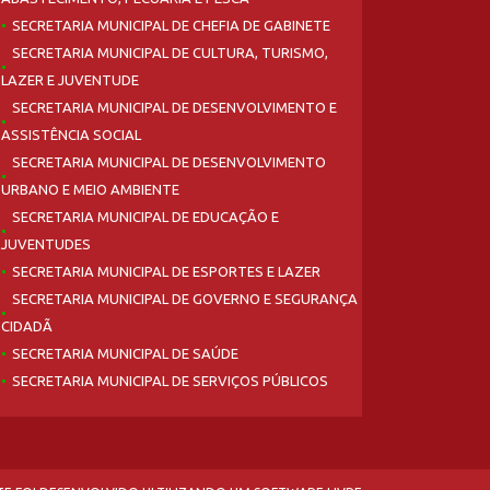
SECRETARIA MUNICIPAL DE CHEFIA DE GABINETE
SECRETARIA MUNICIPAL DE CULTURA, TURISMO,
LAZER E JUVENTUDE
SECRETARIA MUNICIPAL DE DESENVOLVIMENTO E
ASSISTÊNCIA SOCIAL
SECRETARIA MUNICIPAL DE DESENVOLVIMENTO
URBANO E MEIO AMBIENTE
SECRETARIA MUNICIPAL DE EDUCAÇÃO E
JUVENTUDES
SECRETARIA MUNICIPAL DE ESPORTES E LAZER
SECRETARIA MUNICIPAL DE GOVERNO E SEGURANÇA
CIDADÃ
SECRETARIA MUNICIPAL DE SAÚDE
SECRETARIA MUNICIPAL DE SERVIÇOS PÚBLICOS