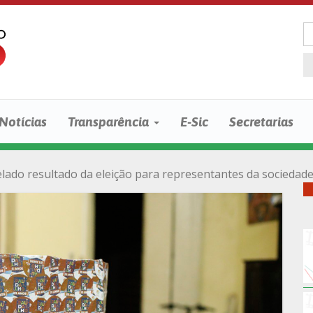
Notícias
Transparência
E-Sic
Secretarias
lado resultado da eleição para representantes da sociedade 