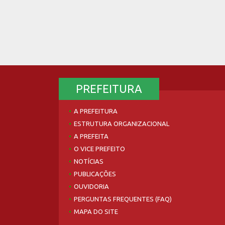
PREFEITURA
A PREFEITURA
ESTRUTURA ORGANIZACIONAL
A PREFEITA
O VICE PREFEITO
NOTÍCIAS
PUBLICAÇÕES
OUVIDORIA
PERGUNTAS FREQUENTES (FAQ)
MAPA DO SITE