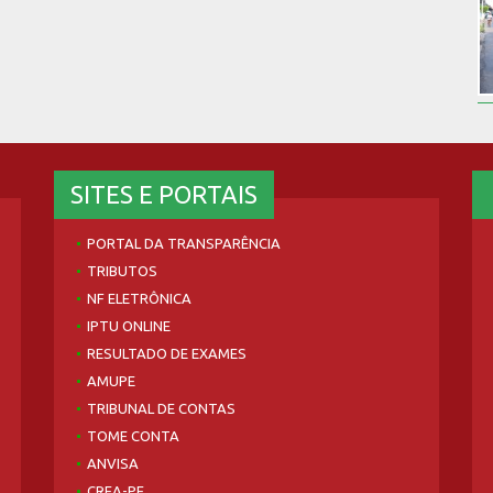
SITES E PORTAIS
PORTAL DA TRANSPARÊNCIA
TRIBUTOS
NF ELETRÔNICA
IPTU ONLINE
RESULTADO DE EXAMES
AMUPE
TRIBUNAL DE CONTAS
TOME CONTA
ANVISA
CREA-PE