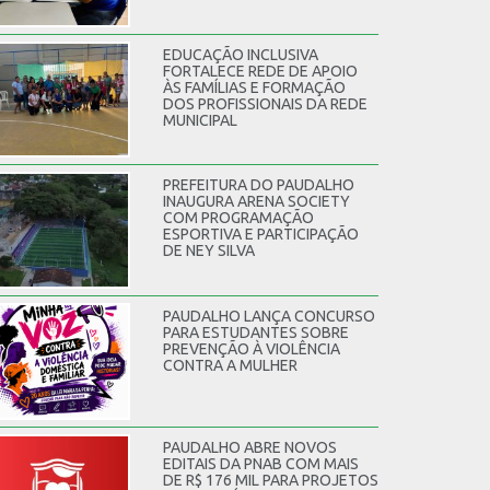
EDUCAÇÃO INCLUSIVA
FORTALECE REDE DE APOIO
ÀS FAMÍLIAS E FORMAÇÃO
DOS PROFISSIONAIS DA REDE
MUNICIPAL
PREFEITURA DO PAUDALHO
INAUGURA ARENA SOCIETY
COM PROGRAMAÇÃO
ESPORTIVA E PARTICIPAÇÃO
DE NEY SILVA
PAUDALHO LANÇA CONCURSO
PARA ESTUDANTES SOBRE
PREVENÇÃO À VIOLÊNCIA
CONTRA A MULHER
PAUDALHO ABRE NOVOS
EDITAIS DA PNAB COM MAIS
DE R$ 176 MIL PARA PROJETOS