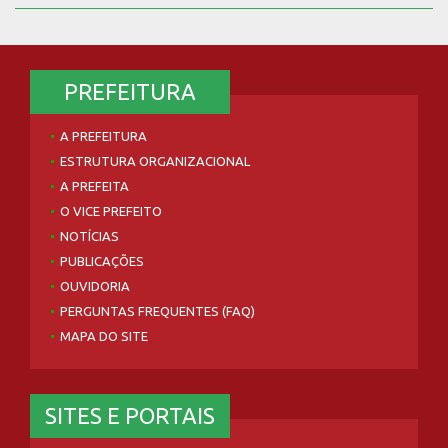
PREFEITURA
A PREFEITURA
ESTRUTURA ORGANIZACIONAL
A PREFEITA
O VICE PREFEITO
NOTÍCIAS
PUBLICAÇÕES
OUVIDORIA
PERGUNTAS FREQUENTES (FAQ)
MAPA DO SITE
SITES E PORTAIS