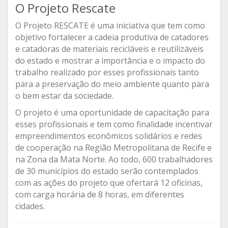
O Projeto Rescate
O Projeto RESCATE é uma iniciativa que tem como
objetivo fortalecer a cadeia produtiva de catadores
e catadoras de materiais recicláveis e reutilizáveis
do estado e mostrar a importância e o impacto do
trabalho realizado por esses profissionais tanto
para a preservação do meio ambiente quanto para
o bem estar da sociedade.
O projeto é uma oportunidade de capacitação para
esses profissionais e tem como finalidade incentivar
empreendimentos econômicos solidários e redes
de cooperação na Região Metropolitana de Recife e
na Zona da Mata Norte. Ao todo, 600 trabalhadores
de 30 municípios do estado serão contemplados
com as ações do projeto que ofertará 12 oficinas,
com carga horária de 8 horas, em diferentes
cidades.