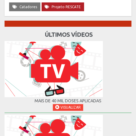
Catadores
Projeto RESCATE
ÚLTIMOS VÍDEOS
MAIS DE 40 MIL DOSES APLICADAS
VISUALIZAR