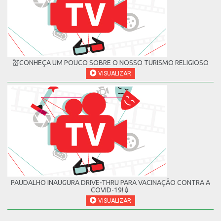
💒CONHEÇA UM POUCO SOBRE O NOSSO TURISMO RELIGIOSO
VISUALIZAR
PAUDALHO INAUGURA DRIVE-THRU PARA VACINAÇÃO CONTRA A
COVID-19!💉
VISUALIZAR