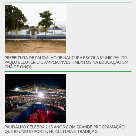
PREFEITURA DE PAUDALHO REINAUGURA ESCOLA MUNICIPAL DR.
PAULO ELEUTÉRIO E AMPLIA INVESTIMENTOS NA EDUCAÇÃO EM
CHÃ DE ONÇA
PAUDALHO CELEBRA 215 ANOS COM GRANDE PROGRAMAÇÃO
QUE REUNIU ESPORTE, FÉ, CULTURA E TRADIÇÃO