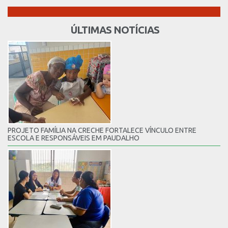
ÚLTIMAS NOTÍCIAS
PROJETO FAMÍLIA NA CRECHE FORTALECE VÍNCULO ENTRE
ESCOLA E RESPONSÁVEIS EM PAUDALHO