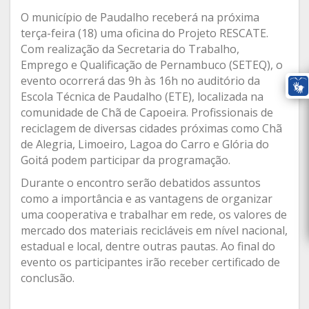
O município de Paudalho receberá na próxima
terça-feira (18) uma oficina do Projeto RESCATE.
Com realização da Secretaria do Trabalho,
Emprego e Qualificação de Pernambuco (SETEQ), o
evento ocorrerá das 9h às 16h no auditório da
Escola Técnica de Paudalho (ETE), localizada na
comunidade de Chã de Capoeira. Profissionais de
reciclagem de diversas cidades próximas como Chã
de Alegria, Limoeiro, Lagoa do Carro e Glória do
Goitá podem participar da programação.
Durante o encontro serão debatidos assuntos
como a importância e as vantagens de organizar
uma cooperativa e trabalhar em rede, os valores de
mercado dos materiais recicláveis em nível nacional,
estadual e local, dentre outras pautas. Ao final do
evento os participantes irão receber certificado de
conclusão.