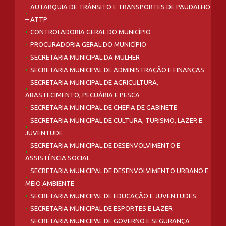
AUTARQUIA DE TRÂNSITO E TRANSPORTES DE PAUDALHO
– ATTP
CONTROLADORIA GERAL DO MUNICÍPIO
PROCURADORIA GERAL DO MUNICÍPIO
SECRETARIA MUNICIPAL DA MULHER
SECRETARIA MUNICIPAL DE ADMINISTRAÇÃO E FINANÇAS
SECRETARIA MUNICIPAL DE AGRICULTURA,
ABASTECIMENTO, PECUÁRIA E PESCA
SECRETARIA MUNICIPAL DE CHEFIA DE GABINETE
SECRETARIA MUNICIPAL DE CULTURA, TURISMO, LAZER E
JUVENTUDE
SECRETARIA MUNICIPAL DE DESENVOLVIMENTO E
ASSISTÊNCIA SOCIAL
SECRETARIA MUNICIPAL DE DESENVOLVIMENTO URBANO E
MEIO AMBIENTE
SECRETARIA MUNICIPAL DE EDUCAÇÃO E JUVENTUDES
SECRETARIA MUNICIPAL DE ESPORTES E LAZER
SECRETARIA MUNICIPAL DE GOVERNO E SEGURANÇA