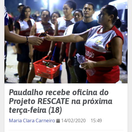
Paudalho recebe oficina do
Projeto RESCATE na próxima
terça-feira (18)
Maria Clara Carneiro
14/02/2020
15:49