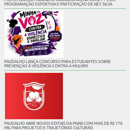
PROGRAMAÇÃO ESPORTIVA E PARTICIPAÇÃO DE NEY SILVA
PAUDALHO LANÇA CONCURSO PARA ESTUDANTES SOBRE
PREVENÇÃO À VIOLÊNCIA CONTRA A MULHER
PAUDALHO ABRE NOVOS EDITAIS DA PNAB COM MAIS DE R$ 176
MIL PARA PROJETOS E TRAJETÓRIAS CULTURAIS