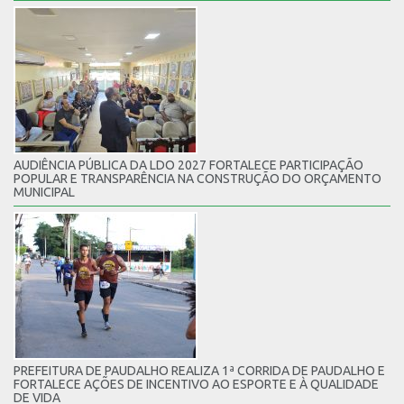
AUDIÊNCIA PÚBLICA DA LDO 2027 FORTALECE PARTICIPAÇÃO
POPULAR E TRANSPARÊNCIA NA CONSTRUÇÃO DO ORÇAMENTO
MUNICIPAL
PREFEITURA DE PAUDALHO REALIZA 1ª CORRIDA DE PAUDALHO E
FORTALECE AÇÕES DE INCENTIVO AO ESPORTE E À QUALIDADE
DE VIDA