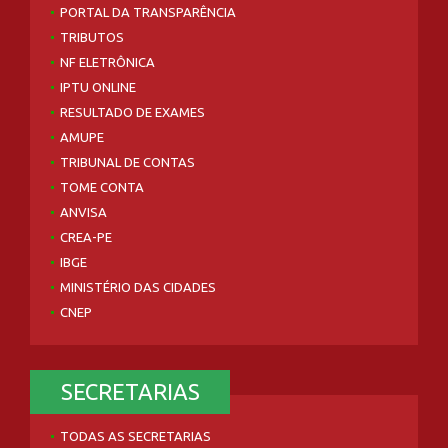
PORTAL DA TRANSPARÊNCIA
TRIBUTOS
NF ELETRÔNICA
IPTU ONLINE
RESULTADO DE EXAMES
AMUPE
TRIBUNAL DE CONTAS
TOME CONTA
ANVISA
CREA-PE
IBGE
MINISTÉRIO DAS CIDADES
CNEP
SECRETARIAS
TODAS AS SECRETARIAS