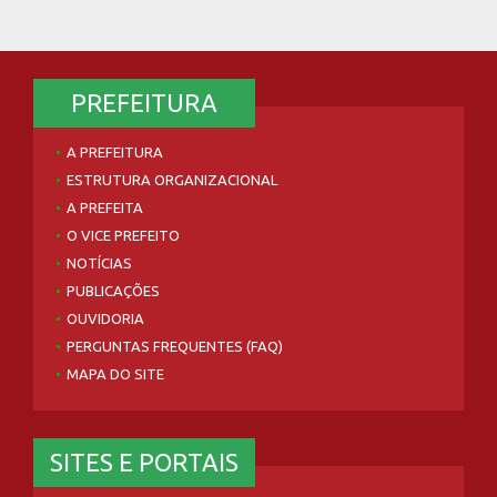
PREFEITURA
A PREFEITURA
ESTRUTURA ORGANIZACIONAL
A PREFEITA
O VICE PREFEITO
NOTÍCIAS
PUBLICAÇÕES
OUVIDORIA
PERGUNTAS FREQUENTES (FAQ)
MAPA DO SITE
SITES E PORTAIS