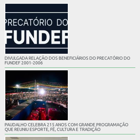
DIVULGADA RELAÇÃO DOS BENEFICIÁRIOS DO PRECATÓRIO DO
FUNDEF 2001-2006
PAUDALHO CELEBRA 215 ANOS COM GRANDE PROGRAMAÇÃO
QUE REUNIU ESPORTE, FÉ, CULTURA E TRADIÇÃO