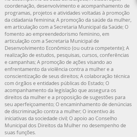
coordenação, desenvolvimento e acompanhamento de
programas, projetos e atividades voltadas à promoção
da cidadania feminina; A promoção da saúde da mulher,
em articulação com a Secretaria Municipal da Saúde; O
fomento ao empreendedorismo feminino, em
articulação com a Secretaria Municipal de
Desenvolvimento Econômico (ou outra competente); A
realização de estudos, pesquisas, cursos, conferências
e campanhas; A promoção de ações visando ao
enfrentamento da violência contra a mulher e a
conscientização de seus direitos; A colaboração técnica
com órgãos e entidades públicas do Estado; O
acompanhamento da legislação que assegura os
direitos da mulher e a proposição de sugestões para
seu aperfeiçoamento; O encaminhamento de denúncias
de discriminação contra a mulher; O incentivo ás
iniciativas da sociedade civil; O apoio ao Conselho
Municipal dos Direitos da Mulher no desempenho de
suas funções.