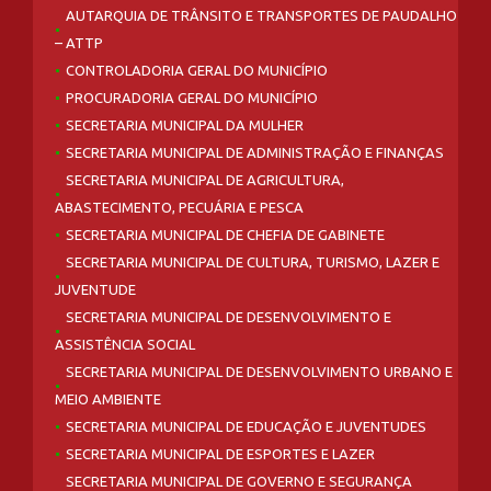
AUTARQUIA DE TRÂNSITO E TRANSPORTES DE PAUDALHO
– ATTP
CONTROLADORIA GERAL DO MUNICÍPIO
PROCURADORIA GERAL DO MUNICÍPIO
SECRETARIA MUNICIPAL DA MULHER
SECRETARIA MUNICIPAL DE ADMINISTRAÇÃO E FINANÇAS
SECRETARIA MUNICIPAL DE AGRICULTURA,
ABASTECIMENTO, PECUÁRIA E PESCA
SECRETARIA MUNICIPAL DE CHEFIA DE GABINETE
SECRETARIA MUNICIPAL DE CULTURA, TURISMO, LAZER E
JUVENTUDE
SECRETARIA MUNICIPAL DE DESENVOLVIMENTO E
ASSISTÊNCIA SOCIAL
SECRETARIA MUNICIPAL DE DESENVOLVIMENTO URBANO E
MEIO AMBIENTE
SECRETARIA MUNICIPAL DE EDUCAÇÃO E JUVENTUDES
SECRETARIA MUNICIPAL DE ESPORTES E LAZER
SECRETARIA MUNICIPAL DE GOVERNO E SEGURANÇA