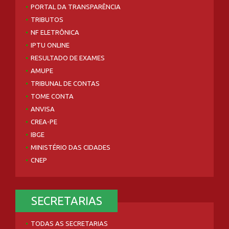
PORTAL DA TRANSPARÊNCIA
TRIBUTOS
NF ELETRÔNICA
IPTU ONLINE
RESULTADO DE EXAMES
AMUPE
TRIBUNAL DE CONTAS
TOME CONTA
ANVISA
CREA-PE
IBGE
MINISTÉRIO DAS CIDADES
CNEP
SECRETARIAS
TODAS AS SECRETARIAS