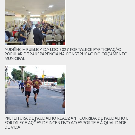
AUDIÊNCIA PÚBLICA DA LDO 2027 FORTALECE PARTICIPAÇÃO
POPULAR E TRANSPARÊNCIA NA CONSTRUÇÃO DO ORÇAMENTO
MUNICIPAL
PREFEITURA DE PAUDALHO REALIZA 1ª CORRIDA DE PAUDALHO E
FORTALECE AÇÕES DE INCENTIVO AO ESPORTE E À QUALIDADE
DE VIDA