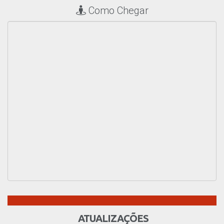
Como Chegar
ATUALIZAÇÕES