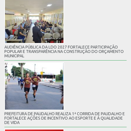
AUDIÊNCIA PÚBLICA DA LDO 2027 FORTALECE PARTICIPAÇÃO
POPULAR E TRANSPARÊNCIA NA CONSTRUÇÃO DO ORÇAMENTO
MUNICIPAL
PREFEITURA DE PAUDALHO REALIZA 1ª CORRIDA DE PAUDALHO E
FORTALECE AÇÕES DE INCENTIVO AO ESPORTE E À QUALIDADE
DE VIDA