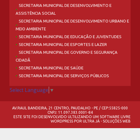
SECRETARIA MUNICIPAL DE DESENVOLVIMENTO E
ASSISTÊNCIA SOCIAL
SECRETARIA MUNICIPAL DE DESENVOLVIMENTO URBANO E
MEIO AMBIENTE
SECRETARIA MUNICIPAL DE EDUCAÇÃO E JUVENTUDES
SECRETARIA MUNICIPAL DE ESPORTES E LAZER
SECRETARIA MUNICIPAL DE GOVERNO E SEGURANÇA
CIDADÃ
SECRETARIA MUNICIPAL DE SAÚDE
SECRETARIA MUNICIPAL DE SERVIÇOS PÚBLICOS
Select Language
▼
AV.RAUL BANDEIRA, 21 CENTRO, PAUDALHO - PE / CEP:55825-000
CNPJ: 11.097.383.0001-84
ESTE SITE FOI DESENVOLVIDO ULTILIZANDO UM SOFTWARE LIVRE
WORDPRESS
POR
ULTRA JÁ - SOLUÇÕES WEB