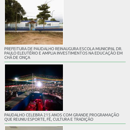
PREFEITURA DE PAUDALHO REINAUGURA ESCOLA MUNICIPAL DR.
PAULO ELEUTÉRIO E AMPLIA INVESTIMENTOS NA EDUCAÇÃO EM
CHÃ DE ONÇA
PAUDALHO CELEBRA 215 ANOS COM GRANDE PROGRAMAÇÃO
QUE REUNIU ESPORTE, FÉ, CULTURA E TRADIÇÃO