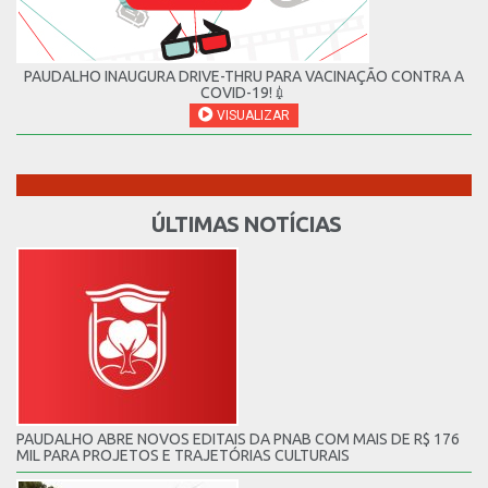
PAUDALHO INAUGURA DRIVE-THRU PARA VACINAÇÃO CONTRA A
COVID-19!💉
VISUALIZAR
ÚLTIMAS NOTÍCIAS
PAUDALHO ABRE NOVOS EDITAIS DA PNAB COM MAIS DE R$ 176
MIL PARA PROJETOS E TRAJETÓRIAS CULTURAIS