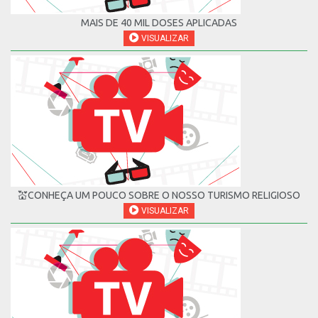
MAIS DE 40 MIL DOSES APLICADAS
VISUALIZAR
💒CONHEÇA UM POUCO SOBRE O NOSSO TURISMO RELIGIOSO
VISUALIZAR