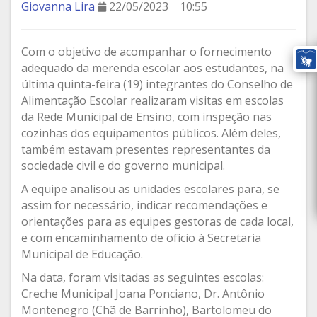
Giovanna Lira
22/05/2023
10:55
Com o objetivo de acompanhar o fornecimento
adequado da merenda escolar aos estudantes, na
última quinta-feira (19) integrantes do Conselho de
Alimentação Escolar realizaram visitas em escolas
da Rede Municipal de Ensino, com inspeção nas
cozinhas dos equipamentos públicos. Além deles,
também estavam presentes representantes da
sociedade civil e do governo municipal.
A equipe analisou as unidades escolares para, se
assim for necessário, indicar recomendações e
orientações para as equipes gestoras de cada local,
e com encaminhamento de ofício à Secretaria
Municipal de Educação.
Na data, foram visitadas as seguintes escolas:
Creche Municipal Joana Ponciano, Dr. Antônio
Montenegro (Chã de Barrinho), Bartolomeu do