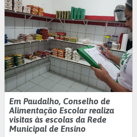
Em Paudalho, Conselho de
Alimentação Escolar realiza
visitas às escolas da Rede
Municipal de Ensino