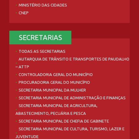
MINISTÉRIO DAS CIDADES
CNEP
SECRETARIAS
TODAS AS SECRETARIAS
AUTARQUIA DE TRÂNSITO E TRANSPORTES DE PAUDALHO
– ATTP
CONTROLADORIA GERAL DO MUNICÍPIO
PROCURADORIA GERAL DO MUNICÍPIO
SECRETARIA MUNICIPAL DA MULHER
SECRETARIA MUNICIPAL DE ADMINISTRAÇÃO E FINANÇAS
SECRETARIA MUNICIPAL DE AGRICULTURA,
ABASTECIMENTO, PECUÁRIA E PESCA
SECRETARIA MUNICIPAL DE CHEFIA DE GABINETE
SECRETARIA MUNICIPAL DE CULTURA, TURISMO, LAZER E
JUVENTUDE