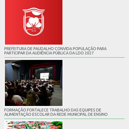
PREFEITURA DE PAUDALHO CONVIDA POPULAÇÃO PARA
PARTICIPAR DA AUDIÊNCIA PÚBLICA DA LDO 2027
FORMAÇÃO FORTALECE TRABALHO DAS EQUIPES DE
ALIMENTAÇÃO ESCOLAR DA REDE MUNICIPAL DE ENSINO