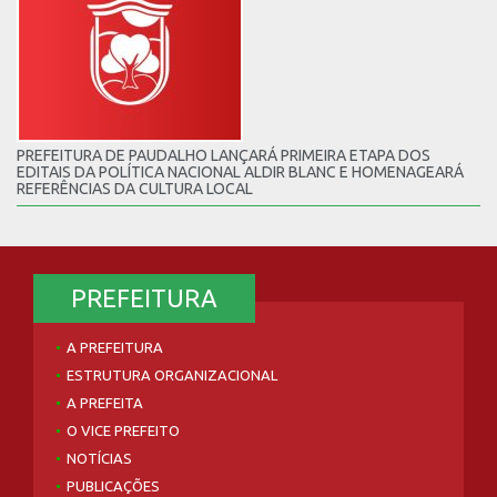
PREFEITURA DE PAUDALHO LANÇARÁ PRIMEIRA ETAPA DOS
EDITAIS DA POLÍTICA NACIONAL ALDIR BLANC E HOMENAGEARÁ
REFERÊNCIAS DA CULTURA LOCAL
PREFEITURA
A PREFEITURA
ESTRUTURA ORGANIZACIONAL
A PREFEITA
O VICE PREFEITO
NOTÍCIAS
PUBLICAÇÕES