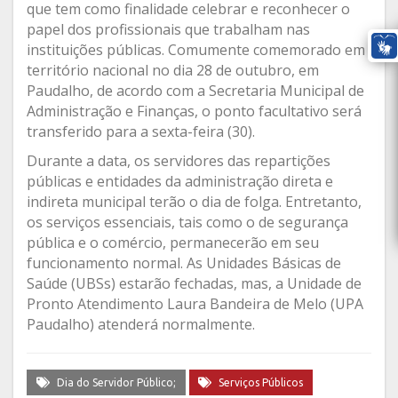
que tem como finalidade celebrar e reconhecer o
papel dos profissionais que trabalham nas
instituições públicas. Comumente comemorado em
território nacional no dia 28 de outubro, em
Paudalho, de acordo com a Secretaria Municipal de
Administração e Finanças, o ponto facultativo será
transferido para a sexta-feira (30).
Durante a data, os servidores das repartições
públicas e entidades da administração direta e
indireta municipal terão o dia de folga. Entretanto,
os serviços essenciais, tais como o de segurança
pública e o comércio, permanecerão em seu
funcionamento normal. As Unidades Básicas de
Saúde (UBSs) estarão fechadas, mas, a Unidade de
Pronto Atendimento Laura Bandeira de Melo (UPA
Paudalho) atenderá normalmente.
Dia do Servidor Público;
Serviços Públicos