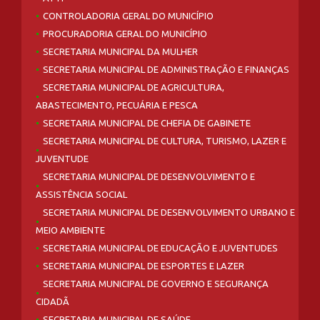
CONTROLADORIA GERAL DO MUNICÍPIO
PROCURADORIA GERAL DO MUNICÍPIO
SECRETARIA MUNICIPAL DA MULHER
SECRETARIA MUNICIPAL DE ADMINISTRAÇÃO E FINANÇAS
SECRETARIA MUNICIPAL DE AGRICULTURA,
ABASTECIMENTO, PECUÁRIA E PESCA
SECRETARIA MUNICIPAL DE CHEFIA DE GABINETE
SECRETARIA MUNICIPAL DE CULTURA, TURISMO, LAZER E
JUVENTUDE
SECRETARIA MUNICIPAL DE DESENVOLVIMENTO E
ASSISTÊNCIA SOCIAL
SECRETARIA MUNICIPAL DE DESENVOLVIMENTO URBANO E
MEIO AMBIENTE
SECRETARIA MUNICIPAL DE EDUCAÇÃO E JUVENTUDES
SECRETARIA MUNICIPAL DE ESPORTES E LAZER
SECRETARIA MUNICIPAL DE GOVERNO E SEGURANÇA
CIDADÃ
SECRETARIA MUNICIPAL DE SAÚDE