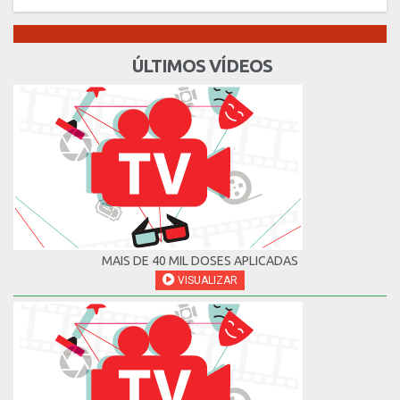
ÚLTIMOS VÍDEOS
MAIS DE 40 MIL DOSES APLICADAS
VISUALIZAR