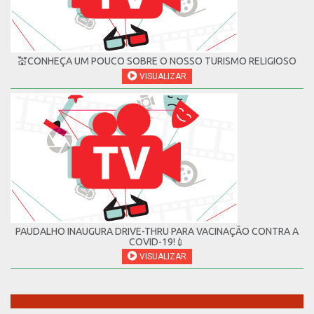
💒CONHEÇA UM POUCO SOBRE O NOSSO TURISMO RELIGIOSO
VISUALIZAR
PAUDALHO INAUGURA DRIVE-THRU PARA VACINAÇÃO CONTRA A
COVID-19!💉
VISUALIZAR