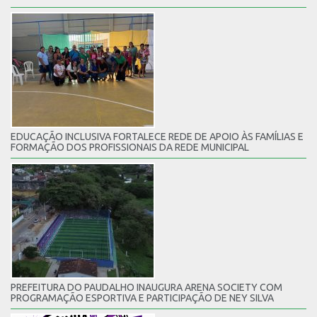
EDUCAÇÃO INCLUSIVA FORTALECE REDE DE APOIO ÀS FAMÍLIAS E
FORMAÇÃO DOS PROFISSIONAIS DA REDE MUNICIPAL
PREFEITURA DO PAUDALHO INAUGURA ARENA SOCIETY COM
PROGRAMAÇÃO ESPORTIVA E PARTICIPAÇÃO DE NEY SILVA