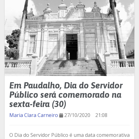
Em Paudalho, Dia do Servidor
Público será comemorado na
sexta-feira (30)
Maria Clara Carneiro
27/10/2020
21:08
O Dia do Servidor Público é uma data comemorativa