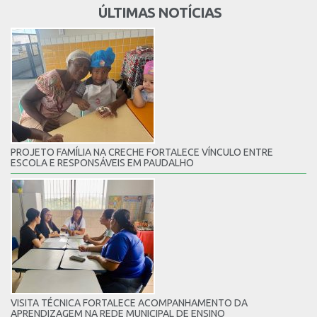
ÚLTIMAS NOTÍCIAS
PROJETO FAMÍLIA NA CRECHE FORTALECE VÍNCULO ENTRE
ESCOLA E RESPONSÁVEIS EM PAUDALHO
VISITA TÉCNICA FORTALECE ACOMPANHAMENTO DA
APRENDIZAGEM NA REDE MUNICIPAL DE ENSINO