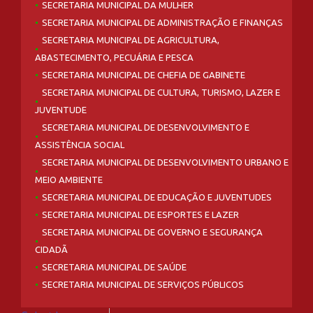
SECRETARIA MUNICIPAL DA MULHER
SECRETARIA MUNICIPAL DE ADMINISTRAÇÃO E FINANÇAS
SECRETARIA MUNICIPAL DE AGRICULTURA,
ABASTECIMENTO, PECUÁRIA E PESCA
SECRETARIA MUNICIPAL DE CHEFIA DE GABINETE
SECRETARIA MUNICIPAL DE CULTURA, TURISMO, LAZER E
JUVENTUDE
SECRETARIA MUNICIPAL DE DESENVOLVIMENTO E
ASSISTÊNCIA SOCIAL
SECRETARIA MUNICIPAL DE DESENVOLVIMENTO URBANO E
MEIO AMBIENTE
SECRETARIA MUNICIPAL DE EDUCAÇÃO E JUVENTUDES
SECRETARIA MUNICIPAL DE ESPORTES E LAZER
SECRETARIA MUNICIPAL DE GOVERNO E SEGURANÇA
CIDADÃ
SECRETARIA MUNICIPAL DE SAÚDE
SECRETARIA MUNICIPAL DE SERVIÇOS PÚBLICOS