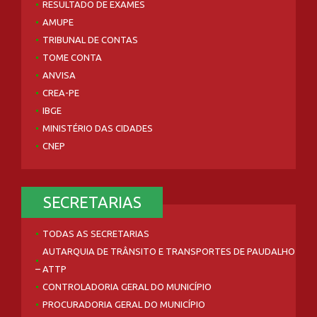
RESULTADO DE EXAMES
AMUPE
TRIBUNAL DE CONTAS
TOME CONTA
ANVISA
CREA-PE
IBGE
MINISTÉRIO DAS CIDADES
CNEP
SECRETARIAS
TODAS AS SECRETARIAS
AUTARQUIA DE TRÂNSITO E TRANSPORTES DE PAUDALHO
– ATTP
CONTROLADORIA GERAL DO MUNICÍPIO
PROCURADORIA GERAL DO MUNICÍPIO