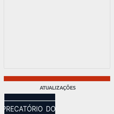
ATUALIZAÇÕES