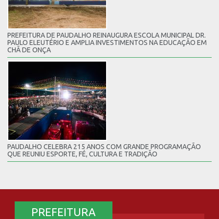
PREFEITURA DE PAUDALHO REINAUGURA ESCOLA MUNICIPAL DR.
PAULO ELEUTÉRIO E AMPLIA INVESTIMENTOS NA EDUCAÇÃO EM
CHÃ DE ONÇA
PAUDALHO CELEBRA 215 ANOS COM GRANDE PROGRAMAÇÃO
QUE REUNIU ESPORTE, FÉ, CULTURA E TRADIÇÃO
PREFEITURA