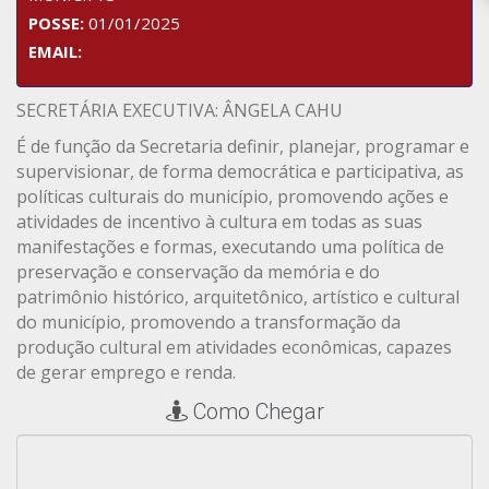
POSSE:
01/01/2025
EMAIL:
SECRETÁRIA EXECUTIVA: ÂNGELA CAHU
É de função da Secretaria definir, planejar, programar e
supervisionar, de forma democrática e participativa, as
políticas culturais do município, promovendo ações e
atividades de incentivo à cultura em todas as suas
manifestações e formas, executando uma política de
preservação e conservação da memória e do
patrimônio histórico, arquitetônico, artístico e cultural
do município, promovendo a transformação da
produção cultural em atividades econômicas, capazes
de gerar emprego e renda.
Como Chegar