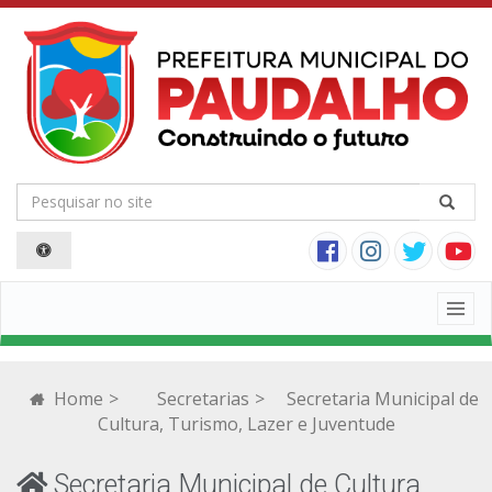
Togg
navig
Home
>
Secretarias
>
Secretaria Municipal de
Cultura, Turismo, Lazer e Juventude
Secretaria Municipal de Cultura,