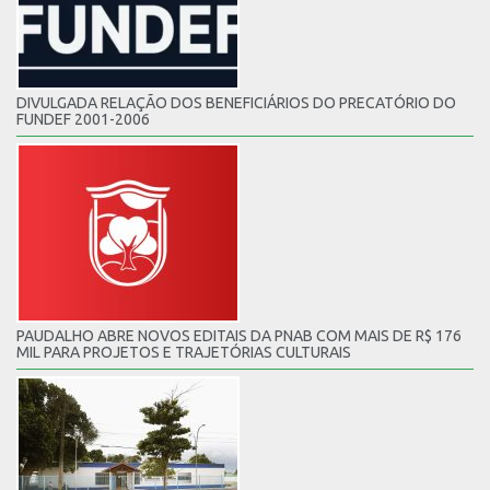
DIVULGADA RELAÇÃO DOS BENEFICIÁRIOS DO PRECATÓRIO DO
FUNDEF 2001-2006
PAUDALHO ABRE NOVOS EDITAIS DA PNAB COM MAIS DE R$ 176
MIL PARA PROJETOS E TRAJETÓRIAS CULTURAIS