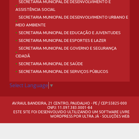
SECRETARIA MUNICIPAL DE DESENVOLVIMENTO E
ASSISTÊNCIA SOCIAL
SECRETARIA MUNICIPAL DE DESENVOLVIMENTO URBANO E
MEIO AMBIENTE
SECRETARIA MUNICIPAL DE EDUCAÇÃO E JUVENTUDES
SECRETARIA MUNICIPAL DE ESPORTES E LAZER
SECRETARIA MUNICIPAL DE GOVERNO E SEGURANÇA
CIDADÃ
SECRETARIA MUNICIPAL DE SAÚDE
SECRETARIA MUNICIPAL DE SERVIÇOS PÚBLICOS
Select Language
▼
AV.RAUL BANDEIRA, 21 CENTRO, PAUDALHO - PE / CEP:55825-000
CNPJ: 11.097.383.0001-84
ESTE SITE FOI DESENVOLVIDO ULTILIZANDO UM SOFTWARE LIVRE
WORDPRESS
POR
ULTRA JÁ - SOLUÇÕES WEB