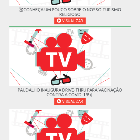
💒CONHEÇA UM POUCO SOBRE O NOSSO TURISMO
RELIGIOSO
VISUALIZAR
PAUDALHO INAUGURA DRIVE-THRU PARA VACINAÇÃO
CONTRA A COVID-19!💉
VISUALIZAR