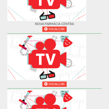
NOVA FARMÁCIA CENTRA
VISUALIZAR
VISUALIZAR