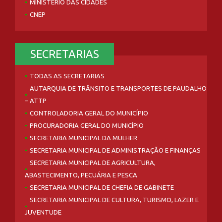
MINISTÉRIO DAS CIDADES
CNEP
SECRETARIAS
TODAS AS SECRETARIAS
AUTARQUIA DE TRÂNSITO E TRANSPORTES DE PAUDALHO
– ATTP
CONTROLADORIA GERAL DO MUNICÍPIO
PROCURADORIA GERAL DO MUNICÍPIO
SECRETARIA MUNICIPAL DA MULHER
SECRETARIA MUNICIPAL DE ADMINISTRAÇÃO E FINANÇAS
SECRETARIA MUNICIPAL DE AGRICULTURA,
ABASTECIMENTO, PECUÁRIA E PESCA
SECRETARIA MUNICIPAL DE CHEFIA DE GABINETE
SECRETARIA MUNICIPAL DE CULTURA, TURISMO, LAZER E
JUVENTUDE