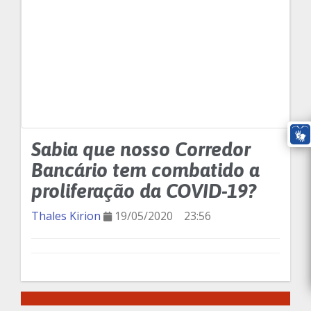
Sabia que nosso Corredor
Bancário tem combatido a
proliferação da COVID-19?
Thales Kirion
19/05/2020
23:56