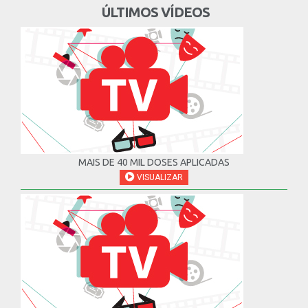
ÚLTIMOS VÍDEOS
MAIS DE 40 MIL DOSES APLICADAS
VISUALIZAR