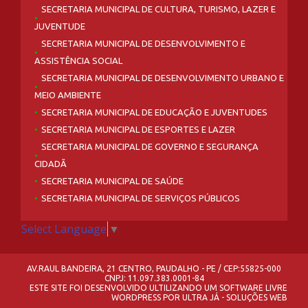
SECRETARIA MUNICIPAL DE CULTURA, TURISMO, LAZER E
JUVENTUDE
SECRETARIA MUNICIPAL DE DESENVOLVIMENTO E
ASSISTÊNCIA SOCIAL
SECRETARIA MUNICIPAL DE DESENVOLVIMENTO URBANO E
MEIO AMBIENTE
SECRETARIA MUNICIPAL DE EDUCAÇÃO E JUVENTUDES
SECRETARIA MUNICIPAL DE ESPORTES E LAZER
SECRETARIA MUNICIPAL DE GOVERNO E SEGURANÇA
CIDADÃ
SECRETARIA MUNICIPAL DE SAÚDE
SECRETARIA MUNICIPAL DE SERVIÇOS PÚBLICOS
Select Language
▼
AV.RAUL BANDEIRA, 21 CENTRO, PAUDALHO - PE / CEP:55825-000
CNPJ: 11.097.383.0001-84
ESTE SITE FOI DESENVOLVIDO ULTILIZANDO UM SOFTWARE LIVRE
WORDPRESS
POR
ULTRA JÁ - SOLUÇÕES WEB