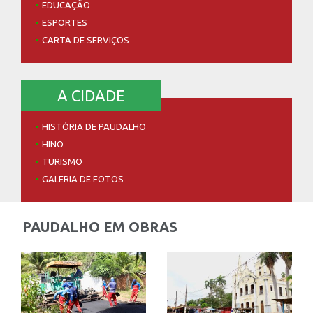
EDUCAÇÃO
ESPORTES
CARTA DE SERVIÇOS
A CIDADE
HISTÓRIA DE PAUDALHO
HINO
TURISMO
GALERIA DE FOTOS
PAUDALHO EM OBRAS