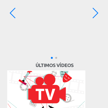
ÚLTIMOS VÍDEOS