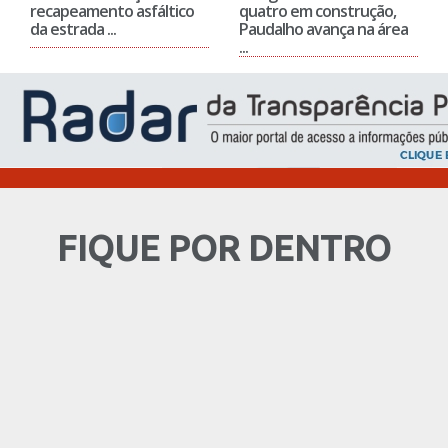
recapeamento asfáltico
quatro em construção,
da estrada ...
Paudalho avança na área
...
FIQUE POR DENTRO