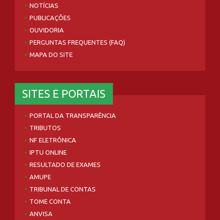
NOTÍCIAS
PUBLICAÇÕES
OUVIDORIA
PERGUNTAS FREQUENTES (FAQ)
MAPA DO SITE
SITES E PORTAIS
PORTAL DA TRANSPARÊNCIA
TRIBUTOS
NF ELETRÔNICA
IPTU ONLINE
RESULTADO DE EXAMES
AMUPE
TRIBUNAL DE CONTAS
TOME CONTA
ANVISA