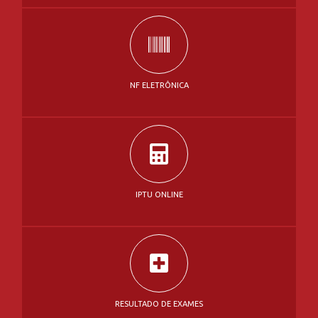
NF ELETRÔNICA
IPTU ONLINE
RESULTADO DE EXAMES