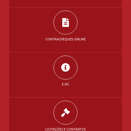
CONTRACHEQUES ONLINE
E-SIC
LICITAÇÕES E CONTRATOS