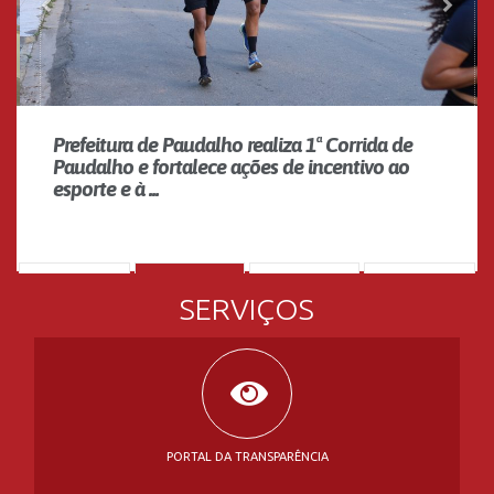
Prefeitura de Paudalho realiza 1ª Corrida de
Paudalho e fortalece ações de incentivo ao
esporte e à ...
SERVIÇOS
PORTAL DA TRANSPARÊNCIA