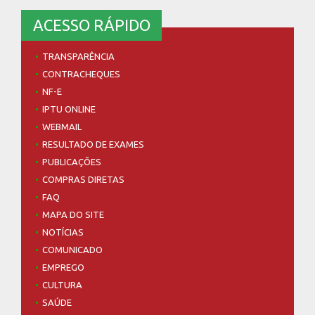
ACESSO RÁPIDO
TRANSPARÊNCIA
CONTRACHEQUES
NF-E
IPTU ONLINE
WEBMAIL
RESULTADO DE EXAMES
PUBLICAÇÕES
COMPRAS DIRETAS
FAQ
MAPA DO SITE
NOTÍCIAS
COMUNICADO
EMPREGO
CULTURA
SAÚDE