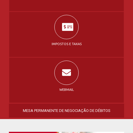
IMPOSTOS E TAXAS
WEBMAIL
MESA PERMANENTE DE NEGOCIAÇÃO DE DÉBITOS