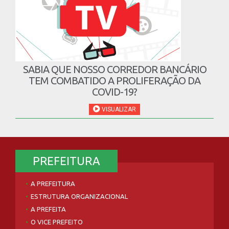
SABIA QUE NOSSO CORREDOR BANCÁRIO
TEM COMBATIDO A PROLIFERAÇÃO DA
COVID-19?
VISUALIZAR
PREFEITURA
A PREFEITURA
ESTRUTURA ORGANIZACIONAL
A PREFEITA
O VICE PREFEITO