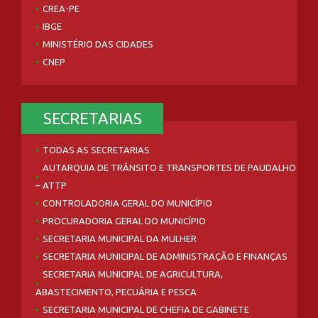
CREA-PE
IBGE
MINISTÉRIO DAS CIDADES
CNEP
SECRETARIAS
TODAS AS SECRETARIAS
AUTARQUIA DE TRÂNSITO E TRANSPORTES DE PAUDALHO
– ATTP
CONTROLADORIA GERAL DO MUNICÍPIO
PROCURADORIA GERAL DO MUNICÍPIO
SECRETARIA MUNICIPAL DA MULHER
SECRETARIA MUNICIPAL DE ADMINISTRAÇÃO E FINANÇAS
SECRETARIA MUNICIPAL DE AGRICULTURA,
ABASTECIMENTO, PECUÁRIA E PESCA
SECRETARIA MUNICIPAL DE CHEFIA DE GABINETE