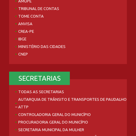
AMUPE
TRIBUNAL DE CONTAS
TOME CONTA
ANVISA
CREA-PE
IBGE
MINISTÉRIO DAS CIDADES
CNEP
SECRETARIAS
TODAS AS SECRETARIAS
AUTARQUIA DE TRÂNSITO E TRANSPORTES DE PAUDALHO
– ATTP
CONTROLADORIA GERAL DO MUNICÍPIO
PROCURADORIA GERAL DO MUNICÍPIO
SECRETARIA MUNICIPAL DA MULHER