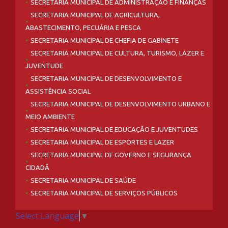
SECRETARIA MUNICIPAL DE ADMINISTRAÇÃO E FINANÇAS
SECRETARIA MUNICIPAL DE AGRICULTURA,
ABASTECIMENTO, PECUÁRIA E PESCA
SECRETARIA MUNICIPAL DE CHEFIA DE GABINETE
SECRETARIA MUNICIPAL DE CULTURA, TURISMO, LAZER E
JUVENTUDE
SECRETARIA MUNICIPAL DE DESENVOLVIMENTO E
ASSISTÊNCIA SOCIAL
SECRETARIA MUNICIPAL DE DESENVOLVIMENTO URBANO E
MEIO AMBIENTE
SECRETARIA MUNICIPAL DE EDUCAÇÃO E JUVENTUDES
SECRETARIA MUNICIPAL DE ESPORTES E LAZER
SECRETARIA MUNICIPAL DE GOVERNO E SEGURANÇA
CIDADÃ
SECRETARIA MUNICIPAL DE SAÚDE
SECRETARIA MUNICIPAL DE SERVIÇOS PÚBLICOS
Select Language
▼