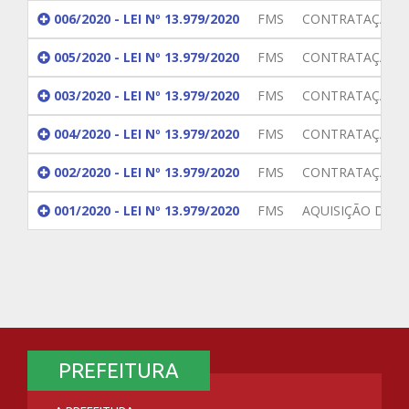
006/2020 - LEI Nº 13.979/2020
FMS
CONTRATAÇÃO D
005/2020 - LEI Nº 13.979/2020
FMS
CONTRATAÇÃO DE
003/2020 - LEI Nº 13.979/2020
FMS
CONTRATAÇÃO DE
004/2020 - LEI Nº 13.979/2020
FMS
CONTRATAÇÃO D
002/2020 - LEI Nº 13.979/2020
FMS
CONTRATAÇÃO DE
001/2020 - LEI Nº 13.979/2020
FMS
AQUISIÇÃO DE T
PREFEITURA