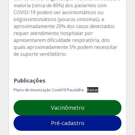
maioria (cerca de 80%) dos pacientes com
COVID-19 podem ser assintomáticos ou
oligossintomáticos (poucos sintomas), e
aproximadamente 20% dos casos detectados
requer atendimento hospitalar por
apresentarem dificuldade respiratória, dos
quais aproximadamente 5% podem necessitar
de suporte ventilatório.
Publicações
Plano de Imunização Covid19 Paudalho
Baixar
Vacinômetro
Pré-cadastro