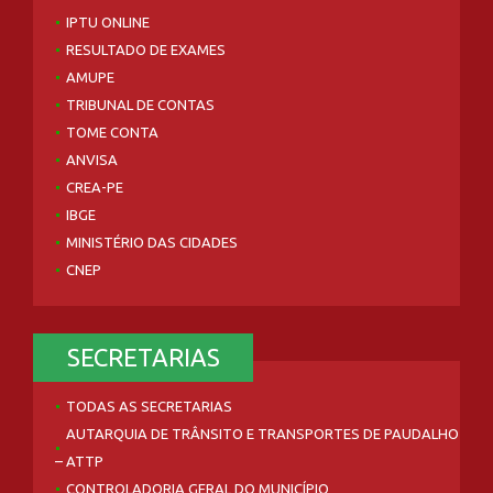
IPTU ONLINE
RESULTADO DE EXAMES
AMUPE
TRIBUNAL DE CONTAS
TOME CONTA
ANVISA
CREA-PE
IBGE
MINISTÉRIO DAS CIDADES
CNEP
SECRETARIAS
TODAS AS SECRETARIAS
AUTARQUIA DE TRÂNSITO E TRANSPORTES DE PAUDALHO
– ATTP
CONTROLADORIA GERAL DO MUNICÍPIO