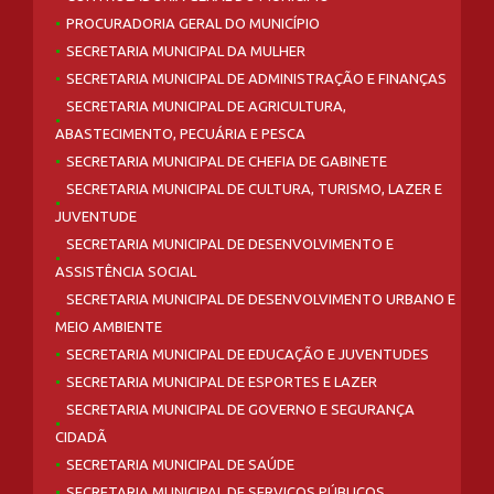
PROCURADORIA GERAL DO MUNICÍPIO
SECRETARIA MUNICIPAL DA MULHER
SECRETARIA MUNICIPAL DE ADMINISTRAÇÃO E FINANÇAS
SECRETARIA MUNICIPAL DE AGRICULTURA,
ABASTECIMENTO, PECUÁRIA E PESCA
SECRETARIA MUNICIPAL DE CHEFIA DE GABINETE
SECRETARIA MUNICIPAL DE CULTURA, TURISMO, LAZER E
JUVENTUDE
SECRETARIA MUNICIPAL DE DESENVOLVIMENTO E
ASSISTÊNCIA SOCIAL
SECRETARIA MUNICIPAL DE DESENVOLVIMENTO URBANO E
MEIO AMBIENTE
SECRETARIA MUNICIPAL DE EDUCAÇÃO E JUVENTUDES
SECRETARIA MUNICIPAL DE ESPORTES E LAZER
SECRETARIA MUNICIPAL DE GOVERNO E SEGURANÇA
CIDADÃ
SECRETARIA MUNICIPAL DE SAÚDE
SECRETARIA MUNICIPAL DE SERVIÇOS PÚBLICOS