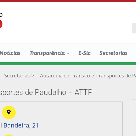
Notícias
Transparência
E-Sic
Secretarias
Secretarias
>
Autarquia de Trânsito e Transportes de 
nsportes de Paudalho – ATTP
l Bandeira, 21