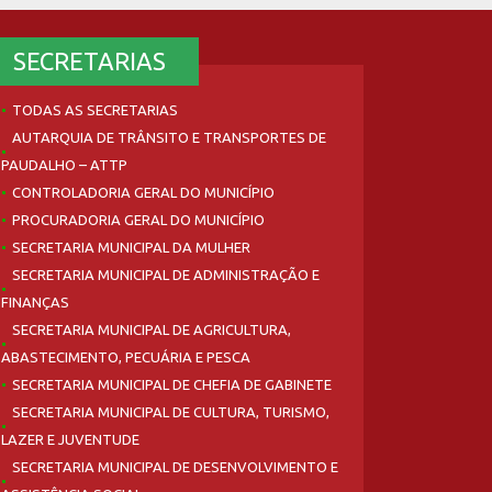
SECRETARIAS
TODAS AS SECRETARIAS
AUTARQUIA DE TRÂNSITO E TRANSPORTES DE
PAUDALHO – ATTP
CONTROLADORIA GERAL DO MUNICÍPIO
PROCURADORIA GERAL DO MUNICÍPIO
SECRETARIA MUNICIPAL DA MULHER
SECRETARIA MUNICIPAL DE ADMINISTRAÇÃO E
FINANÇAS
SECRETARIA MUNICIPAL DE AGRICULTURA,
ABASTECIMENTO, PECUÁRIA E PESCA
SECRETARIA MUNICIPAL DE CHEFIA DE GABINETE
SECRETARIA MUNICIPAL DE CULTURA, TURISMO,
LAZER E JUVENTUDE
SECRETARIA MUNICIPAL DE DESENVOLVIMENTO E