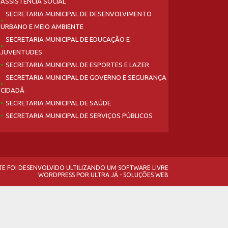
ASSISTÊNCIA SOCIAL
SECRETARIA MUNICIPAL DE DESENVOLVIMENTO
URBANO E MEIO AMBIENTE
SECRETARIA MUNICIPAL DE EDUCAÇÃO E
JUVENTUDES
SECRETARIA MUNICIPAL DE ESPORTES E LAZER
SECRETARIA MUNICIPAL DE GOVERNO E SEGURANÇA
CIDADÃ
SECRETARIA MUNICIPAL DE SAÚDE
SECRETARIA MUNICIPAL DE SERVIÇOS PÚBLICOS
ITE FOI DESENVOLVIDO ULTILIZANDO UM SOFTWARE LIVRE
WORDPRESS
POR
ULTRA JÁ - SOLUÇÕES WEB