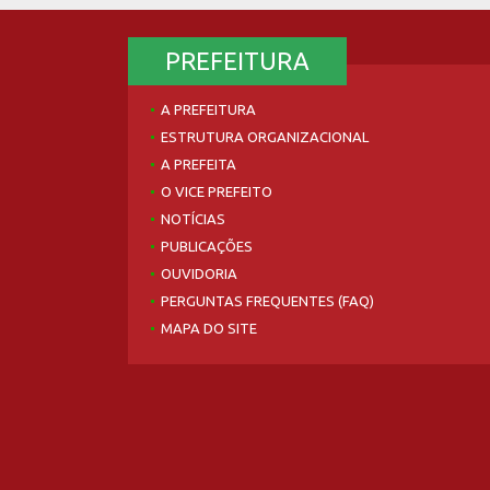
PREFEITURA
A PREFEITURA
ESTRUTURA ORGANIZACIONAL
A PREFEITA
O VICE PREFEITO
NOTÍCIAS
PUBLICAÇÕES
OUVIDORIA
PERGUNTAS FREQUENTES (FAQ)
MAPA DO SITE