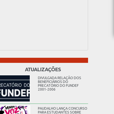
ATUALIZAÇÕES
DIVULGADA RELAÇÃO DOS
BENEFICIÁRIOS DO
PRECATÓRIO DO FUNDEF
2001-2006
PAUDALHO LANÇA CONCURSO
PARA ESTUDANTES SOBRE