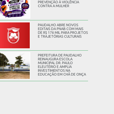
PREVENÇÃO À VIOLÊNCIA
CONTRA A MULHER
PAUDALHO ABRE NOVOS
EDITAIS DA PNAB COM MAIS
DE R$ 176 MIL PARA PROJETOS
E TRAJETÓRIAS CULTURAIS
PREFEITURA DE PAUDALHO
REINAUGURA ESCOLA
MUNICIPAL DR. PAULO
ELEUTÉRIO E AMPLIA
INVESTIMENTOS NA
EDUCAÇÃO EM CHÃ DE ONÇA