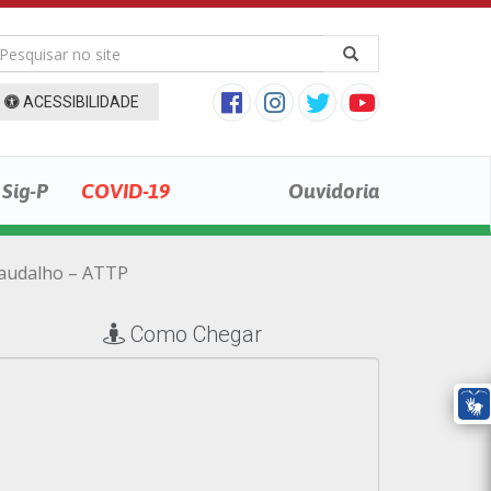
ACESSIBILIDADE
Sig-P
COVID-19
Ouvidoria
Paudalho – ATTP
Como Chegar