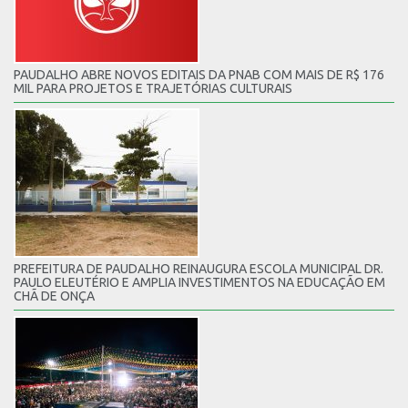
PAUDALHO ABRE NOVOS EDITAIS DA PNAB COM MAIS DE R$ 176
MIL PARA PROJETOS E TRAJETÓRIAS CULTURAIS
PREFEITURA DE PAUDALHO REINAUGURA ESCOLA MUNICIPAL DR.
PAULO ELEUTÉRIO E AMPLIA INVESTIMENTOS NA EDUCAÇÃO EM
CHÃ DE ONÇA