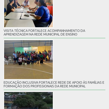
VISITA TÉCNICA FORTALECE ACOMPANHAMENTO DA
APRENDIZAGEM NA REDE MUNICIPAL DE ENSINO
EDUCAÇÃO INCLUSIVA FORTALECE REDE DE APOIO ÀS FAMÍLIAS E
FORMAÇÃO DOS PROFISSIONAIS DA REDE MUNICIPAL