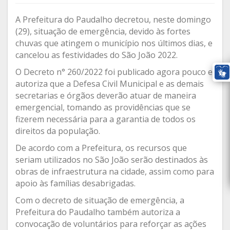
A Prefeitura do Paudalho decretou, neste domingo
(29), situação de emergência, devido às fortes
chuvas que atingem o município nos últimos dias, e
cancelou as festividades do São João 2022.
O Decreto n° 260/2022 foi publicado agora pouco e
autoriza que a Defesa Civil Municipal e as demais
secretarias e órgãos deverão atuar de maneira
emergencial, tomando as providências que se
fizerem necessária para a garantia de todos os
direitos da população.
De acordo com a Prefeitura, os recursos que
seriam utilizados no São João serão destinados às
obras de infraestrutura na cidade, assim como para
apoio às famílias desabrigadas.
Com o decreto de situação de emergência, a
Prefeitura do Paudalho também autoriza a
convocação de voluntários para reforçar as ações