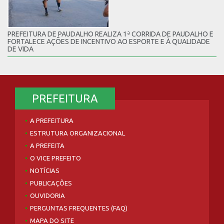
PREFEITURA DE PAUDALHO REALIZA 1ª CORRIDA DE PAUDALHO E
FORTALECE AÇÕES DE INCENTIVO AO ESPORTE E À QUALIDADE
DE VIDA
PREFEITURA
A PREFEITURA
ESTRUTURA ORGANIZACIONAL
A PREFEITA
O VICE PREFEITO
NOTÍCIAS
PUBLICAÇÕES
OUVIDORIA
PERGUNTAS FREQUENTES (FAQ)
MAPA DO SITE