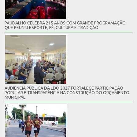
PAUDALHO CELEBRA 215 ANOS COM GRANDE PROGRAMAÇÃO
QUE REUNIU ESPORTE, FÉ, CULTURA E TRADIÇÃO
AUDIÊNCIA PÚBLICA DA LDO 2027 FORTALECE PARTICIPAÇÃO
POPULAR E TRANSPARÊNCIA NA CONSTRUÇÃO DO ORÇAMENTO
MUNICIPAL