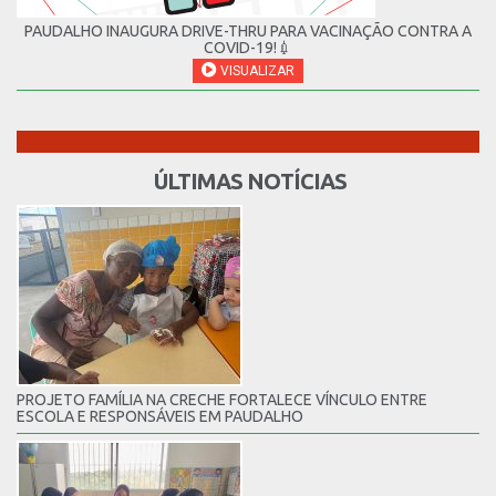
PAUDALHO INAUGURA DRIVE-THRU PARA VACINAÇÃO CONTRA A
COVID-19!💉
VISUALIZAR
ÚLTIMAS NOTÍCIAS
PROJETO FAMÍLIA NA CRECHE FORTALECE VÍNCULO ENTRE
ESCOLA E RESPONSÁVEIS EM PAUDALHO