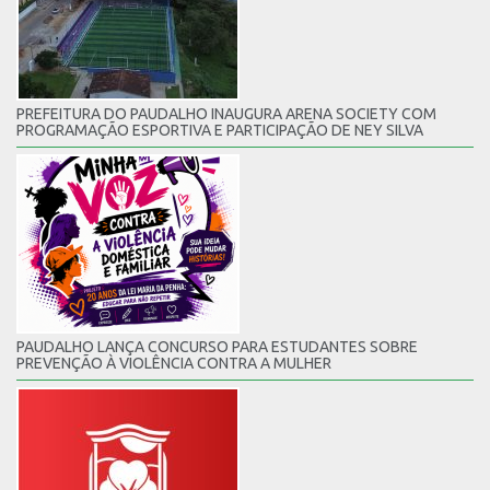
PREFEITURA DO PAUDALHO INAUGURA ARENA SOCIETY COM
PROGRAMAÇÃO ESPORTIVA E PARTICIPAÇÃO DE NEY SILVA
PAUDALHO LANÇA CONCURSO PARA ESTUDANTES SOBRE
PREVENÇÃO À VIOLÊNCIA CONTRA A MULHER