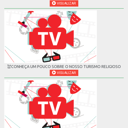
VISUALIZAR
💒CONHEÇA UM POUCO SOBRE O NOSSO TURISMO RELIGIOSO
VISUALIZAR