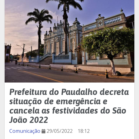
Prefeitura do Paudalho decreta
situação de emergência e
cancela as festividades do São
João 2022
Comunicação
29/05/2022
18:12