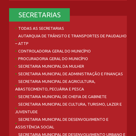
SECRETARIAS
TODAS AS SECRETARIAS
AUTARQUIA DE TRÂNSITO E TRANSPORTES DE PAUDALHO
– ATTP
CONTROLADORIA GERAL DO MUNICÍPIO
PROCURADORIA GERAL DO MUNICÍPIO
SECRETARIA MUNICIPAL DA MULHER
SECRETARIA MUNICIPAL DE ADMINISTRAÇÃO E FINANÇAS
SECRETARIA MUNICIPAL DE AGRICULTURA,
ABASTECIMENTO, PECUÁRIA E PESCA
SECRETARIA MUNICIPAL DE CHEFIA DE GABINETE
SECRETARIA MUNICIPAL DE CULTURA, TURISMO, LAZER E
JUVENTUDE
SECRETARIA MUNICIPAL DE DESENVOLVIMENTO E
ASSISTÊNCIA SOCIAL
SECRETARIA MUNICIPAL DE DESENVOLVIMENTO URBANO E