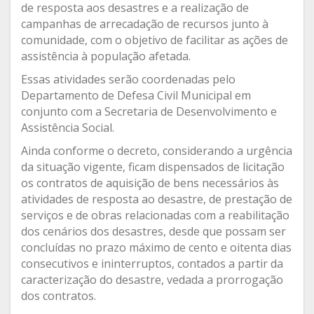
de resposta aos desastres e a realização de
campanhas de arrecadação de recursos junto à
comunidade, com o objetivo de facilitar as ações de
assistência à população afetada.
Essas atividades serão coordenadas pelo
Departamento de Defesa Civil Municipal em
conjunto com a Secretaria de Desenvolvimento e
Assistência Social.
Ainda conforme o decreto, considerando a urgência
da situação vigente, ficam dispensados de licitação
os contratos de aquisição de bens necessários às
atividades de resposta ao desastre, de prestação de
serviços e de obras relacionadas com a reabilitação
dos cenários dos desastres, desde que possam ser
concluídas no prazo máximo de cento e oitenta dias
consecutivos e ininterruptos, contados a partir da
caracterização do desastre, vedada a prorrogação
dos contratos.