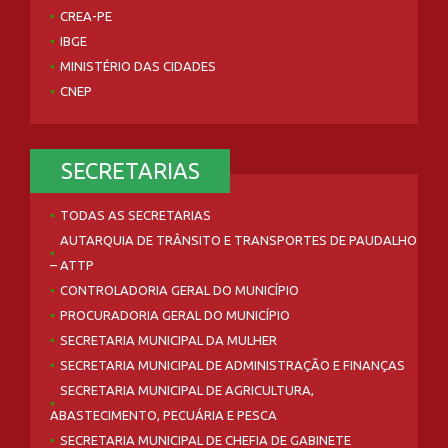
CREA-PE
IBGE
MINISTÉRIO DAS CIDADES
CNEP
SECRETARIAS
TODAS AS SECRETARIAS
AUTARQUIA DE TRÂNSITO E TRANSPORTES DE PAUDALHO
– ATTP
CONTROLADORIA GERAL DO MUNICÍPIO
PROCURADORIA GERAL DO MUNICÍPIO
SECRETARIA MUNICIPAL DA MULHER
SECRETARIA MUNICIPAL DE ADMINISTRAÇÃO E FINANÇAS
SECRETARIA MUNICIPAL DE AGRICULTURA,
ABASTECIMENTO, PECUÁRIA E PESCA
SECRETARIA MUNICIPAL DE CHEFIA DE GABINETE