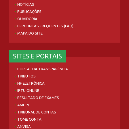
NOTÍCIAS
PUBLICAÇÕES
OUVIDORIA
PERGUNTAS FREQUENTES (FAQ)
MAPA DO SITE
SITES E PORTAIS
PORTAL DA TRANSPARÊNCIA
TRIBUTOS
NF ELETRÔNICA
IPTU ONLINE
RESULTADO DE EXAMES
AMUPE
TRIBUNAL DE CONTAS
TOME CONTA
ANVISA