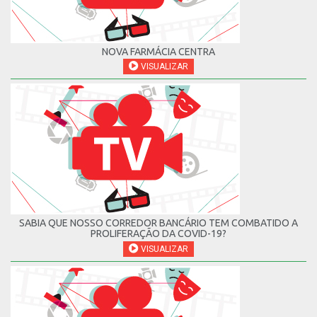
NOVA FARMÁCIA CENTRA
VISUALIZAR
SABIA QUE NOSSO CORREDOR BANCÁRIO TEM COMBATIDO A
PROLIFERAÇÃO DA COVID-19?
VISUALIZAR