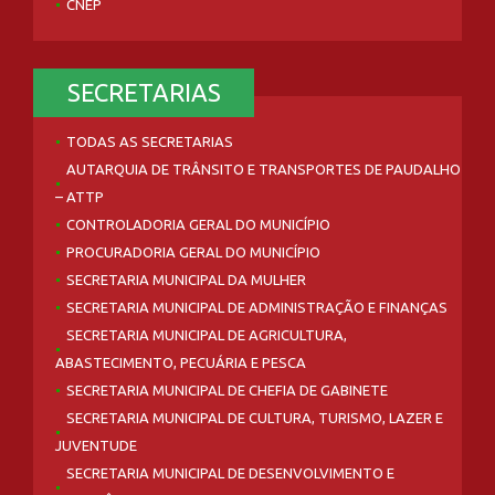
CNEP
SECRETARIAS
TODAS AS SECRETARIAS
AUTARQUIA DE TRÂNSITO E TRANSPORTES DE PAUDALHO
– ATTP
CONTROLADORIA GERAL DO MUNICÍPIO
PROCURADORIA GERAL DO MUNICÍPIO
SECRETARIA MUNICIPAL DA MULHER
SECRETARIA MUNICIPAL DE ADMINISTRAÇÃO E FINANÇAS
SECRETARIA MUNICIPAL DE AGRICULTURA,
ABASTECIMENTO, PECUÁRIA E PESCA
SECRETARIA MUNICIPAL DE CHEFIA DE GABINETE
SECRETARIA MUNICIPAL DE CULTURA, TURISMO, LAZER E
JUVENTUDE
SECRETARIA MUNICIPAL DE DESENVOLVIMENTO E