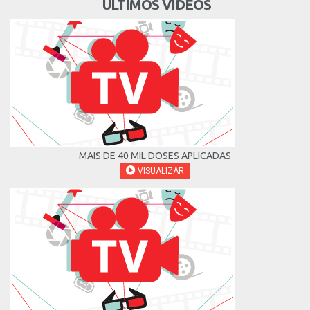
ÚLTIMOS VÍDEOS
MAIS DE 40 MIL DOSES APLICADAS
VISUALIZAR