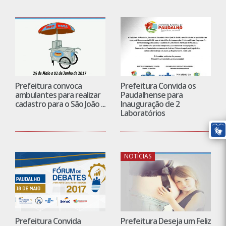
Prefeitura convoca
Prefeitura Convida os
ambulantes para realizar
Paudalhense para
cadastro para o São João ...
Inauguração de 2
Laboratórios
NOTÍCIAS
Prefeitura Convida
Prefeitura Deseja um Feliz