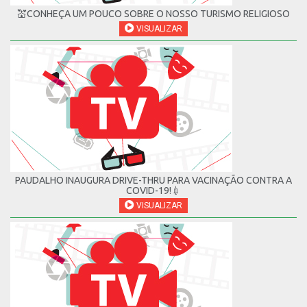
💒CONHEÇA UM POUCO SOBRE O NOSSO TURISMO RELIGIOSO
VISUALIZAR
PAUDALHO INAUGURA DRIVE-THRU PARA VACINAÇÃO CONTRA A
COVID-19!💉
VISUALIZAR