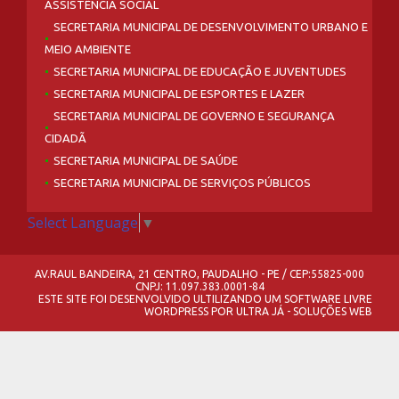
ASSISTÊNCIA SOCIAL
SECRETARIA MUNICIPAL DE DESENVOLVIMENTO URBANO E
MEIO AMBIENTE
SECRETARIA MUNICIPAL DE EDUCAÇÃO E JUVENTUDES
SECRETARIA MUNICIPAL DE ESPORTES E LAZER
SECRETARIA MUNICIPAL DE GOVERNO E SEGURANÇA
CIDADÃ
SECRETARIA MUNICIPAL DE SAÚDE
SECRETARIA MUNICIPAL DE SERVIÇOS PÚBLICOS
Select Language
▼
AV.RAUL BANDEIRA, 21 CENTRO, PAUDALHO - PE / CEP:55825-000
CNPJ: 11.097.383.0001-84
ESTE SITE FOI DESENVOLVIDO ULTILIZANDO UM SOFTWARE LIVRE
WORDPRESS
POR
ULTRA JÁ - SOLUÇÕES WEB