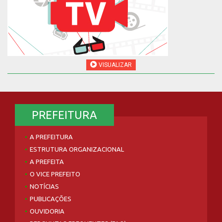
VISUALIZAR
PREFEITURA
A PREFEITURA
ESTRUTURA ORGANIZACIONAL
A PREFEITA
O VICE PREFEITO
NOTÍCIAS
PUBLICAÇÕES
OUVIDORIA