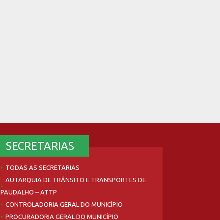
SECRETARIAS
TODAS AS SECRETARIAS
AUTARQUIA DE TRÂNSITO E TRANSPORTES DE
PAUDALHO – ATTP
CONTROLADORIA GERAL DO MUNICÍPIO
PROCURADORIA GERAL DO MUNICÍPIO