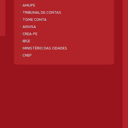
AMUPE
TRIBUNAL DE CONTAS
TOME CONTA
ANVISA
CREA-PE
IBGE
MINISTÉRIO DAS CIDADES
CNEP