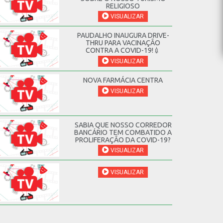
RELIGIOSO
VISUALIZAR
PAUDALHO INAUGURA DRIVE-
THRU PARA VACINAÇÃO
CONTRA A COVID-19!💉
VISUALIZAR
NOVA FARMÁCIA CENTRA
VISUALIZAR
SABIA QUE NOSSO CORREDOR
BANCÁRIO TEM COMBATIDO A
PROLIFERAÇÃO DA COVID-19?
VISUALIZAR
VISUALIZAR