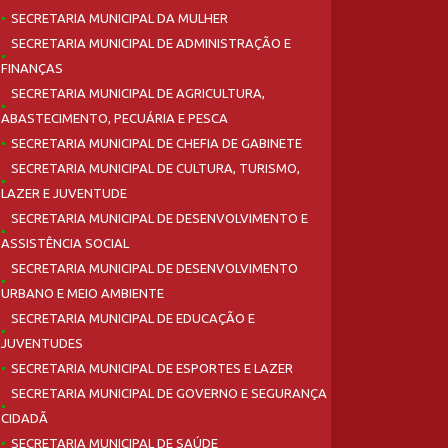
SECRETARIA MUNICIPAL DA MULHER
SECRETARIA MUNICIPAL DE ADMINISTRAÇÃO E
FINANÇAS
SECRETARIA MUNICIPAL DE AGRICULTURA,
ABASTECIMENTO, PECUÁRIA E PESCA
SECRETARIA MUNICIPAL DE CHEFIA DE GABINETE
SECRETARIA MUNICIPAL DE CULTURA, TURISMO,
LAZER E JUVENTUDE
SECRETARIA MUNICIPAL DE DESENVOLVIMENTO E
ASSISTÊNCIA SOCIAL
SECRETARIA MUNICIPAL DE DESENVOLVIMENTO
URBANO E MEIO AMBIENTE
SECRETARIA MUNICIPAL DE EDUCAÇÃO E
JUVENTUDES
SECRETARIA MUNICIPAL DE ESPORTES E LAZER
SECRETARIA MUNICIPAL DE GOVERNO E SEGURANÇA
CIDADÃ
SECRETARIA MUNICIPAL DE SAÚDE