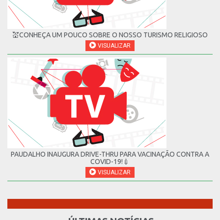
💒CONHEÇA UM POUCO SOBRE O NOSSO TURISMO RELIGIOSO
VISUALIZAR
PAUDALHO INAUGURA DRIVE-THRU PARA VACINAÇÃO CONTRA A
COVID-19!💉
VISUALIZAR