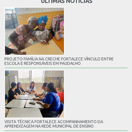
ÚLTIMAS NOTÍCIAS
PROJETO FAMÍLIA NA CRECHE FORTALECE VÍNCULO ENTRE
ESCOLA E RESPONSÁVEIS EM PAUDALHO
VISITA TÉCNICA FORTALECE ACOMPANHAMENTO DA
APRENDIZAGEM NA REDE MUNICIPAL DE ENSINO