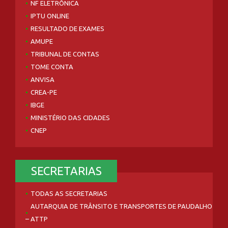
NF ELETRÔNICA
IPTU ONLINE
RESULTADO DE EXAMES
AMUPE
TRIBUNAL DE CONTAS
TOME CONTA
ANVISA
CREA-PE
IBGE
MINISTÉRIO DAS CIDADES
CNEP
SECRETARIAS
TODAS AS SECRETARIAS
AUTARQUIA DE TRÂNSITO E TRANSPORTES DE PAUDALHO
– ATTP