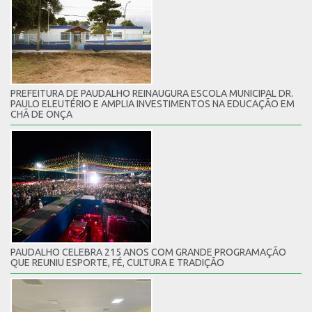
PREFEITURA DE PAUDALHO REINAUGURA ESCOLA MUNICIPAL DR.
PAULO ELEUTÉRIO E AMPLIA INVESTIMENTOS NA EDUCAÇÃO EM
CHÃ DE ONÇA
PAUDALHO CELEBRA 215 ANOS COM GRANDE PROGRAMAÇÃO
QUE REUNIU ESPORTE, FÉ, CULTURA E TRADIÇÃO