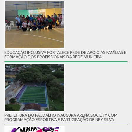
EDUCAÇÃO INCLUSIVA FORTALECE REDE DE APOIO ÀS FAMÍLIAS E
FORMAÇÃO DOS PROFISSIONAIS DA REDE MUNICIPAL
PREFEITURA DO PAUDALHO INAUGURA ARENA SOCIETY COM
PROGRAMAÇÃO ESPORTIVA E PARTICIPAÇÃO DE NEY SILVA