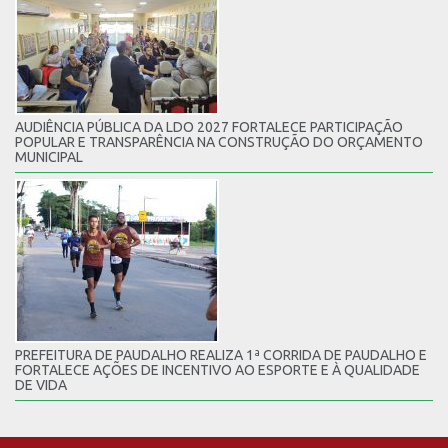
AUDIÊNCIA PÚBLICA DA LDO 2027 FORTALECE PARTICIPAÇÃO
POPULAR E TRANSPARÊNCIA NA CONSTRUÇÃO DO ORÇAMENTO
MUNICIPAL
PREFEITURA DE PAUDALHO REALIZA 1ª CORRIDA DE PAUDALHO E
FORTALECE AÇÕES DE INCENTIVO AO ESPORTE E À QUALIDADE
DE VIDA