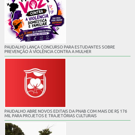
PAUDALHO LANÇA CONCURSO PARA ESTUDANTES SOBRE
PREVENÇÃO À VIOLÊNCIA CONTRA A MULHER
PAUDALHO ABRE NOVOS EDITAIS DA PNAB COM MAIS DE R$ 176
MIL PARA PROJETOS E TRAJETÓRIAS CULTURAIS