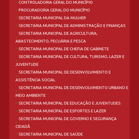
CONTROLADORIA GERAL DO MUNICÍPIO
PROCURADORIA GERAL DO MUNICÍPIO
SECRETARIA MUNICIPAL DA MULHER
SECRETARIA MUNICIPAL DE ADMINISTRAÇÃO E FINANÇAS
SECRETARIA MUNICIPAL DE AGRICULTURA,
ABASTECIMENTO, PECUÁRIA E PESCA
SECRETARIA MUNICIPAL DE CHEFIA DE GABINETE
SECRETARIA MUNICIPAL DE CULTURA, TURISMO, LAZER E
JUVENTUDE
SECRETARIA MUNICIPAL DE DESENVOLVIMENTO E
ASSISTÊNCIA SOCIAL
SECRETARIA MUNICIPAL DE DESENVOLVIMENTO URBANO E
MEIO AMBIENTE
SECRETARIA MUNICIPAL DE EDUCAÇÃO E JUVENTUDES
SECRETARIA MUNICIPAL DE ESPORTES E LAZER
SECRETARIA MUNICIPAL DE GOVERNO E SEGURANÇA
CIDADÃ
SECRETARIA MUNICIPAL DE SAÚDE