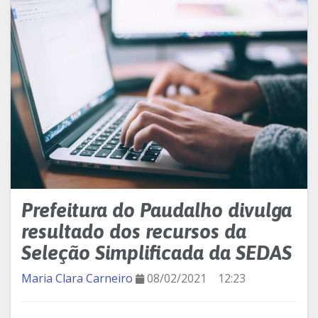
Prefeitura do Paudalho divulga
resultado dos recursos da
Seleção Simplificada da SEDAS
Maria Clara Carneiro
08/02/2021
12:23