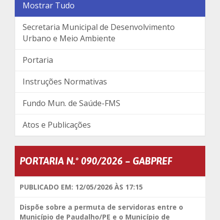
Mostrar Tudo
Secretaria Municipal de Desenvolvimento
Urbano e Meio Ambiente
Portaria
Instruções Normativas
Fundo Mun. de Saúde-FMS
Atos e Publicações
PORTARIA N.º 090/2026 – GABPREF
PUBLICADO EM: 12/05/2026 ÀS 17:15
Dispõe sobre a permuta de servidoras entre o
Município de Paudalho/PE e o Município de