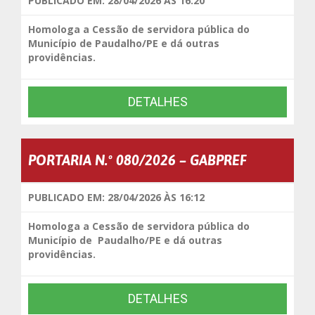
PUBLICADO EM: 28/04/2026 ÀS 16:20
Homologa a Cessão de servidora pública do
Município de Paudalho/PE e dá outras
providências.
DETALHES
PORTARIA N.º 080/2026 – GABPREF
PUBLICADO EM: 28/04/2026 ÀS 16:12
Homologa a Cessão de servidora pública do
Município de Paudalho/PE e dá outras
providências.
DETALHES