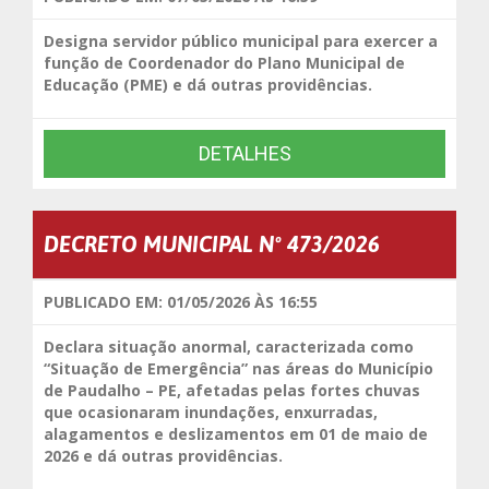
Designa servidor público municipal para exercer a
função de Coordenador do Plano Municipal de
Educação (PME) e dá outras providências.
DETALHES
DECRETO MUNICIPAL Nº 473/2026
PUBLICADO EM: 01/05/2026 ÀS 16:55
Declara situação anormal, caracterizada como
“Situação de Emergência” nas áreas do Município
de Paudalho – PE, afetadas pelas fortes chuvas
que ocasionaram inundações, enxurradas,
alagamentos e deslizamentos em 01 de maio de
2026 e dá outras providências.