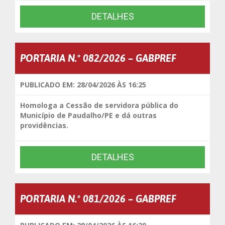
DETALHES
PORTARIA N.º 082/2026 – GABPREF
PUBLICADO EM: 28/04/2026 ÀS 16:25
Homologa a Cessão de servidora pública do
Município de Paudalho/PE e dá outras
providências.
DETALHES
PORTARIA N.º 081/2026 – GABPREF