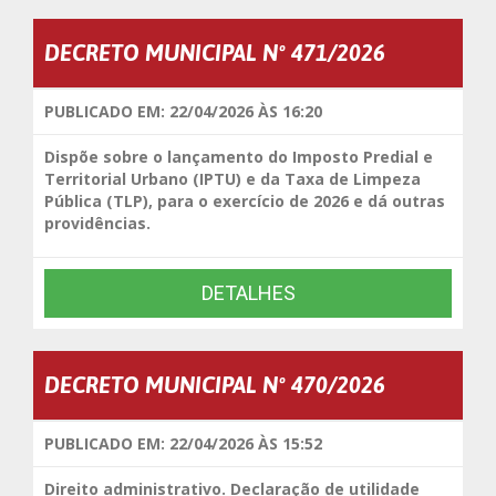
DECRETO MUNICIPAL Nº 471/2026
PUBLICADO EM: 22/04/2026 ÀS 16:20
Dispõe sobre o lançamento do Imposto Predial e
Territorial Urbano (IPTU) e da Taxa de Limpeza
Pública (TLP), para o exercício de 2026 e dá outras
providências.
DETALHES
DECRETO MUNICIPAL Nº 470/2026
PUBLICADO EM: 22/04/2026 ÀS 15:52
Direito administrativo. Declaração de utilidade