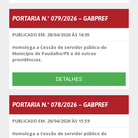
PORTARIA N.º 079/2026 – GABPREF
PUBLICADO EM: 28/04/2026 ÀS 16:05
Homologa a Cessão de servidor público do
Município de Paudalho/PE e dá outras
providências.
DETALHES
PORTARIA N.º 078/2026 – GABPREF
PUBLICADO EM: 28/04/2026 ÀS 15:59
Homologa a Cessão de servidor público do