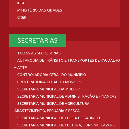
IBGE
MINISTÉRIO DAS CIDADES
CNEP
SECRETARIAS
TODAS AS SECRETARIAS
AUTARQUIA DE TRÂNSITO E TRANSPORTES DE PAUDALHO
– ATTP
CONTROLADORIA GERAL DO MUNICÍPIO
PROCURADORIA GERAL DO MUNICÍPIO
SECRETARIA MUNICIPAL DA MULHER
SECRETARIA MUNICIPAL DE ADMINISTRAÇÃO E FINANÇAS
SECRETARIA MUNICIPAL DE AGRICULTURA,
ABASTECIMENTO, PECUÁRIA E PESCA
SECRETARIA MUNICIPAL DE CHEFIA DE GABINETE
SECRETARIA MUNICIPAL DE CULTURA, TURISMO, LAZER E