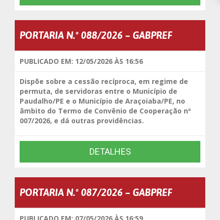
PORTARIA N.º 088/2026 – GABPREF
PUBLICADO EM: 12/05/2026 ÀS 16:56
Dispõe sobre a cessão recíproca, em regime de
permuta, de servidoras entre o Município de
Paudalho/PE e o Município de Araçoiaba/PE, no
âmbito do Termo de Convênio de Cooperação nº
007/2026, e dá outras providências.
DETALHES
PORTARIA N.º 087/2026 – GABPREF
PUBLICADO EM: 07/05/2026 ÀS 16:59