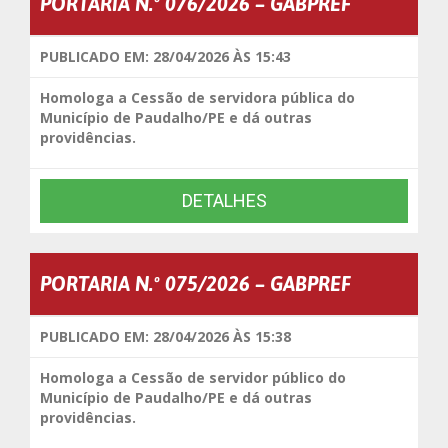
PORTARIA N.º 076/2026 – GABPREF
PUBLICADO EM: 28/04/2026 ÀS 15:43
Homologa a Cessão de servidora pública do
Município de Paudalho/PE e dá outras
providências.
DETALHES
PORTARIA N.º 075/2026 – GABPREF
PUBLICADO EM: 28/04/2026 ÀS 15:38
Homologa a Cessão de servidor público do
Município de Paudalho/PE e dá outras
providências.