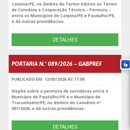
Carpina/PE, no âmbito do Termo Aditivo ao Termo
de Convênio e Cooperação Técnica – Permuta –
entre os Municípios de Carpina/PE e Paudalho/PE,
e dá outras providências.
DETALHES
PORTARIA N.º 089/2026 – GABPREF
PUBLICADO EM: 12/05/2026 ÀS 17:08
Dispõe sobre a permuta de servidoras entre o
Município de Paudalho/PE e o Município de
Tracunhaém/PE, no âmbito do Convênio nº
001/2026, e dá outras providências.
DETALHES