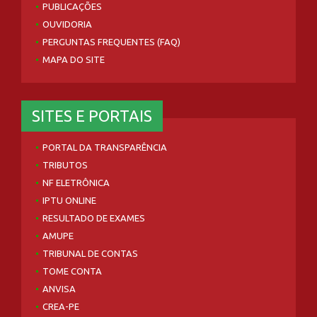
PUBLICAÇÕES
OUVIDORIA
PERGUNTAS FREQUENTES (FAQ)
MAPA DO SITE
SITES E PORTAIS
PORTAL DA TRANSPARÊNCIA
TRIBUTOS
NF ELETRÔNICA
IPTU ONLINE
RESULTADO DE EXAMES
AMUPE
TRIBUNAL DE CONTAS
TOME CONTA
ANVISA
CREA-PE