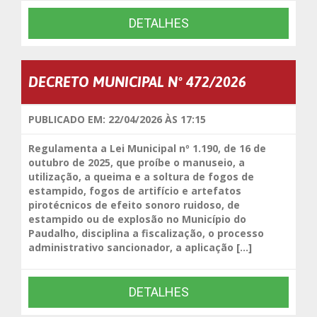
DETALHES
DECRETO MUNICIPAL Nº 472/2026
PUBLICADO EM: 22/04/2026 ÀS 17:15
Regulamenta a Lei Municipal nº 1.190, de 16 de
outubro de 2025, que proíbe o manuseio, a
utilização, a queima e a soltura de fogos de
estampido, fogos de artifício e artefatos
pirotécnicos de efeito sonoro ruidoso, de
estampido ou de explosão no Município do
Paudalho, disciplina a fiscalização, o processo
administrativo sancionador, a aplicação […]
DETALHES