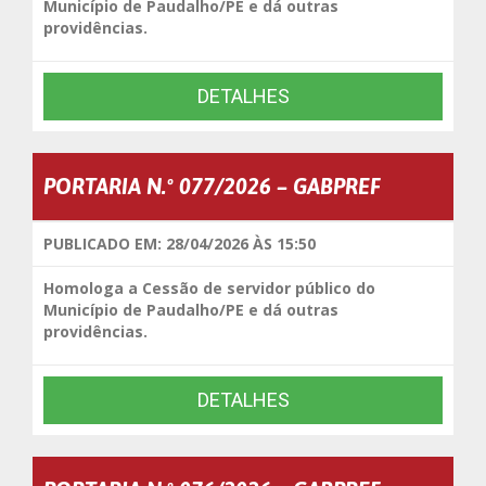
Município de Paudalho/PE e dá outras
providências.
DETALHES
PORTARIA N.º 077/2026 – GABPREF
PUBLICADO EM: 28/04/2026 ÀS 15:50
Homologa a Cessão de servidor público do
Município de Paudalho/PE e dá outras
providências.
DETALHES