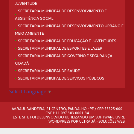
JUVENTUDE
SECRETARIA MUNICIPAL DE DESENVOLVIMENTO E
ASSISTÊNCIA SOCIAL
SECRETARIA MUNICIPAL DE DESENVOLVIMENTO URBANO E
MEIO AMBIENTE
SECRETARIA MUNICIPAL DE EDUCAÇÃO E JUVENTUDES
SECRETARIA MUNICIPAL DE ESPORTES E LAZER
SECRETARIA MUNICIPAL DE GOVERNO E SEGURANÇA
CIDADÃ
SECRETARIA MUNICIPAL DE SAÚDE
SECRETARIA MUNICIPAL DE SERVIÇOS PÚBLICOS
Select Language
▼
AV.RAUL BANDEIRA, 21 CENTRO, PAUDALHO - PE / CEP:55825-000
CNPJ: 11.097.383.0001-84
ESTE SITE FOI DESENVOLVIDO ULTILIZANDO UM SOFTWARE LIVRE
WORDPRESS
POR
ULTRA JÁ - SOLUÇÕES WEB