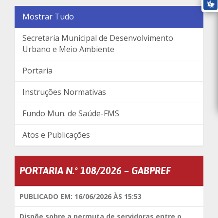
Mostrar Tudo
Secretaria Municipal de Desenvolvimento
Urbano e Meio Ambiente
Portaria
Instruções Normativas
Fundo Mun. de Saúde-FMS
Atos e Publicações
PORTARIA N.º 108/2026 – GABPREF
PUBLICADO EM: 16/06/2026 ÀS 15:53
Dispõe sobre a permuta de servidoras entre o