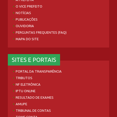
O VICE PREFEITO
NOTÍCIAS
PUBLICAÇÕES
OUVIDORIA
PERGUNTAS FREQUENTES (FAQ)
MAPA DO SITE
SITES E PORTAIS
PORTAL DA TRANSPARÊNCIA
TRIBUTOS
NF ELETRÔNICA
IPTU ONLINE
RESULTADO DE EXAMES
AMUPE
TRIBUNAL DE CONTAS
TOME CONTA