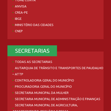
ANVISA
CREA-PE
IBGE
MINISTÉRIO DAS CIDADES
CNEP
SECRETARIAS
TODAS AS SECRETARIAS
AUTARQUIA DE TRÂNSITO E TRANSPORTES DE PAUDALHO
– ATTP
CONTROLADORIA GERAL DO MUNICÍPIO
PROCURADORIA GERAL DO MUNICÍPIO
SECRETARIA MUNICIPAL DA MULHER
SECRETARIA MUNICIPAL DE ADMINISTRAÇÃO E FINANÇAS
SECRETARIA MUNICIPAL DE AGRICULTURA,