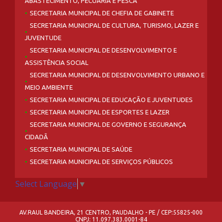
ABASTECIMENTO, PECUÁRIA E PESCA
SECRETARIA MUNICIPAL DE CHEFIA DE GABINETE
SECRETARIA MUNICIPAL DE CULTURA, TURISMO, LAZER E
JUVENTUDE
SECRETARIA MUNICIPAL DE DESENVOLVIMENTO E
ASSISTÊNCIA SOCIAL
SECRETARIA MUNICIPAL DE DESENVOLVIMENTO URBANO E
MEIO AMBIENTE
SECRETARIA MUNICIPAL DE EDUCAÇÃO E JUVENTUDES
SECRETARIA MUNICIPAL DE ESPORTES E LAZER
SECRETARIA MUNICIPAL DE GOVERNO E SEGURANÇA
CIDADÃ
SECRETARIA MUNICIPAL DE SAÚDE
SECRETARIA MUNICIPAL DE SERVIÇOS PÚBLICOS
Select Language
▼
AV.RAUL BANDEIRA, 21 CENTRO, PAUDALHO - PE / CEP:55825-000
CNPJ: 11.097.383.0001-84