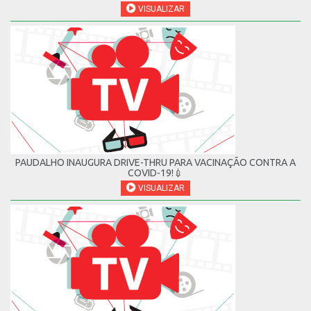
VISUALIZAR
PAUDALHO INAUGURA DRIVE-THRU PARA VACINAÇÃO CONTRA A
COVID-19!💉
VISUALIZAR