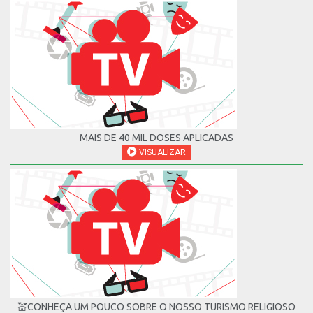
MAIS DE 40 MIL DOSES APLICADAS
VISUALIZAR
💒CONHEÇA UM POUCO SOBRE O NOSSO TURISMO RELIGIOSO