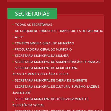
SECRETARIAS
TODAS AS SECRETARIAS
AUTARQUIA DE TRÂNSITO E TRANSPORTES DE PAUDALHO
– ATTP
CONTROLADORIA GERAL DO MUNICÍPIO
PROCURADORIA GERAL DO MUNICÍPIO
SECRETARIA MUNICIPAL DA MULHER
SECRETARIA MUNICIPAL DE ADMINISTRAÇÃO E FINANÇAS
SECRETARIA MUNICIPAL DE AGRICULTURA,
ABASTECIMENTO, PECUÁRIA E PESCA
SECRETARIA MUNICIPAL DE CHEFIA DE GABINETE
SECRETARIA MUNICIPAL DE CULTURA, TURISMO, LAZER E
JUVENTUDE
SECRETARIA MUNICIPAL DE DESENVOLVIMENTO E
ASSISTÊNCIA SOCIAL