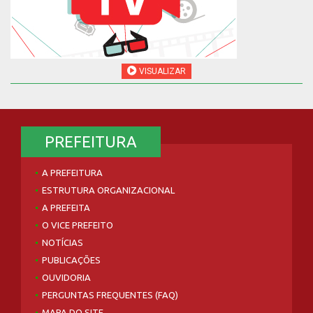
VISUALIZAR
PREFEITURA
A PREFEITURA
ESTRUTURA ORGANIZACIONAL
A PREFEITA
O VICE PREFEITO
NOTÍCIAS
PUBLICAÇÕES
OUVIDORIA
PERGUNTAS FREQUENTES (FAQ)
MAPA DO SITE