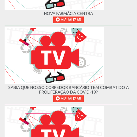
NOVA FARMÁCIA CENTRA
VISUALIZAR
SABIA QUE NOSSO CORREDOR BANCÁRIO TEM COMBATIDO A
PROLIFERAÇÃO DA COVID-19?
VISUALIZAR