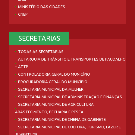
MINISTÉRIO DAS CIDADES
CNEP
SECRETARIAS
TODAS AS SECRETARIAS
AUTARQUIA DE TRÂNSITO E TRANSPORTES DE PAUDALHO
– ATTP
CONTROLADORIA GERAL DO MUNICÍPIO
PROCURADORIA GERAL DO MUNICÍPIO
SECRETARIA MUNICIPAL DA MULHER
SECRETARIA MUNICIPAL DE ADMINISTRAÇÃO E FINANÇAS
SECRETARIA MUNICIPAL DE AGRICULTURA,
ABASTECIMENTO, PECUÁRIA E PESCA
SECRETARIA MUNICIPAL DE CHEFIA DE GABINETE
SECRETARIA MUNICIPAL DE CULTURA, TURISMO, LAZER E
JUVENTUDE