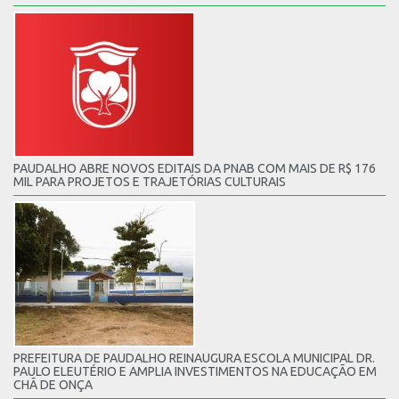
PAUDALHO ABRE NOVOS EDITAIS DA PNAB COM MAIS DE R$ 176
MIL PARA PROJETOS E TRAJETÓRIAS CULTURAIS
PREFEITURA DE PAUDALHO REINAUGURA ESCOLA MUNICIPAL DR.
PAULO ELEUTÉRIO E AMPLIA INVESTIMENTOS NA EDUCAÇÃO EM
CHÃ DE ONÇA