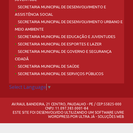
SECRETARIA MUNICIPAL DE DESENVOLVIMENTO E
ASSISTÊNCIA SOCIAL
SECRETARIA MUNICIPAL DE DESENVOLVIMENTO URBANO E
MEIO AMBIENTE
SECRETARIA MUNICIPAL DE EDUCAÇÃO E JUVENTUDES
SECRETARIA MUNICIPAL DE ESPORTES E LAZER
SECRETARIA MUNICIPAL DE GOVERNO E SEGURANÇA
CIDADÃ
SECRETARIA MUNICIPAL DE SAÚDE
SECRETARIA MUNICIPAL DE SERVIÇOS PÚBLICOS
Select Language
▼
AV.RAUL BANDEIRA, 21 CENTRO, PAUDALHO - PE / CEP:55825-000
CNPJ: 11.097.383.0001-84
ESTE SITE FOI DESENVOLVIDO ULTILIZANDO UM SOFTWARE LIVRE
WORDPRESS
POR
ULTRA JÁ - SOLUÇÕES WEB