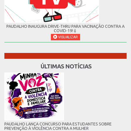
PAUDALHO INAUGURA DRIVE-THRU PARA VACINAÇÃO CONTRA A
COVID-19!💉
VISUALIZAR
ÚLTIMAS NOTÍCIAS
PAUDALHO LANÇA CONCURSO PARA ESTUDANTES SOBRE
PREVENÇÃO À VIOLÊNCIA CONTRA A MULHER