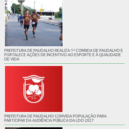
PREFEITURA DE PAUDALHO REALIZA 1ª CORRIDA DE PAUDALHO E
FORTALECE AÇÕES DE INCENTIVO AO ESPORTE E À QUALIDADE
DE VIDA
PREFEITURA DE PAUDALHO CONVIDA POPULAÇÃO PARA
PARTICIPAR DA AUDIÊNCIA PÚBLICA DA LDO 2027