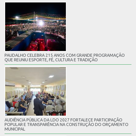
PAUDALHO CELEBRA 215 ANOS COM GRANDE PROGRAMAÇÃO
QUE REUNIU ESPORTE, FÉ, CULTURA E TRADIÇÃO
AUDIÊNCIA PÚBLICA DA LDO 2027 FORTALECE PARTICIPAÇÃO
POPULAR E TRANSPARÊNCIA NA CONSTRUÇÃO DO ORÇAMENTO
MUNICIPAL