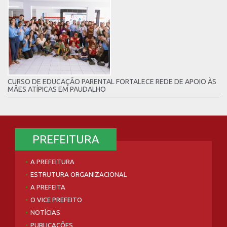
CURSO DE EDUCAÇÃO PARENTAL FORTALECE REDE DE APOIO ÀS
MÃES ATÍPICAS EM PAUDALHO
PREFEITURA
A PREFEITURA
ESTRUTURA ORGANIZACIONAL
A PREFEITA
O VICE PREFEITO
NOTÍCIAS
PUBLICAÇÕES