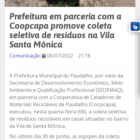
Prefeitura em parceria com a
Coopcapa promove coleta
seletiva de resíduos na Vila
Santa Mônica
Comunicação
06/07/2022
21:18
A Prefeitura Municipal do Paudalho, por meio da
Secretaria de Desenvolvimento Econômico, Meio
Ambiente e Qualificação Profissional (SEDEMAQ),
em parceria com a Cooperativa de Catadores de
Materiais Recicláveis de Paudalho (Coopcapa),
executou, nesta quarta-feira (06), a coleta seletiva
de resíduos recicláveis em casas situadas no bairro
da Vila de Santa Mônica.
No último dia 30 de junho, as equipes da coleta