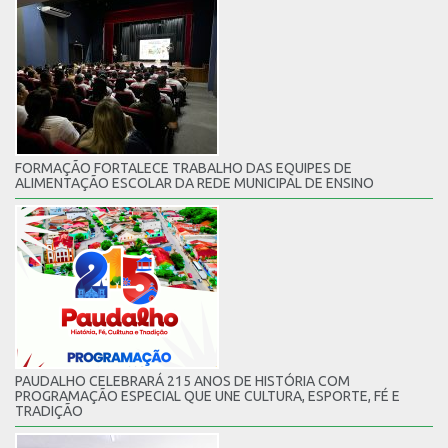
FORMAÇÃO FORTALECE TRABALHO DAS EQUIPES DE
ALIMENTAÇÃO ESCOLAR DA REDE MUNICIPAL DE ENSINO
PAUDALHO CELEBRARÁ 215 ANOS DE HISTÓRIA COM
PROGRAMAÇÃO ESPECIAL QUE UNE CULTURA, ESPORTE, FÉ E
TRADIÇÃO