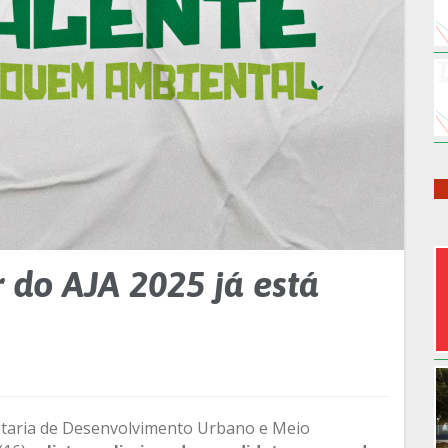
 do AJA 2025 já está
retaria de Desenvolvimento Urbano e Meio