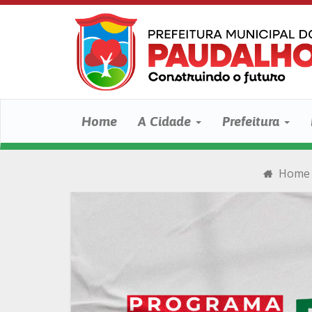
Home
A Cidade
Prefeitura
Home