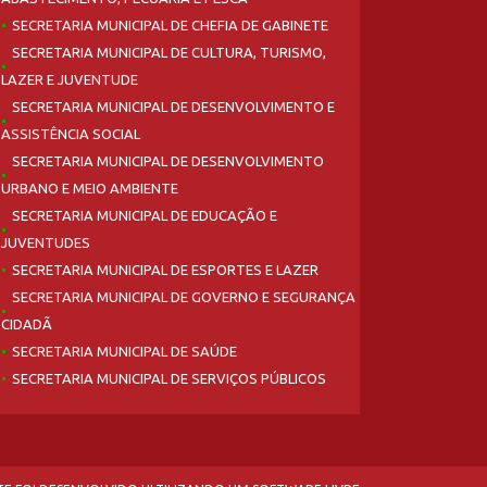
SECRETARIA MUNICIPAL DE CHEFIA DE GABINETE
SECRETARIA MUNICIPAL DE CULTURA, TURISMO,
LAZER E JUVENTUDE
SECRETARIA MUNICIPAL DE DESENVOLVIMENTO E
ASSISTÊNCIA SOCIAL
SECRETARIA MUNICIPAL DE DESENVOLVIMENTO
URBANO E MEIO AMBIENTE
SECRETARIA MUNICIPAL DE EDUCAÇÃO E
JUVENTUDES
SECRETARIA MUNICIPAL DE ESPORTES E LAZER
SECRETARIA MUNICIPAL DE GOVERNO E SEGURANÇA
CIDADÃ
SECRETARIA MUNICIPAL DE SAÚDE
SECRETARIA MUNICIPAL DE SERVIÇOS PÚBLICOS