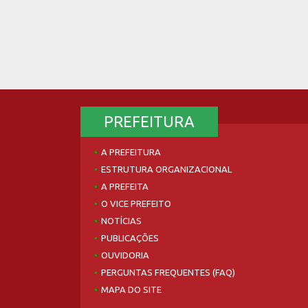
PREFEITURA
A PREFEITURA
ESTRUTURA ORGANIZACIONAL
A PREFEITA
O VICE PREFEITO
NOTÍCIAS
PUBLICAÇÕES
OUVIDORIA
PERGUNTAS FREQUENTES (FAQ)
MAPA DO SITE