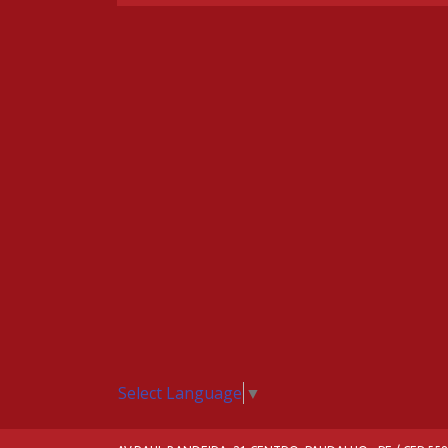
Select Language
▼