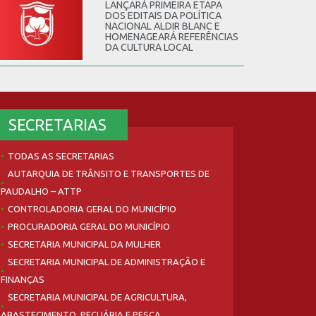
LANÇARÁ PRIMEIRA ETAPA
DOS EDITAIS DA POLÍTICA
NACIONAL ALDIR BLANC E
HOMENAGEARÁ REFERÊNCIAS
DA CULTURA LOCAL
SECRETARIAS
TODAS AS SECRETARIAS
AUTARQUIA DE TRÂNSITO E TRANSPORTES DE
PAUDALHO – ATTP
CONTROLADORIA GERAL DO MUNICÍPIO
PROCURADORIA GERAL DO MUNICÍPIO
SECRETARIA MUNICIPAL DA MULHER
SECRETARIA MUNICIPAL DE ADMINISTRAÇÃO E
FINANÇAS
SECRETARIA MUNICIPAL DE AGRICULTURA,
ABASTECIMENTO, PECUÁRIA E PESCA