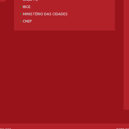
IBGE
MINISTÉRIO DAS CIDADES
CNEP