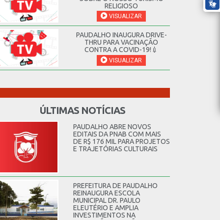
RELIGIOSO
VISUALIZAR
PAUDALHO INAUGURA DRIVE-
THRU PARA VACINAÇÃO
CONTRA A COVID-19!💉
VISUALIZAR
ÚLTIMAS NOTÍCIAS
PAUDALHO ABRE NOVOS
EDITAIS DA PNAB COM MAIS
DE R$ 176 MIL PARA PROJETOS
E TRAJETÓRIAS CULTURAIS
PREFEITURA DE PAUDALHO
REINAUGURA ESCOLA
MUNICIPAL DR. PAULO
ELEUTÉRIO E AMPLIA
INVESTIMENTOS NA