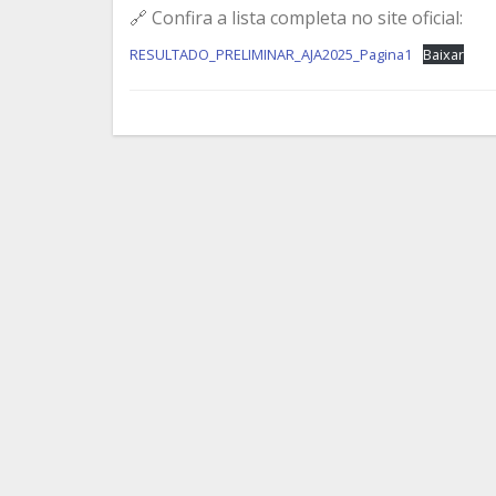
🔗 Confira a lista completa no site oficial:
RESULTADO_PRELIMINAR_AJA2025_Pagina1
Baixar