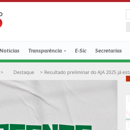
Notícias
Transparência
E-Sic
Secretarias
>
Destaque
>
Resultado preliminar do AJA 2025 já est