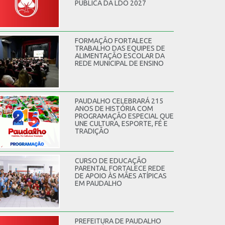
PÚBLICA DA LDO 2027
FORMAÇÃO FORTALECE
TRABALHO DAS EQUIPES DE
ALIMENTAÇÃO ESCOLAR DA
REDE MUNICIPAL DE ENSINO
PAUDALHO CELEBRARÁ 215
ANOS DE HISTÓRIA COM
PROGRAMAÇÃO ESPECIAL QUE
UNE CULTURA, ESPORTE, FÉ E
TRADIÇÃO
CURSO DE EDUCAÇÃO
PARENTAL FORTALECE REDE
DE APOIO ÀS MÃES ATÍPICAS
EM PAUDALHO
PREFEITURA DE PAUDALHO