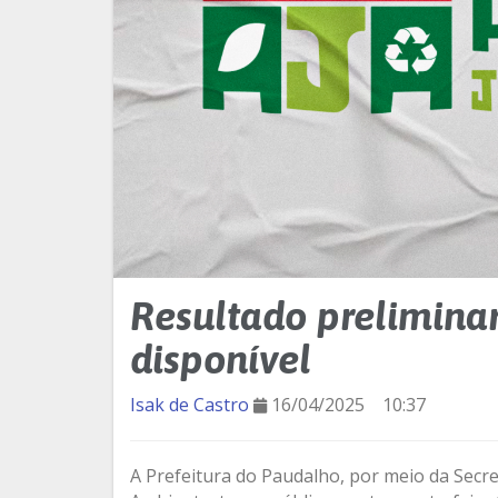
Resultado preliminar
disponível
Isak de Castro
16/04/2025
10:37
A Prefeitura do Paudalho, por meio da Sec