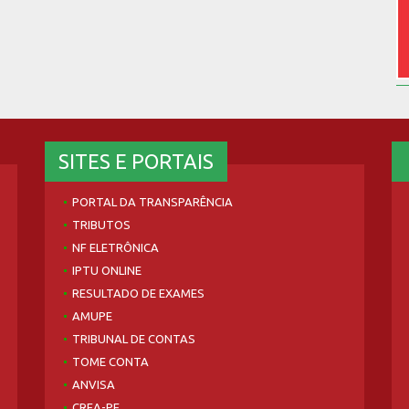
SITES E PORTAIS
PORTAL DA TRANSPARÊNCIA
TRIBUTOS
NF ELETRÔNICA
IPTU ONLINE
RESULTADO DE EXAMES
AMUPE
TRIBUNAL DE CONTAS
TOME CONTA
ANVISA
CREA-PE