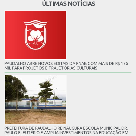
ÚLTIMAS NOTÍCIAS
PAUDALHO ABRE NOVOS EDITAIS DA PNAB COM MAIS DE R$ 176
MIL PARA PROJETOS E TRAJETÓRIAS CULTURAIS
PREFEITURA DE PAUDALHO REINAUGURA ESCOLA MUNICIPAL DR.
PAULO ELEUTÉRIO E AMPLIA INVESTIMENTOS NA EDUCAÇÃO EM