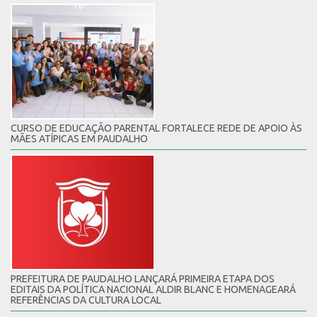
CURSO DE EDUCAÇÃO PARENTAL FORTALECE REDE DE APOIO ÀS
MÃES ATÍPICAS EM PAUDALHO
PREFEITURA DE PAUDALHO LANÇARÁ PRIMEIRA ETAPA DOS
EDITAIS DA POLÍTICA NACIONAL ALDIR BLANC E HOMENAGEARÁ
REFERÊNCIAS DA CULTURA LOCAL