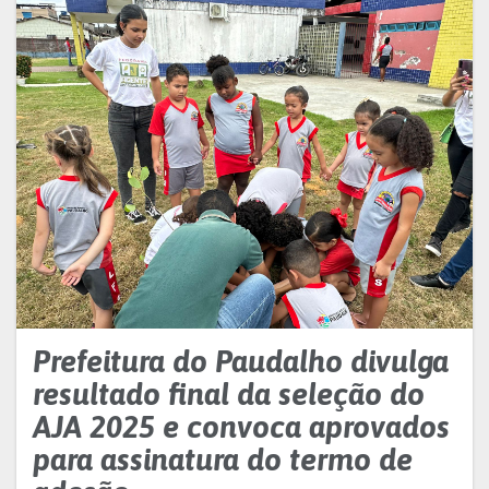
Prefeitura do Paudalho divulga
resultado final da seleção do
AJA 2025 e convoca aprovados
para assinatura do termo de