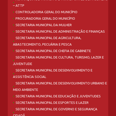
– ATTP
CONTROLADORIA GERAL DO MUNICÍPIO
PROCURADORIA GERAL DO MUNICÍPIO
SECRETARIA MUNICIPAL DA MULHER
SECRETARIA MUNICIPAL DE ADMINISTRAÇÃO E FINANÇAS
SECRETARIA MUNICIPAL DE AGRICULTURA,
ABASTECIMENTO, PECUÁRIA E PESCA
SECRETARIA MUNICIPAL DE CHEFIA DE GABINETE
SECRETARIA MUNICIPAL DE CULTURA, TURISMO, LAZER E
JUVENTUDE
SECRETARIA MUNICIPAL DE DESENVOLVIMENTO E
ASSISTÊNCIA SOCIAL
SECRETARIA MUNICIPAL DE DESENVOLVIMENTO URBANO E
MEIO AMBIENTE
SECRETARIA MUNICIPAL DE EDUCAÇÃO E JUVENTUDES
SECRETARIA MUNICIPAL DE ESPORTES E LAZER
SECRETARIA MUNICIPAL DE GOVERNO E SEGURANÇA
CIDADÃ