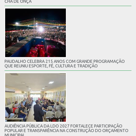
CHÃ DE ONÇA
PAUDALHO CELEBRA 215 ANOS COM GRANDE PROGRAMAÇÃO
QUE REUNIU ESPORTE, FÉ, CULTURA E TRADIÇÃO
AUDIÊNCIA PÚBLICA DA LDO 2027 FORTALECE PARTICIPAÇÃO
POPULAR E TRANSPARÊNCIA NA CONSTRUÇÃO DO ORÇAMENTO
MUNICIPAL