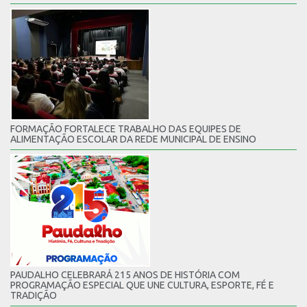
FORMAÇÃO FORTALECE TRABALHO DAS EQUIPES DE
ALIMENTAÇÃO ESCOLAR DA REDE MUNICIPAL DE ENSINO
PAUDALHO CELEBRARÁ 215 ANOS DE HISTÓRIA COM
PROGRAMAÇÃO ESPECIAL QUE UNE CULTURA, ESPORTE, FÉ E
TRADIÇÃO