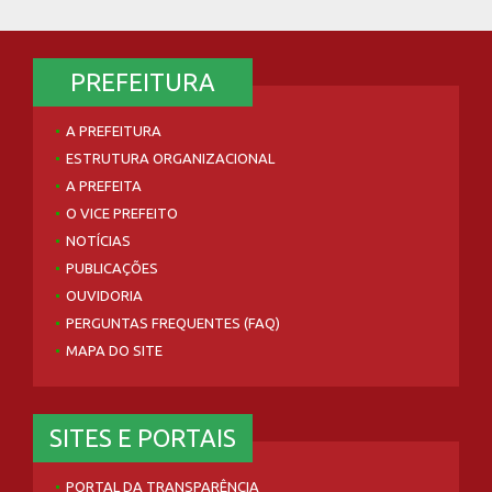
PREFEITURA
A PREFEITURA
ESTRUTURA ORGANIZACIONAL
A PREFEITA
O VICE PREFEITO
NOTÍCIAS
PUBLICAÇÕES
OUVIDORIA
PERGUNTAS FREQUENTES (FAQ)
MAPA DO SITE
SITES E PORTAIS
PORTAL DA TRANSPARÊNCIA