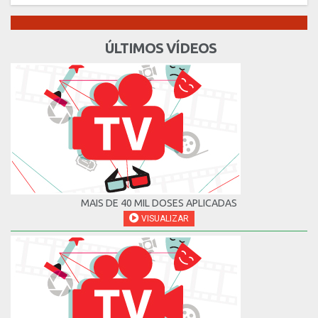
ÚLTIMOS VÍDEOS
MAIS DE 40 MIL DOSES APLICADAS
VISUALIZAR