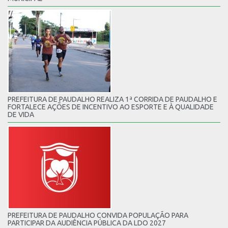
PREFEITURA DE PAUDALHO REALIZA 1ª CORRIDA DE PAUDALHO E
FORTALECE AÇÕES DE INCENTIVO AO ESPORTE E À QUALIDADE
DE VIDA
PREFEITURA DE PAUDALHO CONVIDA POPULAÇÃO PARA
PARTICIPAR DA AUDIÊNCIA PÚBLICA DA LDO 2027