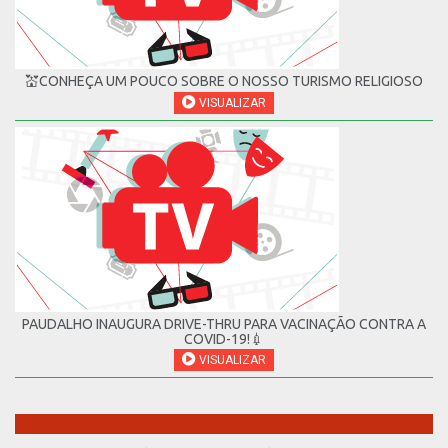
💒CONHEÇA UM POUCO SOBRE O NOSSO TURISMO RELIGIOSO
VISUALIZAR
PAUDALHO INAUGURA DRIVE-THRU PARA VACINAÇÃO CONTRA A
COVID-19!💉
VISUALIZAR