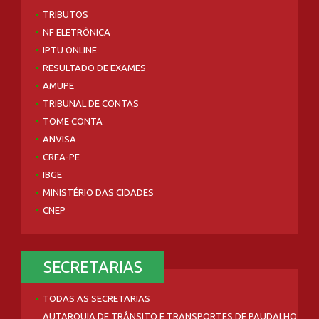
TRIBUTOS
NF ELETRÔNICA
IPTU ONLINE
RESULTADO DE EXAMES
AMUPE
TRIBUNAL DE CONTAS
TOME CONTA
ANVISA
CREA-PE
IBGE
MINISTÉRIO DAS CIDADES
CNEP
SECRETARIAS
TODAS AS SECRETARIAS
AUTARQUIA DE TRÂNSITO E TRANSPORTES DE PAUDALHO