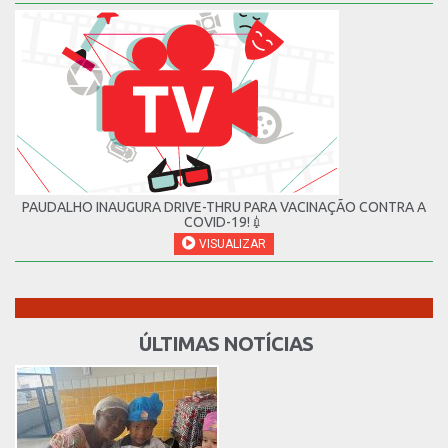
PAUDALHO INAUGURA DRIVE-THRU PARA VACINAÇÃO CONTRA A
COVID-19!💉
VISUALIZAR
ÚLTIMAS NOTÍCIAS