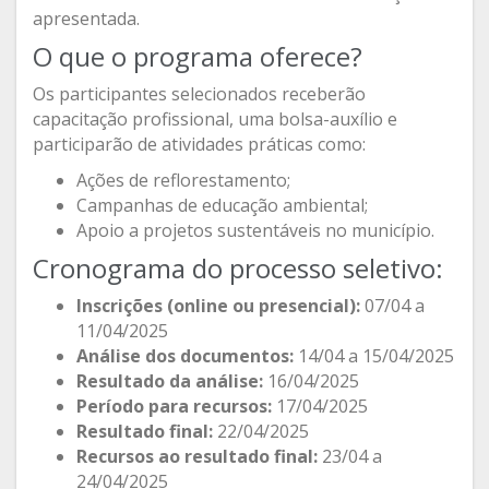
apresentada.
O que o programa oferece?
Os participantes selecionados receberão
capacitação profissional, uma bolsa-auxílio e
participarão de atividades práticas como:
Ações de reflorestamento;
Campanhas de educação ambiental;
Apoio a projetos sustentáveis no município.
Cronograma do processo seletivo:
Inscrições (online ou presencial):
07/04 a
11/04/2025
Análise dos documentos:
14/04 a 15/04/2025
Resultado da análise:
16/04/2025
Período para recursos:
17/04/2025
Resultado final:
22/04/2025
Recursos ao resultado final:
23/04 a
24/04/2025