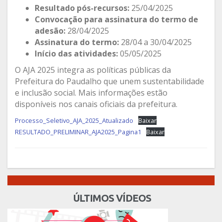
Resultado pós-recursos:
25/04/2025
Convocação para assinatura do termo de
adesão:
28/04/2025
Assinatura do termo:
28/04 a 30/04/2025
Início das atividades:
05/05/2025
O AJA 2025 integra as políticas públicas da
Prefeitura do Paudalho que unem sustentabilidade
e inclusão social. Mais informações estão
disponíveis nos canais oficiais da prefeitura.
Processo_Seletivo_AJA_2025_Atualizado
Baixar
RESULTADO_PRELIMINAR_AJA2025_Pagina1
Baixar
ÚLTIMOS VÍDEOS