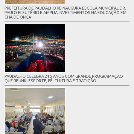
PREFEITURA DE PAUDALHO REINAUGURA ESCOLA MUNICIPAL DR.
PAULO ELEUTÉRIO E AMPLIA INVESTIMENTOS NA EDUCAÇÃO EM
CHÃ DE ONÇA
PAUDALHO CELEBRA 215 ANOS COM GRANDE PROGRAMAÇÃO
QUE REUNIU ESPORTE, FÉ, CULTURA E TRADIÇÃO