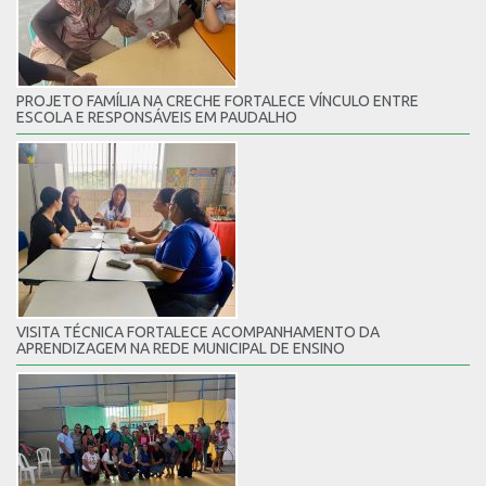
PROJETO FAMÍLIA NA CRECHE FORTALECE VÍNCULO ENTRE
ESCOLA E RESPONSÁVEIS EM PAUDALHO
VISITA TÉCNICA FORTALECE ACOMPANHAMENTO DA
APRENDIZAGEM NA REDE MUNICIPAL DE ENSINO