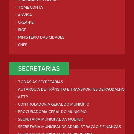
TOME CONTA
ANVISA
CREA-PE
IBGE
MINISTÉRIO DAS CIDADES
CNEP
SECRETARIAS
TODAS AS SECRETARIAS
AUTARQUIA DE TRÂNSITO E TRANSPORTES DE PAUDALHO
– ATTP
CONTROLADORIA GERAL DO MUNICÍPIO
PROCURADORIA GERAL DO MUNICÍPIO
SECRETARIA MUNICIPAL DA MULHER
SECRETARIA MUNICIPAL DE ADMINISTRAÇÃO E FINANÇAS