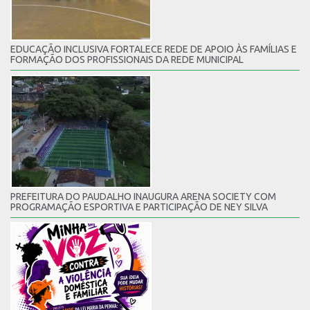
EDUCAÇÃO INCLUSIVA FORTALECE REDE DE APOIO ÀS FAMÍLIAS E
FORMAÇÃO DOS PROFISSIONAIS DA REDE MUNICIPAL
PREFEITURA DO PAUDALHO INAUGURA ARENA SOCIETY COM
PROGRAMAÇÃO ESPORTIVA E PARTICIPAÇÃO DE NEY SILVA