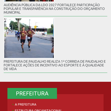
AUDIÊNCIA PÚBLICA DA LDO 2027 FORTALECE PARTICIPAÇÃO
POPULAR E TRANSPARÊNCIA NA CONSTRUÇÃO DO ORÇAMENTO
MUNICIPAL
PREFEITURA DE PAUDALHO REALIZA 1ª CORRIDA DE PAUDALHO E
FORTALECE AÇÕES DE INCENTIVO AO ESPORTE E À QUALIDADE
DE VIDA
PREFEITURA
A PREFEITURA
ESTRUTURA ORGANIZACIONAL