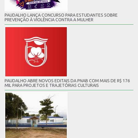
PAUDALHO LANÇA CONCURSO PARA ESTUDANTES SOBRE
PREVENÇÃO À VIOLÊNCIA CONTRA A MULHER
PAUDALHO ABRE NOVOS EDITAIS DA PNAB COM MAIS DE R$ 176
MIL PARA PROJETOS E TRAJETÓRIAS CULTURAIS