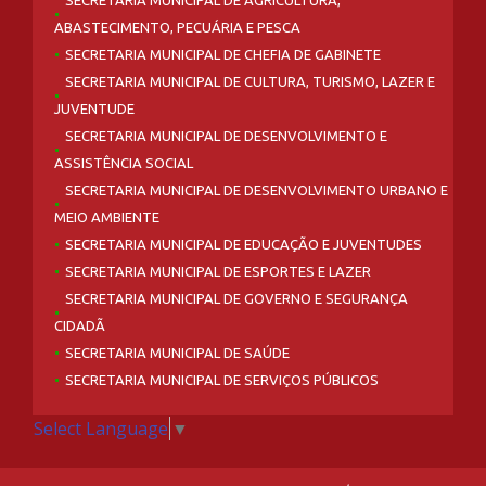
SECRETARIA MUNICIPAL DE AGRICULTURA,
ABASTECIMENTO, PECUÁRIA E PESCA
SECRETARIA MUNICIPAL DE CHEFIA DE GABINETE
SECRETARIA MUNICIPAL DE CULTURA, TURISMO, LAZER E
JUVENTUDE
SECRETARIA MUNICIPAL DE DESENVOLVIMENTO E
ASSISTÊNCIA SOCIAL
SECRETARIA MUNICIPAL DE DESENVOLVIMENTO URBANO E
MEIO AMBIENTE
SECRETARIA MUNICIPAL DE EDUCAÇÃO E JUVENTUDES
SECRETARIA MUNICIPAL DE ESPORTES E LAZER
SECRETARIA MUNICIPAL DE GOVERNO E SEGURANÇA
CIDADÃ
SECRETARIA MUNICIPAL DE SAÚDE
SECRETARIA MUNICIPAL DE SERVIÇOS PÚBLICOS
Select Language
▼