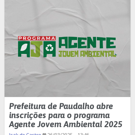
Prefeitura de Paudalho abre
inscrições para o programa
Agente Jovem Ambiental 2025