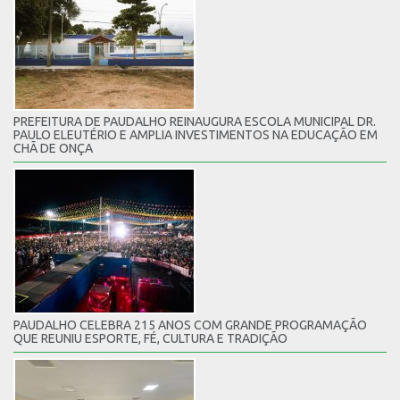
PREFEITURA DE PAUDALHO REINAUGURA ESCOLA MUNICIPAL DR.
PAULO ELEUTÉRIO E AMPLIA INVESTIMENTOS NA EDUCAÇÃO EM
CHÃ DE ONÇA
PAUDALHO CELEBRA 215 ANOS COM GRANDE PROGRAMAÇÃO
QUE REUNIU ESPORTE, FÉ, CULTURA E TRADIÇÃO