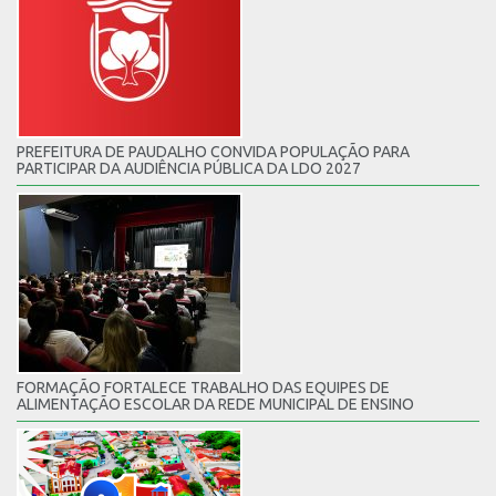
PREFEITURA DE PAUDALHO CONVIDA POPULAÇÃO PARA
PARTICIPAR DA AUDIÊNCIA PÚBLICA DA LDO 2027
FORMAÇÃO FORTALECE TRABALHO DAS EQUIPES DE
ALIMENTAÇÃO ESCOLAR DA REDE MUNICIPAL DE ENSINO