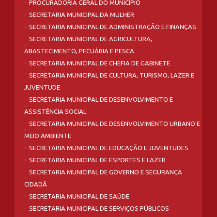
PROCURADORIA GERAL DO MUNICÍPIO
SECRETARIA MUNICIPAL DA MULHER
SECRETARIA MUNICIPAL DE ADMINISTRAÇÃO E FINANÇAS
SECRETARIA MUNICIPAL DE AGRICULTURA,
ABASTECIMENTO, PECUÁRIA E PESCA
SECRETARIA MUNICIPAL DE CHEFIA DE GABINETE
SECRETARIA MUNICIPAL DE CULTURA, TURISMO, LAZER E
JUVENTUDE
SECRETARIA MUNICIPAL DE DESENVOLVIMENTO E
ASSISTÊNCIA SOCIAL
SECRETARIA MUNICIPAL DE DESENVOLVIMENTO URBANO E
MEIO AMBIENTE
SECRETARIA MUNICIPAL DE EDUCAÇÃO E JUVENTUDES
SECRETARIA MUNICIPAL DE ESPORTES E LAZER
SECRETARIA MUNICIPAL DE GOVERNO E SEGURANÇA
CIDADÃ
SECRETARIA MUNICIPAL DE SAÚDE
SECRETARIA MUNICIPAL DE SERVIÇOS PÚBLICOS