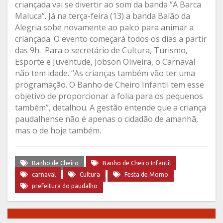
criançada vai se divertir ao som da banda “A Barca
Maluca”. Já na terça-feira (13) a banda Balão da
Alegria sobe novamente ao palco para animar a
criançada. O evento começará todos os dias a partir
das 9h. Para o secretário de Cultura, Turismo,
Esporte e Juventude, Jobson Oliveira, o Carnaval
não tem idade. “As crianças também vão ter uma
programação. O Banho de Cheiro Infantil tem esse
objetivo de proporcionar a folia para os pequenos
também”, detalhou. A gestão entende que a criança
paudalhense não é apenas o cidadão de amanhã,
mas o de hoje também.
Banho de Cheiro
Banho de Cheiro Infantil
carnaval
Cultura
Festa de Momo
prefeitura do paudalho