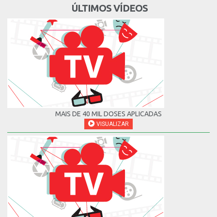
ÚLTIMOS VÍDEOS
MAIS DE 40 MIL DOSES APLICADAS
VISUALIZAR