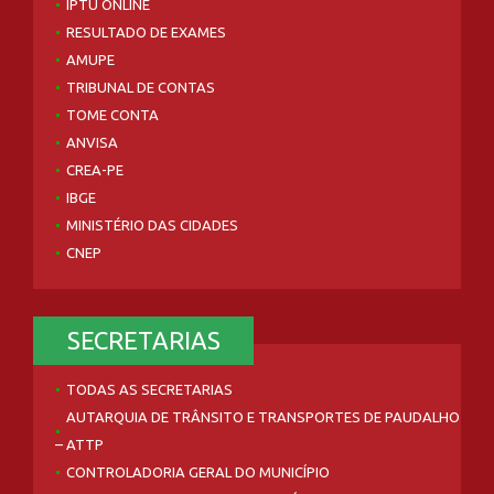
IPTU ONLINE
RESULTADO DE EXAMES
AMUPE
TRIBUNAL DE CONTAS
TOME CONTA
ANVISA
CREA-PE
IBGE
MINISTÉRIO DAS CIDADES
CNEP
SECRETARIAS
TODAS AS SECRETARIAS
AUTARQUIA DE TRÂNSITO E TRANSPORTES DE PAUDALHO
– ATTP
CONTROLADORIA GERAL DO MUNICÍPIO