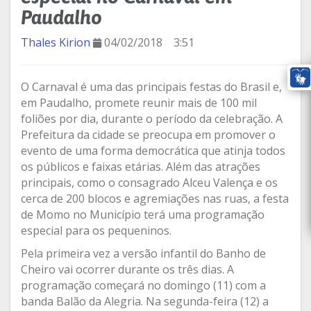
Paudalho
Thales Kirion
04/02/2018
3:51
O Carnaval é uma das principais festas do Brasil e,
em Paudalho, promete reunir mais de 100 mil
foliões por dia, durante o período da celebração. A
Prefeitura da cidade se preocupa em promover o
evento de uma forma democrática que atinja todos
os públicos e faixas etárias. Além das atrações
principais, como o consagrado Alceu Valença e os
cerca de 200 blocos e agremiações nas ruas, a festa
de Momo no Município terá uma programação
especial para os pequeninos.
Pela primeira vez a versão infantil do Banho de
Cheiro vai ocorrer durante os três dias. A
programação começará no domingo (11) com a
banda Balão da Alegria. Na segunda-feira (12) a