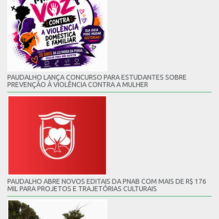
PAUDALHO LANÇA CONCURSO PARA ESTUDANTES SOBRE
PREVENÇÃO À VIOLÊNCIA CONTRA A MULHER
PAUDALHO ABRE NOVOS EDITAIS DA PNAB COM MAIS DE R$ 176
MIL PARA PROJETOS E TRAJETÓRIAS CULTURAIS