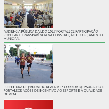
AUDIÊNCIA PÚBLICA DA LDO 2027 FORTALECE PARTICIPAÇÃO
POPULAR E TRANSPARÊNCIA NA CONSTRUÇÃO DO ORÇAMENTO
MUNICIPAL
PREFEITURA DE PAUDALHO REALIZA 1ª CORRIDA DE PAUDALHO E
FORTALECE AÇÕES DE INCENTIVO AO ESPORTE E À QUALIDADE
DE VIDA