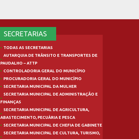
SECRETARIAS
TODAS AS SECRETARIAS
AUTARQUIA DE TRÂNSITO E TRANSPORTES DE
PAUDALHO – ATTP
CONTROLADORIA GERAL DO MUNICÍPIO
PROCURADORIA GERAL DO MUNICÍPIO
SECRETARIA MUNICIPAL DA MULHER
SECRETARIA MUNICIPAL DE ADMINISTRAÇÃO E
FINANÇAS
SECRETARIA MUNICIPAL DE AGRICULTURA,
ABASTECIMENTO, PECUÁRIA E PESCA
SECRETARIA MUNICIPAL DE CHEFIA DE GABINETE
SECRETARIA MUNICIPAL DE CULTURA, TURISMO,