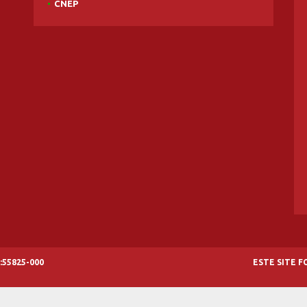
CNEP
:55825-000
ESTE SITE 