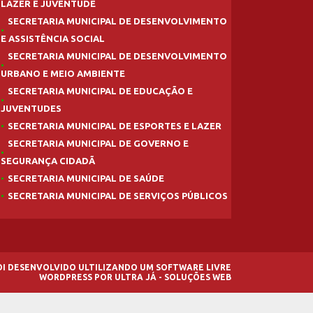
LAZER E JUVENTUDE
SECRETARIA MUNICIPAL DE DESENVOLVIMENTO
E ASSISTÊNCIA SOCIAL
SECRETARIA MUNICIPAL DE DESENVOLVIMENTO
URBANO E MEIO AMBIENTE
SECRETARIA MUNICIPAL DE EDUCAÇÃO E
JUVENTUDES
SECRETARIA MUNICIPAL DE ESPORTES E LAZER
SECRETARIA MUNICIPAL DE GOVERNO E
SEGURANÇA CIDADÃ
SECRETARIA MUNICIPAL DE SAÚDE
SECRETARIA MUNICIPAL DE SERVIÇOS PÚBLICOS
FOI DESENVOLVIDO ULTILIZANDO UM SOFTWARE LIVRE
WORDPRESS
POR
ULTRA JÁ - SOLUÇÕES WEB