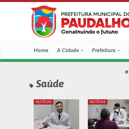
Home
A Cidade
Prefeitura
Saúde
NOTÍCIAS
NOTÍCIAS