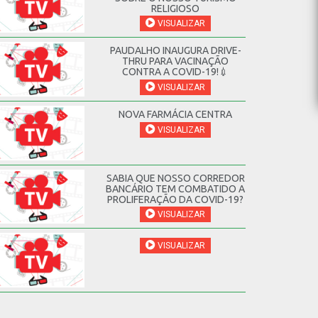
RELIGIOSO
VISUALIZAR
PAUDALHO INAUGURA DRIVE-
THRU PARA VACINAÇÃO
CONTRA A COVID-19!💉
VISUALIZAR
NOVA FARMÁCIA CENTRA
VISUALIZAR
SABIA QUE NOSSO CORREDOR
BANCÁRIO TEM COMBATIDO A
PROLIFERAÇÃO DA COVID-19?
VISUALIZAR
VISUALIZAR