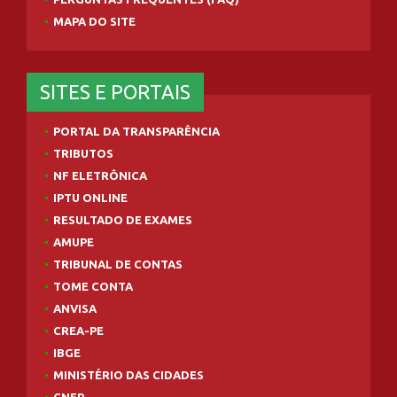
MAPA DO SITE
SITES E PORTAIS
PORTAL DA TRANSPARÊNCIA
TRIBUTOS
NF ELETRÔNICA
IPTU ONLINE
RESULTADO DE EXAMES
AMUPE
TRIBUNAL DE CONTAS
TOME CONTA
ANVISA
CREA-PE
IBGE
MINISTÉRIO DAS CIDADES
CNEP