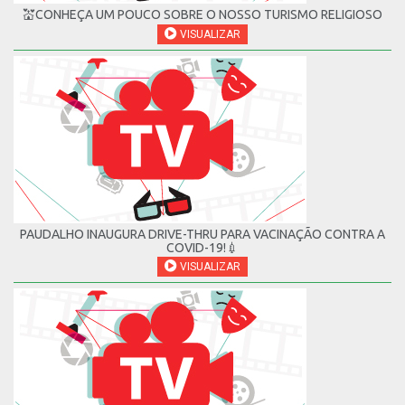
💒CONHEÇA UM POUCO SOBRE O NOSSO TURISMO RELIGIOSO
VISUALIZAR
PAUDALHO INAUGURA DRIVE-THRU PARA VACINAÇÃO CONTRA A
COVID-19!💉
VISUALIZAR