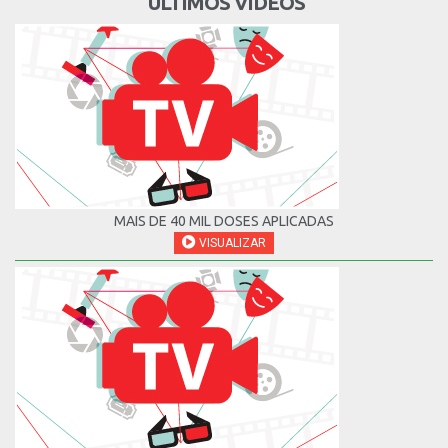
ÚLTIMOS VÍDEOS
MAIS DE 40 MIL DOSES APLICADAS
VISUALIZAR