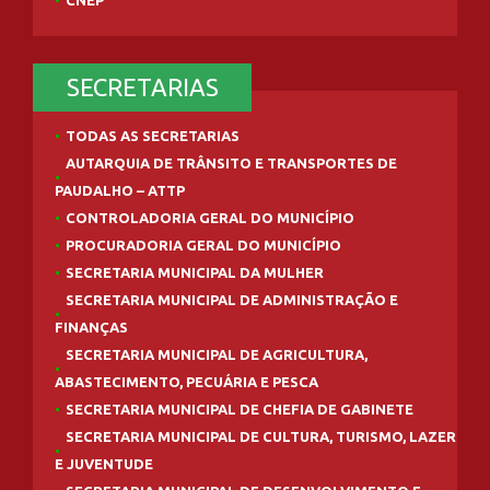
SECRETARIAS
TODAS AS SECRETARIAS
AUTARQUIA DE TRÂNSITO E TRANSPORTES DE
PAUDALHO – ATTP
CONTROLADORIA GERAL DO MUNICÍPIO
PROCURADORIA GERAL DO MUNICÍPIO
SECRETARIA MUNICIPAL DA MULHER
SECRETARIA MUNICIPAL DE ADMINISTRAÇÃO E
FINANÇAS
SECRETARIA MUNICIPAL DE AGRICULTURA,
ABASTECIMENTO, PECUÁRIA E PESCA
SECRETARIA MUNICIPAL DE CHEFIA DE GABINETE
SECRETARIA MUNICIPAL DE CULTURA, TURISMO, LAZER
E JUVENTUDE