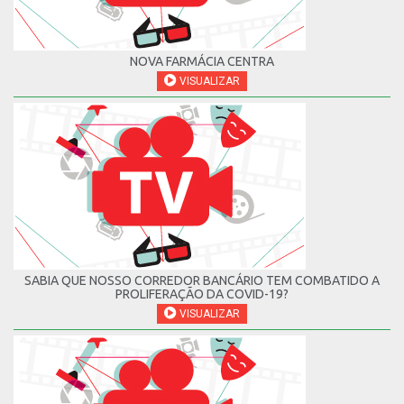
NOVA FARMÁCIA CENTRA
VISUALIZAR
SABIA QUE NOSSO CORREDOR BANCÁRIO TEM COMBATIDO A
PROLIFERAÇÃO DA COVID-19?
VISUALIZAR