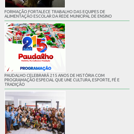
FORMAÇÃO FORTALECE TRABALHO DAS EQUIPES DE
ALIMENTAÇÃO ESCOLAR DA REDE MUNICIPAL DE ENSINO
PAUDALHO CELEBRARÁ 215 ANOS DE HISTÓRIA COM
PROGRAMAÇÃO ESPECIAL QUE UNE CULTURA, ESPORTE, FÉ E
TRADIÇÃO