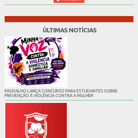
ÚLTIMAS NOTÍCIAS
PAUDALHO LANÇA CONCURSO PARA ESTUDANTES SOBRE
PREVENÇÃO À VIOLÊNCIA CONTRA A MULHER