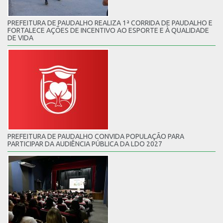
PREFEITURA DE PAUDALHO REALIZA 1ª CORRIDA DE PAUDALHO E
FORTALECE AÇÕES DE INCENTIVO AO ESPORTE E À QUALIDADE
DE VIDA
PREFEITURA DE PAUDALHO CONVIDA POPULAÇÃO PARA
PARTICIPAR DA AUDIÊNCIA PÚBLICA DA LDO 2027