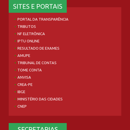
SITES E PORTAIS
PORTAL DA TRANSPARÊNCIA
TRIBUTOS
NF ELETRÔNICA
IPTU ONLINE
RESULTADO DE EXAMES
AMUPE
TRIBUNAL DE CONTAS
TOME CONTA
ANVISA
CREA-PE
IBGE
MINISTÉRIO DAS CIDADES
CNEP
SECRETARIAS