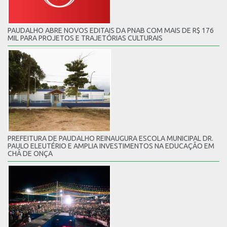
PAUDALHO ABRE NOVOS EDITAIS DA PNAB COM MAIS DE R$ 176
MIL PARA PROJETOS E TRAJETÓRIAS CULTURAIS
PREFEITURA DE PAUDALHO REINAUGURA ESCOLA MUNICIPAL DR.
PAULO ELEUTÉRIO E AMPLIA INVESTIMENTOS NA EDUCAÇÃO EM
CHÃ DE ONÇA