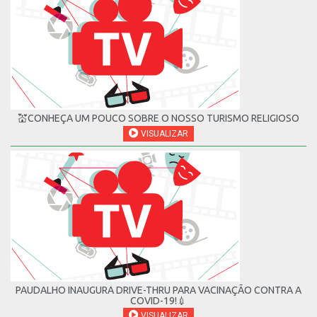
💒CONHEÇA UM POUCO SOBRE O NOSSO TURISMO RELIGIOSO
VISUALIZAR
PAUDALHO INAUGURA DRIVE-THRU PARA VACINAÇÃO CONTRA A
COVID-19!💉
VISUALIZAR