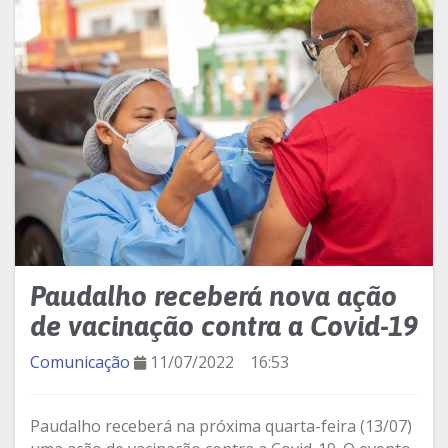
Paudalho receberá nova ação
de vacinação contra a Covid-19
Comunicação
11/07/2022
16:53
Paudalho receberá na próxima quarta-feira (13/07)