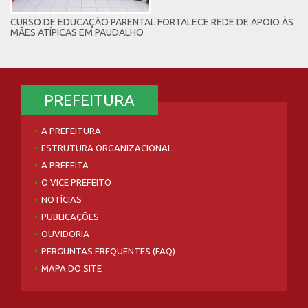
CURSO DE EDUCAÇÃO PARENTAL FORTALECE REDE DE APOIO ÀS
MÃES ATÍPICAS EM PAUDALHO
PREFEITURA
A PREFEITURA
ESTRUTURA ORGANIZACIONAL
A PREFEITA
O VICE PREFEITO
NOTÍCIAS
PUBLICAÇÕES
OUVIDORIA
PERGUNTAS FREQUENTES (FAQ)
MAPA DO SITE