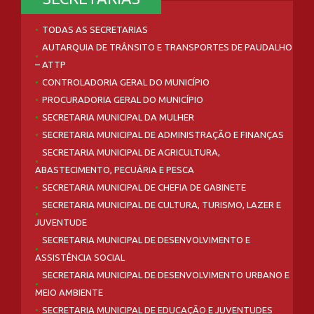
TODAS AS SECRETARIAS
AUTARQUIA DE TRÂNSITO E TRANSPORTES DE PAUDALHO
– ATTP
CONTROLADORIA GERAL DO MUNICÍPIO
PROCURADORIA GERAL DO MUNICÍPIO
SECRETARIA MUNICIPAL DA MULHER
SECRETARIA MUNICIPAL DE ADMINISTRAÇÃO E FINANÇAS
SECRETARIA MUNICIPAL DE AGRICULTURA,
ABASTECIMENTO, PECUÁRIA E PESCA
SECRETARIA MUNICIPAL DE CHEFIA DE GABINETE
SECRETARIA MUNICIPAL DE CULTURA, TURISMO, LAZER E
JUVENTUDE
SECRETARIA MUNICIPAL DE DESENVOLVIMENTO E
ASSISTÊNCIA SOCIAL
SECRETARIA MUNICIPAL DE DESENVOLVIMENTO URBANO E
MEIO AMBIENTE
SECRETARIA MUNICIPAL DE EDUCAÇÃO E JUVENTUDES