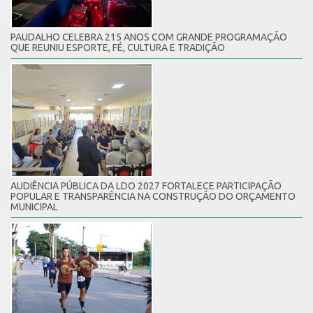
PAUDALHO CELEBRA 215 ANOS COM GRANDE PROGRAMAÇÃO
QUE REUNIU ESPORTE, FÉ, CULTURA E TRADIÇÃO
AUDIÊNCIA PÚBLICA DA LDO 2027 FORTALECE PARTICIPAÇÃO
POPULAR E TRANSPARÊNCIA NA CONSTRUÇÃO DO ORÇAMENTO
MUNICIPAL