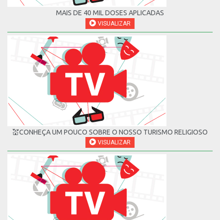
MAIS DE 40 MIL DOSES APLICADAS
VISUALIZAR
💒CONHEÇA UM POUCO SOBRE O NOSSO TURISMO RELIGIOSO
VISUALIZAR