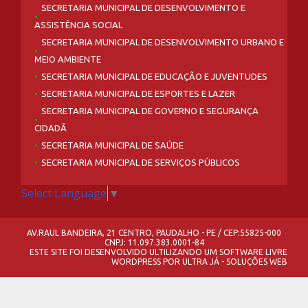
SECRETARIA MUNICIPAL DE DESENVOLVIMENTO E
ASSISTÊNCIA SOCIAL
SECRETARIA MUNICIPAL DE DESENVOLVIMENTO URBANO E
MEIO AMBIENTE
SECRETARIA MUNICIPAL DE EDUCAÇÃO E JUVENTUDES
SECRETARIA MUNICIPAL DE ESPORTES E LAZER
SECRETARIA MUNICIPAL DE GOVERNO E SEGURANÇA
CIDADÃ
SECRETARIA MUNICIPAL DE SAÚDE
SECRETARIA MUNICIPAL DE SERVIÇOS PÚBLICOS
Select Language
▼
AV.RAUL BANDEIRA, 21 CENTRO, PAUDALHO - PE / CEP:55825-000
CNPJ: 11.097.383.0001-84
ESTE SITE FOI DESENVOLVIDO ULTILIZANDO UM SOFTWARE LIVRE
WORDPRESS
POR
ULTRA JÁ - SOLUÇÕES WEB