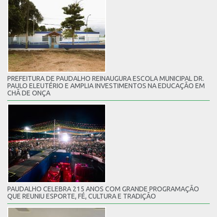
PREFEITURA DE PAUDALHO REINAUGURA ESCOLA MUNICIPAL DR.
PAULO ELEUTÉRIO E AMPLIA INVESTIMENTOS NA EDUCAÇÃO EM
CHÃ DE ONÇA
PAUDALHO CELEBRA 215 ANOS COM GRANDE PROGRAMAÇÃO
QUE REUNIU ESPORTE, FÉ, CULTURA E TRADIÇÃO