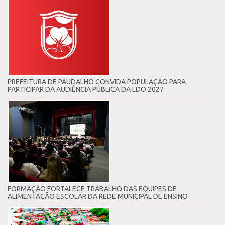
PREFEITURA DE PAUDALHO CONVIDA POPULAÇÃO PARA
PARTICIPAR DA AUDIÊNCIA PÚBLICA DA LDO 2027
FORMAÇÃO FORTALECE TRABALHO DAS EQUIPES DE
ALIMENTAÇÃO ESCOLAR DA REDE MUNICIPAL DE ENSINO