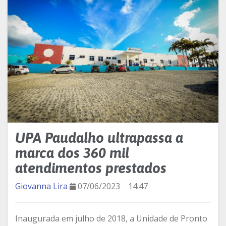
UPA Paudalho ultrapassa a
marca dos 360 mil
atendimentos prestados
Giovanna Lira
07/06/2023
14:47
Inaugurada em julho de 2018, a Unidade de Pronto