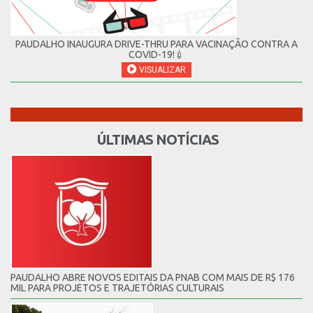
PAUDALHO INAUGURA DRIVE-THRU PARA VACINAÇÃO CONTRA A
COVID-19!💉
VISUALIZAR
ÚLTIMAS NOTÍCIAS
PAUDALHO ABRE NOVOS EDITAIS DA PNAB COM MAIS DE R$ 176
MIL PARA PROJETOS E TRAJETÓRIAS CULTURAIS