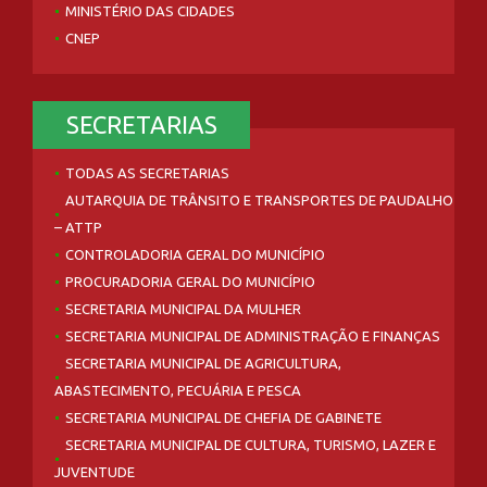
MINISTÉRIO DAS CIDADES
CNEP
SECRETARIAS
TODAS AS SECRETARIAS
AUTARQUIA DE TRÂNSITO E TRANSPORTES DE PAUDALHO
– ATTP
CONTROLADORIA GERAL DO MUNICÍPIO
PROCURADORIA GERAL DO MUNICÍPIO
SECRETARIA MUNICIPAL DA MULHER
SECRETARIA MUNICIPAL DE ADMINISTRAÇÃO E FINANÇAS
SECRETARIA MUNICIPAL DE AGRICULTURA,
ABASTECIMENTO, PECUÁRIA E PESCA
SECRETARIA MUNICIPAL DE CHEFIA DE GABINETE
SECRETARIA MUNICIPAL DE CULTURA, TURISMO, LAZER E
JUVENTUDE