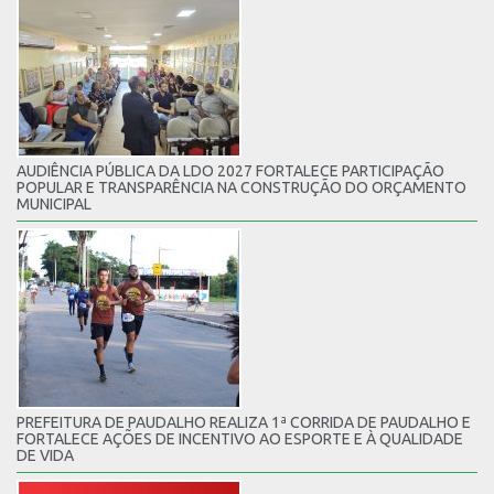
AUDIÊNCIA PÚBLICA DA LDO 2027 FORTALECE PARTICIPAÇÃO
POPULAR E TRANSPARÊNCIA NA CONSTRUÇÃO DO ORÇAMENTO
MUNICIPAL
PREFEITURA DE PAUDALHO REALIZA 1ª CORRIDA DE PAUDALHO E
FORTALECE AÇÕES DE INCENTIVO AO ESPORTE E À QUALIDADE
DE VIDA