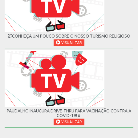
💒CONHEÇA UM POUCO SOBRE O NOSSO TURISMO RELIGIOSO
VISUALIZAR
PAUDALHO INAUGURA DRIVE-THRU PARA VACINAÇÃO CONTRA A
COVID-19!💉
VISUALIZAR