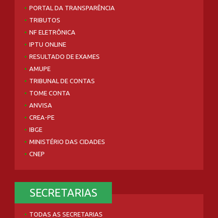
PORTAL DA TRANSPARÊNCIA
TRIBUTOS
NF ELETRÔNICA
IPTU ONLINE
RESULTADO DE EXAMES
AMUPE
TRIBUNAL DE CONTAS
TOME CONTA
ANVISA
CREA-PE
IBGE
MINISTÉRIO DAS CIDADES
CNEP
SECRETARIAS
TODAS AS SECRETARIAS