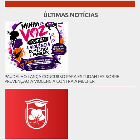
ÚLTIMAS NOTÍCIAS
PAUDALHO LANÇA CONCURSO PARA ESTUDANTES SOBRE
PREVENÇÃO À VIOLÊNCIA CONTRA A MULHER