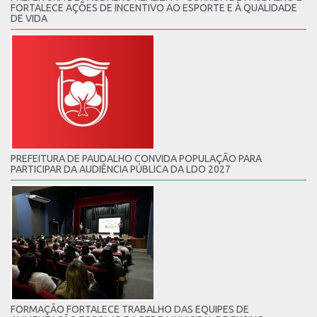
FORTALECE AÇÕES DE INCENTIVO AO ESPORTE E À QUALIDADE
DE VIDA
PREFEITURA DE PAUDALHO CONVIDA POPULAÇÃO PARA
PARTICIPAR DA AUDIÊNCIA PÚBLICA DA LDO 2027
FORMAÇÃO FORTALECE TRABALHO DAS EQUIPES DE