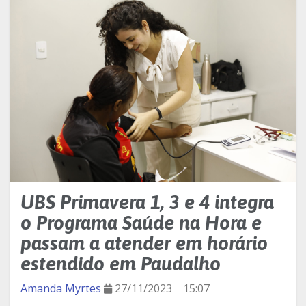
UBS Primavera 1, 3 e 4 integra
o Programa Saúde na Hora e
passam a atender em horário
estendido em Paudalho
Amanda Myrtes
27/11/2023
15:07