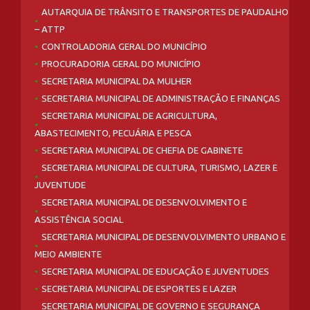
AUTARQUIA DE TRÂNSITO E TRANSPORTES DE PAUDALHO
– ATTP
CONTROLADORIA GERAL DO MUNICÍPIO
PROCURADORIA GERAL DO MUNICÍPIO
SECRETARIA MUNICIPAL DA MULHER
SECRETARIA MUNICIPAL DE ADMINISTRAÇÃO E FINANÇAS
SECRETARIA MUNICIPAL DE AGRICULTURA,
ABASTECIMENTO, PECUÁRIA E PESCA
SECRETARIA MUNICIPAL DE CHEFIA DE GABINETE
SECRETARIA MUNICIPAL DE CULTURA, TURISMO, LAZER E
JUVENTUDE
SECRETARIA MUNICIPAL DE DESENVOLVIMENTO E
ASSISTÊNCIA SOCIAL
SECRETARIA MUNICIPAL DE DESENVOLVIMENTO URBANO E
MEIO AMBIENTE
SECRETARIA MUNICIPAL DE EDUCAÇÃO E JUVENTUDES
SECRETARIA MUNICIPAL DE ESPORTES E LAZER
SECRETARIA MUNICIPAL DE GOVERNO E SEGURANÇA