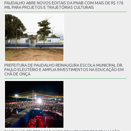
PAUDALHO ABRE NOVOS EDITAIS DA PNAB COM MAIS DE R$ 176
MIL PARA PROJETOS E TRAJETÓRIAS CULTURAIS
PREFEITURA DE PAUDALHO REINAUGURA ESCOLA MUNICIPAL DR.
PAULO ELEUTÉRIO E AMPLIA INVESTIMENTOS NA EDUCAÇÃO EM
CHÃ DE ONÇA