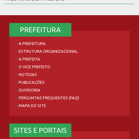
PREFEITURA
A PREFEITURA
ESTRUTURA ORGANIZACIONAL
A PREFEITA
O VICE PREFEITO
NOTÍCIAS
PUBLICAÇÕES
OUVIDORIA
PERGUNTAS FREQUENTES (FAQ)
MAPA DO SITE
SITES E PORTAIS