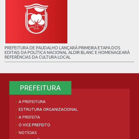
PREFEITURA DE PAUDALHO LANÇARÁ PRIMEIRA ETAPA DOS
EDITAIS DA POLÍTICA NACIONAL ALDIR BLANC E HOMENAGEARÁ
REFERÊNCIAS DA CULTURA LOCAL
PREFEITURA
A PREFEITURA
ESTRUTURA ORGANIZACIONAL
A PREFEITA
O VICE PREFEITO
NOTÍCIAS