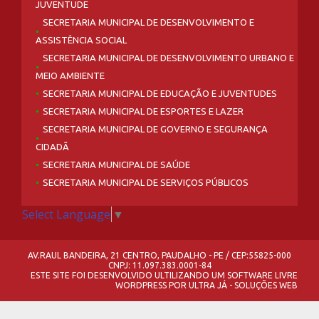
JUVENTUDE
SECRETARIA MUNICIPAL DE DESENVOLVIMENTO E
ASSISTÊNCIA SOCIAL
SECRETARIA MUNICIPAL DE DESENVOLVIMENTO URBANO E
MEIO AMBIENTE
SECRETARIA MUNICIPAL DE EDUCAÇÃO E JUVENTUDES
SECRETARIA MUNICIPAL DE ESPORTES E LAZER
SECRETARIA MUNICIPAL DE GOVERNO E SEGURANÇA
CIDADÃ
SECRETARIA MUNICIPAL DE SAÚDE
SECRETARIA MUNICIPAL DE SERVIÇOS PÚBLICOS
Select Language
▼
AV.RAUL BANDEIRA, 21 CENTRO, PAUDALHO - PE / CEP:55825-000
CNPJ: 11.097.383.0001-84
ESTE SITE FOI DESENVOLVIDO ULTILIZANDO UM SOFTWARE LIVRE
WORDPRESS
POR
ULTRA JÁ - SOLUÇÕES WEB