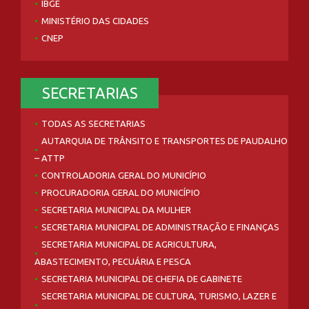
IBGE
MINISTÉRIO DAS CIDADES
CNEP
SECRETARIAS
TODAS AS SECRETARIAS
AUTARQUIA DE TRÂNSITO E TRANSPORTES DE PAUDALHO
– ATTP
CONTROLADORIA GERAL DO MUNICÍPIO
PROCURADORIA GERAL DO MUNICÍPIO
SECRETARIA MUNICIPAL DA MULHER
SECRETARIA MUNICIPAL DE ADMINISTRAÇÃO E FINANÇAS
SECRETARIA MUNICIPAL DE AGRICULTURA,
ABASTECIMENTO, PECUÁRIA E PESCA
SECRETARIA MUNICIPAL DE CHEFIA DE GABINETE
SECRETARIA MUNICIPAL DE CULTURA, TURISMO, LAZER E