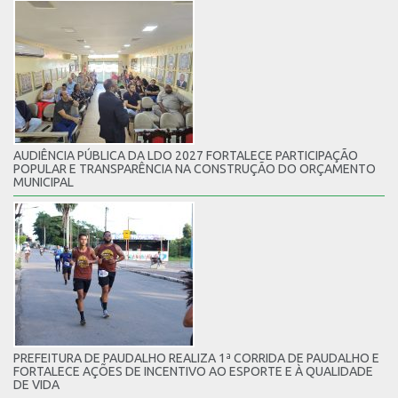
AUDIÊNCIA PÚBLICA DA LDO 2027 FORTALECE PARTICIPAÇÃO
POPULAR E TRANSPARÊNCIA NA CONSTRUÇÃO DO ORÇAMENTO
MUNICIPAL
PREFEITURA DE PAUDALHO REALIZA 1ª CORRIDA DE PAUDALHO E
FORTALECE AÇÕES DE INCENTIVO AO ESPORTE E À QUALIDADE
DE VIDA