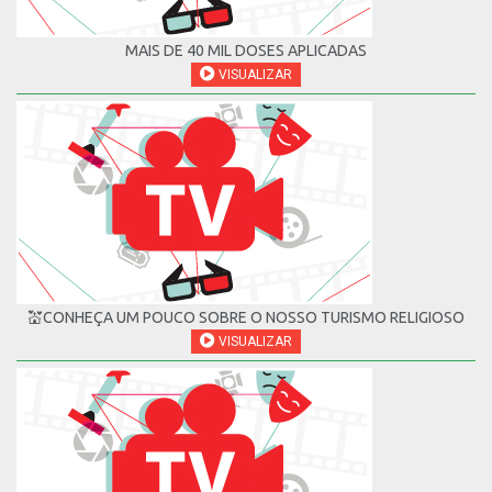
MAIS DE 40 MIL DOSES APLICADAS
VISUALIZAR
💒CONHEÇA UM POUCO SOBRE O NOSSO TURISMO RELIGIOSO
VISUALIZAR