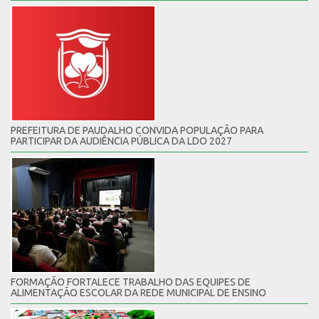
PREFEITURA DE PAUDALHO CONVIDA POPULAÇÃO PARA
PARTICIPAR DA AUDIÊNCIA PÚBLICA DA LDO 2027
FORMAÇÃO FORTALECE TRABALHO DAS EQUIPES DE
ALIMENTAÇÃO ESCOLAR DA REDE MUNICIPAL DE ENSINO