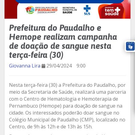
Prefeitura do Paudalho e
Hemope realizam campanha
de doação de sangue nesta
terça-feira (30)
Giovanna Lira
29/04/2024
9:00
Nesta terça-feira (30) a Prefeitura do Paudalho, por
meio da Secretaria de Saúde, realizará uma parceria
com o Centro de Hematologia e Hemoterapia de
Pernambuco (Hemope) para doação de sangue na
cidade. Os interessados poderão doar sangue no
Colégio Municipal de Paudalho (CMP), localizado no
Centro, de 9h às 12h e de 13h às 15h.