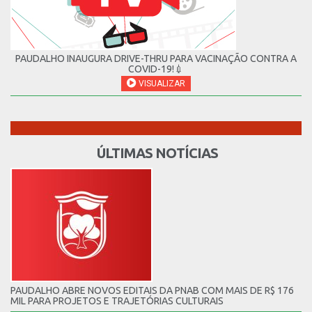
PAUDALHO INAUGURA DRIVE-THRU PARA VACINAÇÃO CONTRA A
COVID-19!💉
VISUALIZAR
ÚLTIMAS NOTÍCIAS
PAUDALHO ABRE NOVOS EDITAIS DA PNAB COM MAIS DE R$ 176
MIL PARA PROJETOS E TRAJETÓRIAS CULTURAIS