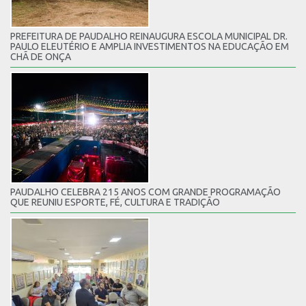
PREFEITURA DE PAUDALHO REINAUGURA ESCOLA MUNICIPAL DR.
PAULO ELEUTÉRIO E AMPLIA INVESTIMENTOS NA EDUCAÇÃO EM
CHÃ DE ONÇA
PAUDALHO CELEBRA 215 ANOS COM GRANDE PROGRAMAÇÃO
QUE REUNIU ESPORTE, FÉ, CULTURA E TRADIÇÃO