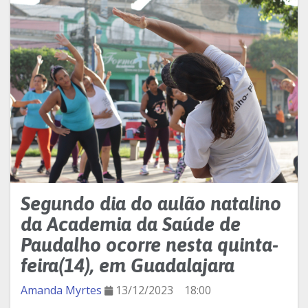
Segundo dia do aulão natalino
da Academia da Saúde de
Paudalho ocorre nesta quinta-
feira(14), em Guadalajara
Amanda Myrtes
13/12/2023
18:00