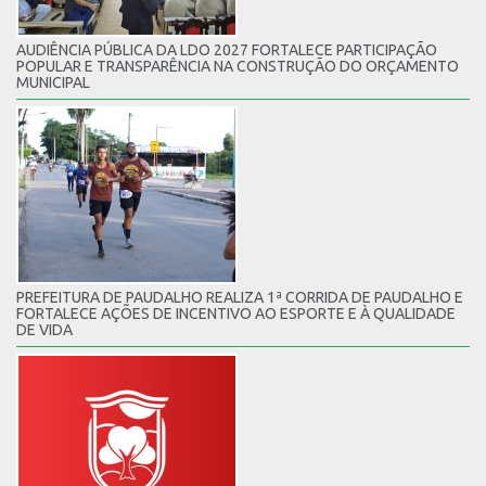
AUDIÊNCIA PÚBLICA DA LDO 2027 FORTALECE PARTICIPAÇÃO
POPULAR E TRANSPARÊNCIA NA CONSTRUÇÃO DO ORÇAMENTO
MUNICIPAL
PREFEITURA DE PAUDALHO REALIZA 1ª CORRIDA DE PAUDALHO E
FORTALECE AÇÕES DE INCENTIVO AO ESPORTE E À QUALIDADE
DE VIDA