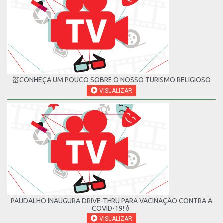
💒CONHEÇA UM POUCO SOBRE O NOSSO TURISMO RELIGIOSO
VISUALIZAR
PAUDALHO INAUGURA DRIVE-THRU PARA VACINAÇÃO CONTRA A
COVID-19!💉
VISUALIZAR