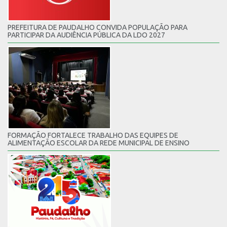
PREFEITURA DE PAUDALHO CONVIDA POPULAÇÃO PARA
PARTICIPAR DA AUDIÊNCIA PÚBLICA DA LDO 2027
FORMAÇÃO FORTALECE TRABALHO DAS EQUIPES DE
ALIMENTAÇÃO ESCOLAR DA REDE MUNICIPAL DE ENSINO