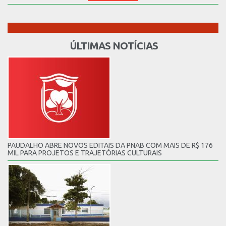
ÚLTIMAS NOTÍCIAS
PAUDALHO ABRE NOVOS EDITAIS DA PNAB COM MAIS DE R$ 176
MIL PARA PROJETOS E TRAJETÓRIAS CULTURAIS