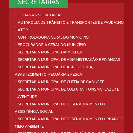
SECRETARIAS
TODAS AS SECRETARIAS
AUTARQUIA DE TRÂNSITO E TRANSPORTES DE PAUDALHO
– ATTP
CONTROLADORIA GERAL DO MUNICÍPIO
PROCURADORIA GERAL DO MUNICÍPIO
SECRETARIA MUNICIPAL DA MULHER
SECRETARIA MUNICIPAL DE ADMINISTRAÇÃO E FINANÇAS
SECRETARIA MUNICIPAL DE AGRICULTURA,
ABASTECIMENTO, PECUÁRIA E PESCA
SECRETARIA MUNICIPAL DE CHEFIA DE GABINETE
SECRETARIA MUNICIPAL DE CULTURA, TURISMO, LAZER E
JUVENTUDE
SECRETARIA MUNICIPAL DE DESENVOLVIMENTO E
ASSISTÊNCIA SOCIAL
SECRETARIA MUNICIPAL DE DESENVOLVIMENTO URBANO E
MEIO AMBIENTE