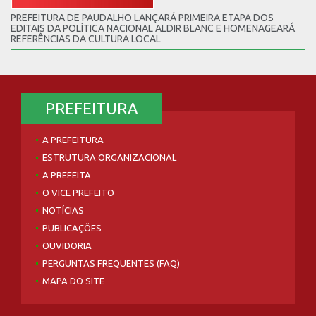
PREFEITURA DE PAUDALHO LANÇARÁ PRIMEIRA ETAPA DOS
EDITAIS DA POLÍTICA NACIONAL ALDIR BLANC E HOMENAGEARÁ
REFERÊNCIAS DA CULTURA LOCAL
PREFEITURA
A PREFEITURA
ESTRUTURA ORGANIZACIONAL
A PREFEITA
O VICE PREFEITO
NOTÍCIAS
PUBLICAÇÕES
OUVIDORIA
PERGUNTAS FREQUENTES (FAQ)
MAPA DO SITE