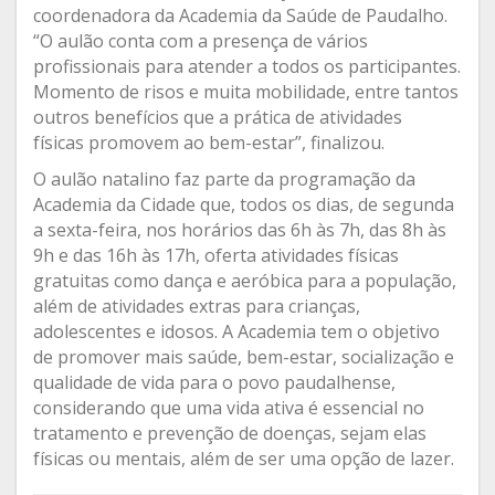
coordenadora da Academia da Saúde de Paudalho.
“O aulão conta com a presença de vários
profissionais para atender a todos os participantes.
Momento de risos e muita mobilidade, entre tantos
outros benefícios que a prática de atividades
físicas promovem ao bem-estar”, finalizou.
O aulão natalino faz parte da programação da
Academia da Cidade que, todos os dias, de segunda
a sexta-feira, nos horários das 6h às 7h, das 8h às
9h e das 16h às 17h, oferta atividades físicas
gratuitas como dança e aeróbica para a população,
além de atividades extras para crianças,
adolescentes e idosos. A Academia tem o objetivo
de promover mais saúde, bem-estar, socialização e
qualidade de vida para o povo paudalhense,
considerando que uma vida ativa é essencial no
tratamento e prevenção de doenças, sejam elas
físicas ou mentais, além de ser uma opção de lazer.