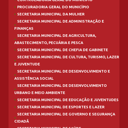
PROCURADORIA GERAL DO MUNICÍPIO
SECRETARIA MUNICIPAL DA MULHER
SECRETARIA MUNICIPAL DE ADMINISTRAÇÃO E
FINANÇAS
SECRETARIA MUNICIPAL DE AGRICULTURA,
ABASTECIMENTO, PECUÁRIA E PESCA
SECRETARIA MUNICIPAL DE CHEFIA DE GABINETE
SECRETARIA MUNICIPAL DE CULTURA, TURISMO, LAZER
E JUVENTUDE
SECRETARIA MUNICIPAL DE DESENVOLVIMENTO E
ASSISTÊNCIA SOCIAL
SECRETARIA MUNICIPAL DE DESENVOLVIMENTO
URBANO E MEIO AMBIENTE
SECRETARIA MUNICIPAL DE EDUCAÇÃO E JUVENTUDES
SECRETARIA MUNICIPAL DE ESPORTES E LAZER
SECRETARIA MUNICIPAL DE GOVERNO E SEGURANÇA
CIDADÃ