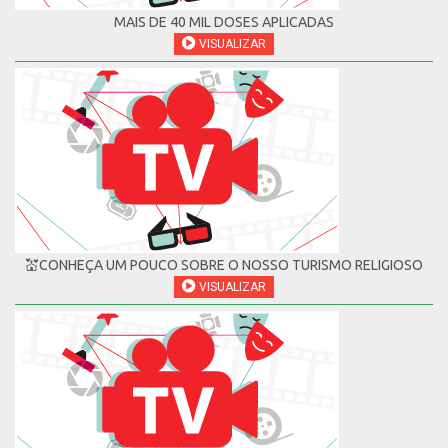
MAIS DE 40 MIL DOSES APLICADAS
VISUALIZAR
💒CONHEÇA UM POUCO SOBRE O NOSSO TURISMO RELIGIOSO
VISUALIZAR