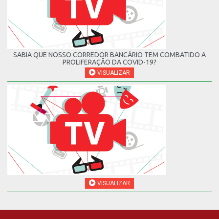
SABIA QUE NOSSO CORREDOR BANCÁRIO TEM COMBATIDO A
PROLIFERAÇÃO DA COVID-19?
VISUALIZAR
VISUALIZAR