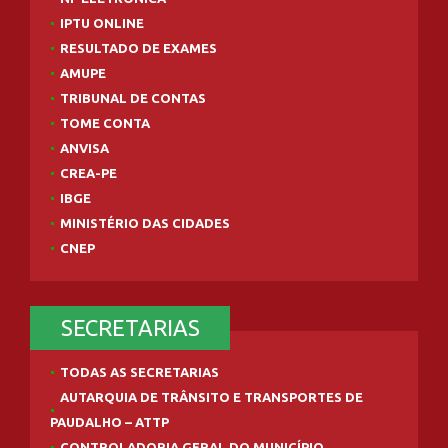
IPTU ONLINE
RESULTADO DE EXAMES
AMUPE
TRIBUNAL DE CONTAS
TOME CONTA
ANVISA
CREA-PE
IBGE
MINISTÉRIO DAS CIDADES
CNEP
SECRETARIAS
TODAS AS SECRETARIAS
AUTARQUIA DE TRÂNSITO E TRANSPORTES DE
PAUDALHO – ATTP
CONTROLADORIA GERAL DO MUNICÍPIO