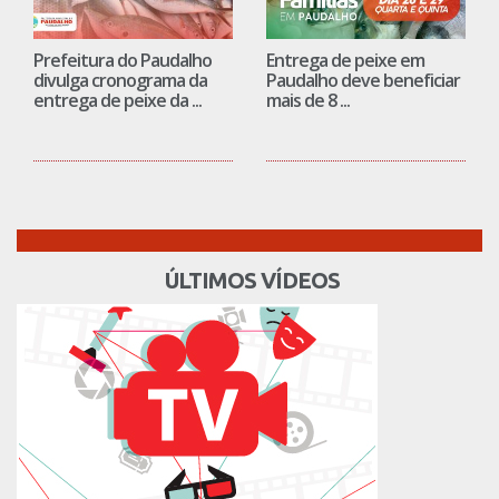
Prefeitura do Paudalho
Entrega de peixe em
divulga cronograma da
Paudalho deve beneficiar
entrega de peixe da ...
mais de 8 ...
ÚLTIMOS VÍDEOS