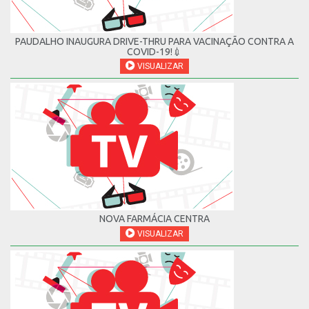
PAUDALHO INAUGURA DRIVE-THRU PARA VACINAÇÃO CONTRA A
COVID-19!💉
VISUALIZAR
NOVA FARMÁCIA CENTRA
VISUALIZAR