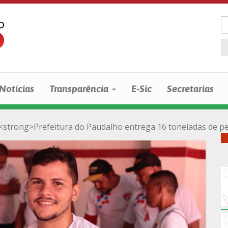
Notícias
Transparência
E-Sic
Secretarias
<strong>Prefeitura do Paudalho entrega 16 toneladas de pe