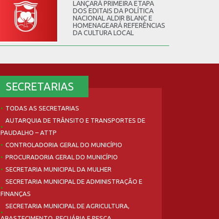
LANÇARÁ PRIMEIRA ETAPA
DOS EDITAIS DA POLÍTICA
NACIONAL ALDIR BLANC E
HOMENAGEARÁ REFERÊNCIAS
DA CULTURA LOCAL
SECRETARIAS
TODAS AS SECRETARIAS
AUTARQUIA DE TRÂNSITO E TRANSPORTES DE
PAUDALHO – ATTP
CONTROLADORIA GERAL DO MUNICÍPIO
PROCURADORIA GERAL DO MUNICÍPIO
SECRETARIA MUNICIPAL DA MULHER
SECRETARIA MUNICIPAL DE ADMINISTRAÇÃO E
FINANÇAS
SECRETARIA MUNICIPAL DE AGRICULTURA,
ABASTECIMENTO, PECUÁRIA E PESCA