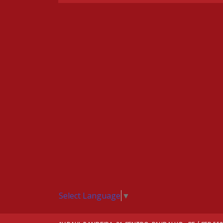
Select Language
▼