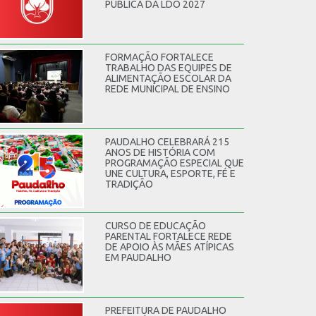
PÚBLICA DA LDO 2027
FORMAÇÃO FORTALECE
TRABALHO DAS EQUIPES DE
ALIMENTAÇÃO ESCOLAR DA
REDE MUNICIPAL DE ENSINO
PAUDALHO CELEBRARÁ 215
ANOS DE HISTÓRIA COM
PROGRAMAÇÃO ESPECIAL QUE
UNE CULTURA, ESPORTE, FÉ E
TRADIÇÃO
CURSO DE EDUCAÇÃO
PARENTAL FORTALECE REDE
DE APOIO ÀS MÃES ATÍPICAS
EM PAUDALHO
PREFEITURA DE PAUDALHO