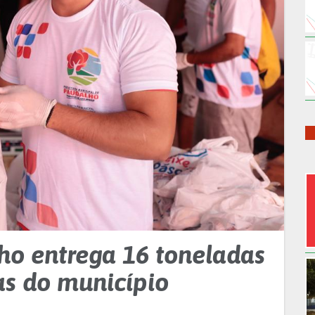
ho entrega 16 toneladas
as do município