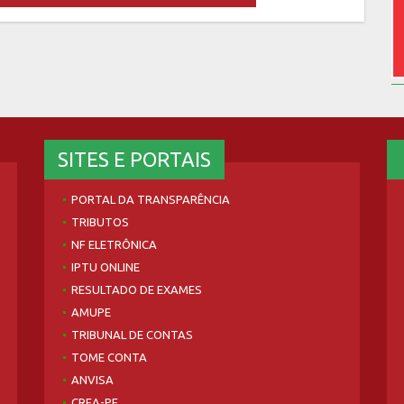
SITES E PORTAIS
PORTAL DA TRANSPARÊNCIA
TRIBUTOS
NF ELETRÔNICA
IPTU ONLINE
RESULTADO DE EXAMES
AMUPE
TRIBUNAL DE CONTAS
TOME CONTA
ANVISA
CREA-PE