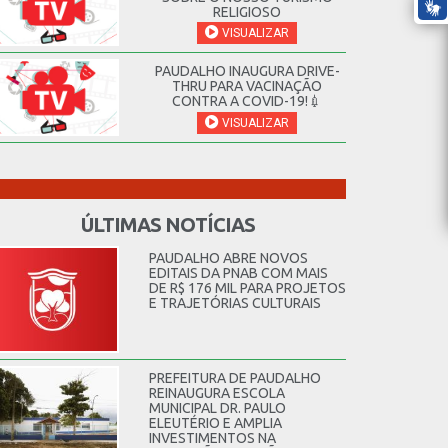
RELIGIOSO
VISUALIZAR
PAUDALHO INAUGURA DRIVE-
THRU PARA VACINAÇÃO
CONTRA A COVID-19!💉
VISUALIZAR
ÚLTIMAS NOTÍCIAS
PAUDALHO ABRE NOVOS
EDITAIS DA PNAB COM MAIS
DE R$ 176 MIL PARA PROJETOS
E TRAJETÓRIAS CULTURAIS
PREFEITURA DE PAUDALHO
REINAUGURA ESCOLA
MUNICIPAL DR. PAULO
ELEUTÉRIO E AMPLIA
INVESTIMENTOS NA