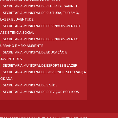
SECRETARIA MUNICIPAL DE CHEFIA DE GABINETE
SECRETARIA MUNICIPAL DE CULTURA, TURISMO,
LAZER E JUVENTUDE
SECRETARIA MUNICIPAL DE DESENVOLVIMENTO E
ASSISTÊNCIA SOCIAL
SECRETARIA MUNICIPAL DE DESENVOLVIMENTO
URBANO E MEIO AMBIENTE
SECRETARIA MUNICIPAL DE EDUCAÇÃO E
JUVENTUDES
SECRETARIA MUNICIPAL DE ESPORTES E LAZER
SECRETARIA MUNICIPAL DE GOVERNO E SEGURANÇA
CIDADÃ
SECRETARIA MUNICIPAL DE SAÚDE
SECRETARIA MUNICIPAL DE SERVIÇOS PÚBLICOS