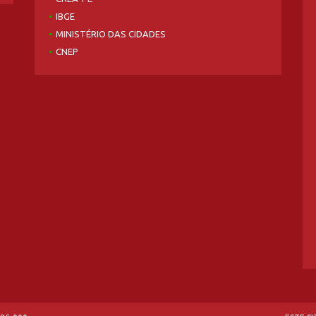
IBGE
MINISTÉRIO DAS CIDADES
CNEP