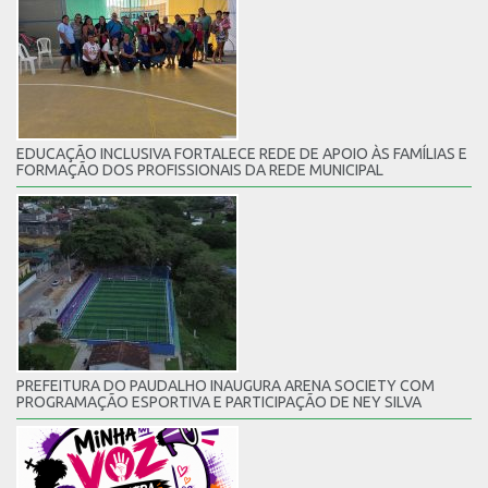
EDUCAÇÃO INCLUSIVA FORTALECE REDE DE APOIO ÀS FAMÍLIAS E
FORMAÇÃO DOS PROFISSIONAIS DA REDE MUNICIPAL
PREFEITURA DO PAUDALHO INAUGURA ARENA SOCIETY COM
PROGRAMAÇÃO ESPORTIVA E PARTICIPAÇÃO DE NEY SILVA