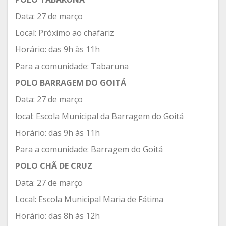
Data: 27 de março
Local: Próximo ao chafariz
Horário: das 9h às 11h
Para a comunidade: Tabaruna
POLO BARRAGEM DO GOITÁ
Data: 27 de março
local: Escola Municipal da Barragem do Goitá
Horário: das 9h às 11h
Para a comunidade: Barragem do Goitá
POLO CHÃ DE CRUZ
Data: 27 de março
Local: Escola Municipal Maria de Fátima
Horário: das 8h às 12h