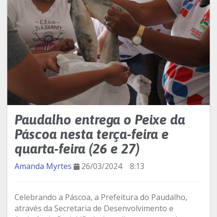
Paudalho entrega o Peixe da
Páscoa nesta terça-feira e
quarta-feira (26 e 27)
Amanda Myrtes
26/03/2024
8:13
Celebrando a Páscoa, a Prefeitura do Paudalho,
através da Secretaria de Desenvolvimento e