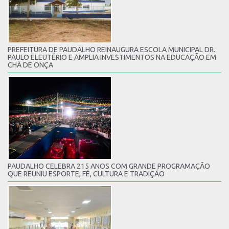
PREFEITURA DE PAUDALHO REINAUGURA ESCOLA MUNICIPAL DR.
PAULO ELEUTÉRIO E AMPLIA INVESTIMENTOS NA EDUCAÇÃO EM
CHÃ DE ONÇA
PAUDALHO CELEBRA 215 ANOS COM GRANDE PROGRAMAÇÃO
QUE REUNIU ESPORTE, FÉ, CULTURA E TRADIÇÃO