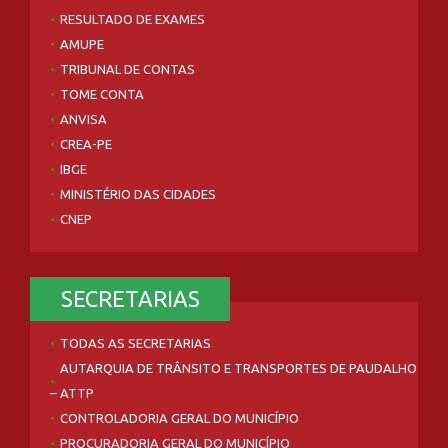
RESULTADO DE EXAMES
AMUPE
TRIBUNAL DE CONTAS
TOME CONTA
ANVISA
CREA-PE
IBGE
MINISTÉRIO DAS CIDADES
CNEP
SECRETARIAS
TODAS AS SECRETARIAS
AUTARQUIA DE TRÂNSITO E TRANSPORTES DE PAUDALHO
– ATTP
CONTROLADORIA GERAL DO MUNICÍPIO
PROCURADORIA GERAL DO MUNICÍPIO