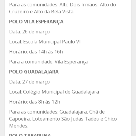
Para as comunidades: Alto Dois Irmãos, Alto do
Cruzeiro e Alto da Bela Vista.
POLO VILA ESPERANÇA
Data: 26 de março
Local: Escola Municipal Paulo VI
Horário: das 14h às 16h
Para a comunidade: Vila Esperança
POLO GUADALAJARA
Data: 27 de março
Local: Colégio Municipal de Guadalajara
Horário: das 8h às 12h
Para as comunidades: Guadalajara, Chã de
Capoeira, Loteamento São Judas Tadeu e Chico
Mendes.
POLO TABARUNA