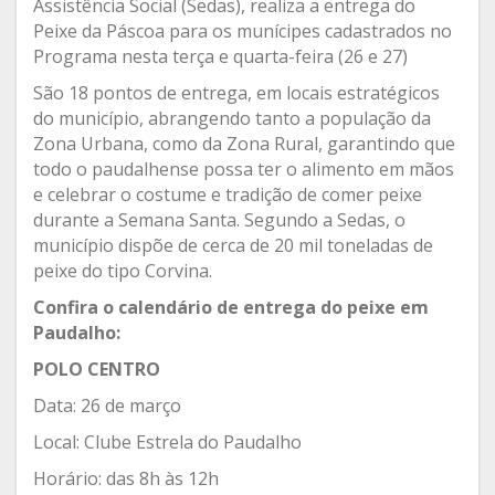
Assistência Social (Sedas), realiza a entrega do
Peixe da Páscoa para os munícipes cadastrados no
Programa nesta terça e quarta-feira (26 e 27)
São 18 pontos de entrega, em locais estratégicos
do município, abrangendo tanto a população da
Zona Urbana, como da Zona Rural, garantindo que
todo o paudalhense possa ter o alimento em mãos
e celebrar o costume e tradição de comer peixe
durante a Semana Santa. Segundo a Sedas, o
município dispõe de cerca de 20 mil toneladas de
peixe do tipo Corvina.
Confira o calendário de entrega do peixe em
Paudalho:
POLO CENTRO
Data: 26 de março
Local: Clube Estrela do Paudalho
Horário: das 8h às 12h