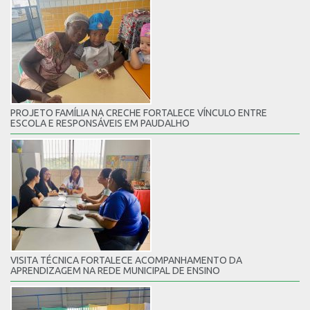
PROJETO FAMÍLIA NA CRECHE FORTALECE VÍNCULO ENTRE
ESCOLA E RESPONSÁVEIS EM PAUDALHO
VISITA TÉCNICA FORTALECE ACOMPANHAMENTO DA
APRENDIZAGEM NA REDE MUNICIPAL DE ENSINO