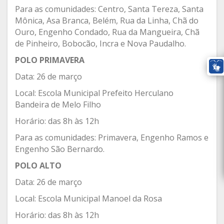
Para as comunidades: Centro, Santa Tereza, Santa
Mônica, Asa Branca, Belém, Rua da Linha, Chã do
Ouro, Engenho Condado, Rua da Mangueira, Chã
de Pinheiro, Bobocão, Incra e Nova Paudalho.
POLO PRIMAVERA
Data: 26 de março
Local: Escola Municipal Prefeito Herculano
Bandeira de Melo Filho
Horário: das 8h às 12h
Para as comunidades: Primavera, Engenho Ramos e
Engenho São Bernardo.
POLO ALTO
Data: 26 de março
Local: Escola Municipal Manoel da Rosa
Horário: das 8h às 12h