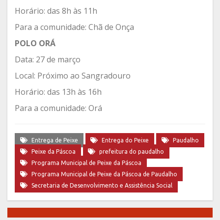
Horário: das 8h às 11h
Para a comunidade: Chã de Onça
POLO ORÁ
Data: 27 de março
Local: Próximo ao Sangradouro
Horário: das 13h às 16h
Para a comunidade: Orá
Entrega de Peixe
Entrega do Peixe
Paudalho
Peixe da Páscoa
prefeitura do paudalho
Programa Municipal de Peixe da Páscoa
Programa Municipal de Peixe da Páscoa de Paudalho
Secretaria de Desenvolvimento e Assistência Social