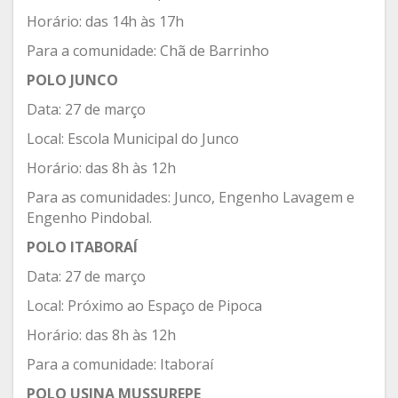
Horário: das 14h às 17h
Para a comunidade: Chã de Barrinho
POLO JUNCO
Data: 27 de março
Local: Escola Municipal do Junco
Horário: das 8h às 12h
Para as comunidades: Junco, Engenho Lavagem e
Engenho Pindobal.
POLO ITABORAÍ
Data: 27 de março
Local: Próximo ao Espaço de Pipoca
Horário: das 8h às 12h
Para a comunidade: Itaboraí
POLO USINA MUSSUREPE