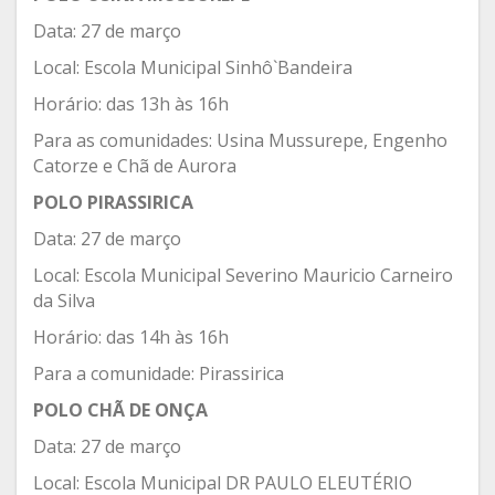
Data: 27 de março
Local: Escola Municipal Sinhô`Bandeira
Horário: das 13h às 16h
Para as comunidades: Usina Mussurepe, Engenho
Catorze e Chã de Aurora
POLO PIRASSIRICA
Data: 27 de março
Local: Escola Municipal Severino Mauricio Carneiro
da Silva
Horário: das 14h às 16h
Para a comunidade: Pirassirica
POLO CHÃ DE ONÇA
Data: 27 de março
Local: Escola Municipal DR PAULO ELEUTÉRIO