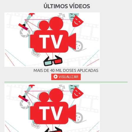
ÚLTIMOS VÍDEOS
MAIS DE 40 MIL DOSES APLICADAS
VISUALIZAR