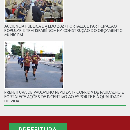
AUDIÊNCIA PÚBLICA DA LDO 2027 FORTALECE PARTICIPAÇÃO
POPULAR E TRANSPARÊNCIA NA CONSTRUÇÃO DO ORÇAMENTO
MUNICIPAL
PREFEITURA DE PAUDALHO REALIZA 1ª CORRIDA DE PAUDALHO E
FORTALECE AÇÕES DE INCENTIVO AO ESPORTE E À QUALIDADE
DE VIDA
PREFEITURA