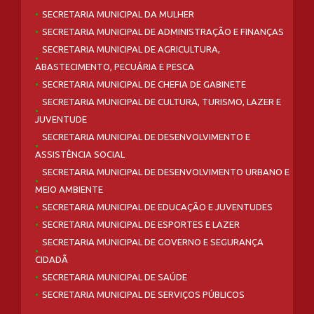
SECRETARIA MUNICIPAL DA MULHER
SECRETARIA MUNICIPAL DE ADMINISTRAÇÃO E FINANÇAS
SECRETARIA MUNICIPAL DE AGRICULTURA,
ABASTECIMENTO, PECUÁRIA E PESCA
SECRETARIA MUNICIPAL DE CHEFIA DE GABINETE
SECRETARIA MUNICIPAL DE CULTURA, TURISMO, LAZER E
JUVENTUDE
SECRETARIA MUNICIPAL DE DESENVOLVIMENTO E
ASSISTÊNCIA SOCIAL
SECRETARIA MUNICIPAL DE DESENVOLVIMENTO URBANO E
MEIO AMBIENTE
SECRETARIA MUNICIPAL DE EDUCAÇÃO E JUVENTUDES
SECRETARIA MUNICIPAL DE ESPORTES E LAZER
SECRETARIA MUNICIPAL DE GOVERNO E SEGURANÇA
CIDADÃ
SECRETARIA MUNICIPAL DE SAÚDE
SECRETARIA MUNICIPAL DE SERVIÇOS PÚBLICOS