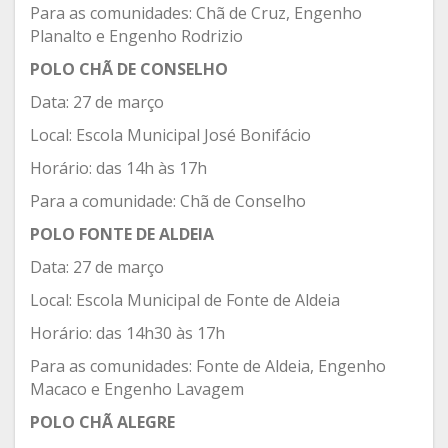
Para as comunidades: Chã de Cruz, Engenho
Planalto e Engenho Rodrizio
POLO CHÃ DE CONSELHO
Data: 27 de março
Local: Escola Municipal José Bonifácio
Horário: das 14h às 17h
Para a comunidade: Chã de Conselho
POLO FONTE DE ALDEIA
Data: 27 de março
Local: Escola Municipal de Fonte de Aldeia
Horário: das 14h30 às 17h
Para as comunidades: Fonte de Aldeia, Engenho
Macaco e Engenho Lavagem
POLO CHÃ ALEGRE