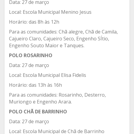
Data: 27 de março
Local: Escola Municipal Menino Jesus
Horário: das 8h às 12h
Para as comunidades: Chã alegre, Chã de Camila,
Cajueiro Claro, Cajueiro Seco, Engenho SÍtio,
Engenho Souto Maior e Tanques.
POLO ROSARINHO
Data: 27 de março
Local: Escola Municipal Elisa Fidelis
Horário: das 13h às 16h
Para as comunidades: Rosarinho, Desterro,
Muriongo e Engenho Arara.
POLO CHÃ DE BARRINHO
Data: 27 de março
Local: Escola Municipal de Chã de Barrinho