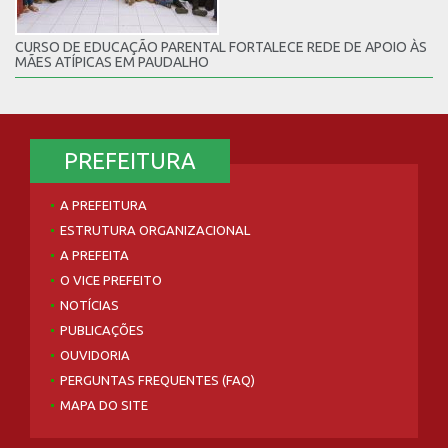
CURSO DE EDUCAÇÃO PARENTAL FORTALECE REDE DE APOIO ÀS
MÃES ATÍPICAS EM PAUDALHO
PREFEITURA
A PREFEITURA
ESTRUTURA ORGANIZACIONAL
A PREFEITA
O VICE PREFEITO
NOTÍCIAS
PUBLICAÇÕES
OUVIDORIA
PERGUNTAS FREQUENTES (FAQ)
MAPA DO SITE