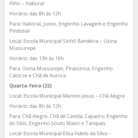
Filho – Itaboraí
Horário: das 8h às 12h
Para: Itaboraí, Junco, Engenho Lavagem e Engenho
Pindobal
Local: Escola Municipal Sinhô Bandeira – Usina
Mussurepe
Horário: das 13h às 16h
Para: Usina Mussurepe, Pirassirica, Engenho
Catorze e Chã de Aurora
Quarta-feira (22)
Local: Escola Municipal Menino Jesus – Chã Alegre
Horário: das 8h às 12h
Para: Chã Alegre, Chã de Camila, Cajueiro, Engenho
do Sítio, Engenho Souto Maior e Tanques
Local: Escola Municipal Elisa Fidelis da Silva –