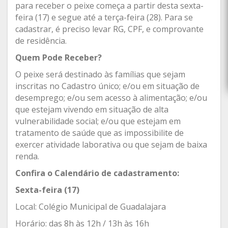
para receber o peixe começa a partir desta sexta-
feira (17) e segue até a terça-feira (28). Para se
cadastrar, é preciso levar RG, CPF, e comprovante
de residência.
Quem Pode Receber?
O peixe será destinado às famílias que sejam
inscritas no Cadastro único; e/ou em situação de
desemprego; e/ou sem acesso à alimentação; e/ou
que estejam vivendo em situação de alta
vulnerabilidade social; e/ou que estejam em
tratamento de saúde que as impossibilite de
exercer atividade laborativa ou que sejam de baixa
renda.
Confira o Calendário de cadastramento:
Sexta-feira (17)
Local: Colégio Municipal de Guadalajara
Horário: das 8h às 12h / 13h às 16h