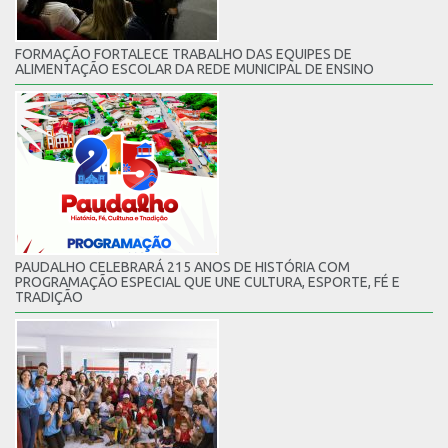
FORMAÇÃO FORTALECE TRABALHO DAS EQUIPES DE
ALIMENTAÇÃO ESCOLAR DA REDE MUNICIPAL DE ENSINO
PAUDALHO CELEBRARÁ 215 ANOS DE HISTÓRIA COM
PROGRAMAÇÃO ESPECIAL QUE UNE CULTURA, ESPORTE, FÉ E
TRADIÇÃO