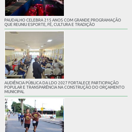
PAUDALHO CELEBRA 215 ANOS COM GRANDE PROGRAMAÇÃO
QUE REUNIU ESPORTE, FÉ, CULTURA E TRADIÇÃO
AUDIÊNCIA PÚBLICA DA LDO 2027 FORTALECE PARTICIPAÇÃO
POPULAR E TRANSPARÊNCIA NA CONSTRUÇÃO DO ORÇAMENTO
MUNICIPAL