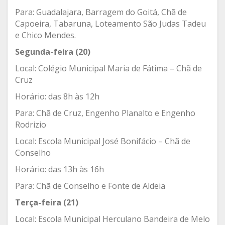
Para: Guadalajara, Barragem do Goitá, Chã de
Capoeira, Tabaruna, Loteamento São Judas Tadeu
e Chico Mendes.
Segunda-feira (20)
Local: Colégio Municipal Maria de Fátima – Chã de
Cruz
Horário: das 8h às 12h
Para: Chã de Cruz, Engenho Planalto e Engenho
Rodrizio
Local: Escola Municipal José Bonifácio – Chã de
Conselho
Horário: das 13h às 16h
Para: Chã de Conselho e Fonte de Aldeia
Terça-feira (21)
Local: Escola Municipal Herculano Bandeira de Melo