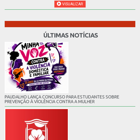
VISUALIZAR
ÚLTIMAS NOTÍCIAS
PAUDALHO LANÇA CONCURSO PARA ESTUDANTES SOBRE
PREVENÇÃO À VIOLÊNCIA CONTRA A MULHER