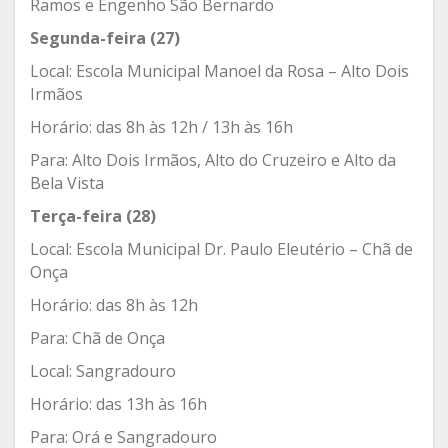
Ramos e Engenho São Bernardo
Segunda-feira (27)
Local: Escola Municipal Manoel da Rosa – Alto Dois
Irmãos
Horário: das 8h às 12h / 13h às 16h
Para: Alto Dois Irmãos, Alto do Cruzeiro e Alto da
Bela Vista
Terça-feira (28)
Local: Escola Municipal Dr. Paulo Eleutério – Chã de
Onça
Horário: das 8h às 12h
Para: Chã de Onça
Local: Sangradouro
Horário: das 13h às 16h
Para: Orá e Sangradouro