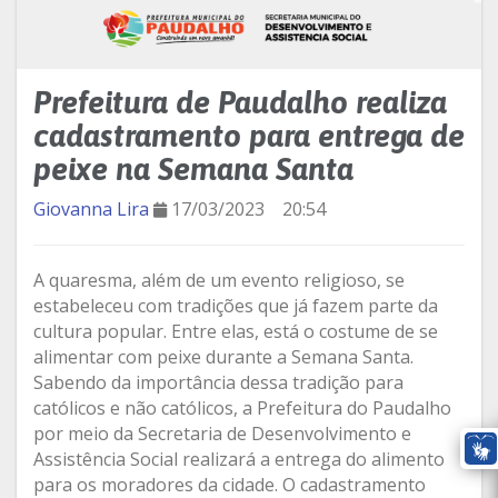
Prefeitura de Paudalho realiza
cadastramento para entrega de
peixe na Semana Santa
Giovanna Lira
17/03/2023
20:54
A quaresma, além de um evento religioso, se
estabeleceu com tradições que já fazem parte da
cultura popular. Entre elas, está o costume de se
alimentar com peixe durante a Semana Santa.
Sabendo da importância dessa tradição para
católicos e não católicos, a Prefeitura do Paudalho
por meio da Secretaria de Desenvolvimento e
Assistência Social realizará a entrega do alimento
para os moradores da cidade. O cadastramento