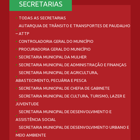
SECRETARIAS
TODAS AS SECRETARIAS
AUTARQUIA DE TRÂNSITO E TRANSPORTES DE PAUDALHO
– ATTP
CONTROLADORIA GERAL DO MUNICÍPIO
PROCURADORIA GERAL DO MUNICÍPIO
SECRETARIA MUNICIPAL DA MULHER
SECRETARIA MUNICIPAL DE ADMINISTRAÇÃO E FINANÇAS
SECRETARIA MUNICIPAL DE AGRICULTURA,
ABASTECIMENTO, PECUÁRIA E PESCA
SECRETARIA MUNICIPAL DE CHEFIA DE GABINETE
SECRETARIA MUNICIPAL DE CULTURA, TURISMO, LAZER E
JUVENTUDE
SECRETARIA MUNICIPAL DE DESENVOLVIMENTO E
ASSISTÊNCIA SOCIAL
SECRETARIA MUNICIPAL DE DESENVOLVIMENTO URBANO E
MEIO AMBIENTE