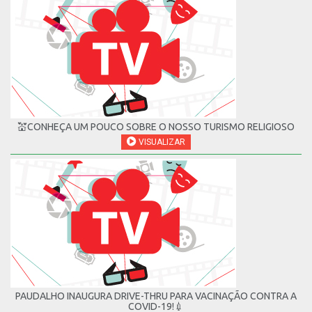
💒CONHEÇA UM POUCO SOBRE O NOSSO TURISMO RELIGIOSO
VISUALIZAR
PAUDALHO INAUGURA DRIVE-THRU PARA VACINAÇÃO CONTRA A
COVID-19!💉