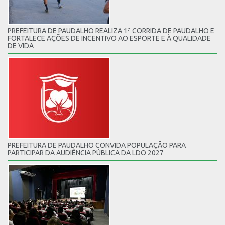
PREFEITURA DE PAUDALHO REALIZA 1ª CORRIDA DE PAUDALHO E
FORTALECE AÇÕES DE INCENTIVO AO ESPORTE E À QUALIDADE
DE VIDA
PREFEITURA DE PAUDALHO CONVIDA POPULAÇÃO PARA
PARTICIPAR DA AUDIÊNCIA PÚBLICA DA LDO 2027