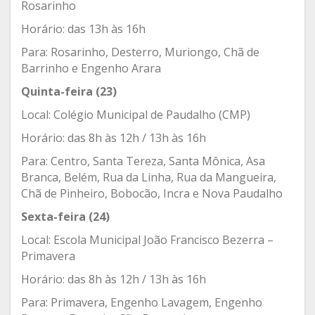
Rosarinho
Horário: das 13h às 16h
Para: Rosarinho, Desterro, Muriongo, Chã de
Barrinho e Engenho Arara
Quinta-feira (23)
Local: Colégio Municipal de Paudalho (CMP)
Horário: das 8h às 12h / 13h às 16h
Para: Centro, Santa Tereza, Santa Mônica, Asa
Branca, Belém, Rua da Linha, Rua da Mangueira,
Chã de Pinheiro, Bobocão, Incra e Nova Paudalho
Sexta-feira (24)
Local: Escola Municipal João Francisco Bezerra –
Primavera
Horário: das 8h às 12h / 13h às 16h
Para: Primavera, Engenho Lavagem, Engenho