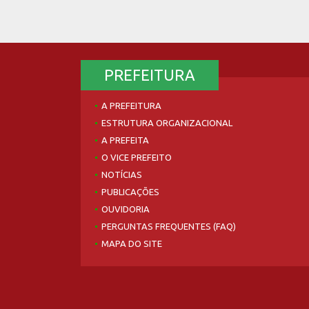
PREFEITURA
A PREFEITURA
ESTRUTURA ORGANIZACIONAL
A PREFEITA
O VICE PREFEITO
NOTÍCIAS
PUBLICAÇÕES
OUVIDORIA
PERGUNTAS FREQUENTES (FAQ)
MAPA DO SITE