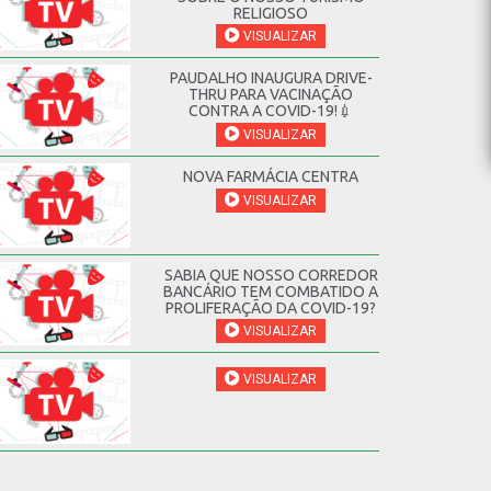
RELIGIOSO
VISUALIZAR
PAUDALHO INAUGURA DRIVE-
THRU PARA VACINAÇÃO
CONTRA A COVID-19!💉
VISUALIZAR
NOVA FARMÁCIA CENTRA
VISUALIZAR
SABIA QUE NOSSO CORREDOR
BANCÁRIO TEM COMBATIDO A
PROLIFERAÇÃO DA COVID-19?
VISUALIZAR
VISUALIZAR