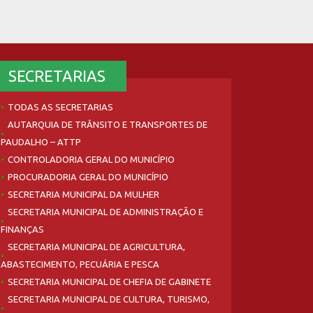
SECRETARIAS
TODAS AS SECRETARIAS
AUTARQUIA DE TRÂNSITO E TRANSPORTES DE
PAUDALHO – ATTP
CONTROLADORIA GERAL DO MUNICÍPIO
PROCURADORIA GERAL DO MUNICÍPIO
SECRETARIA MUNICIPAL DA MULHER
SECRETARIA MUNICIPAL DE ADMINISTRAÇÃO E
FINANÇAS
SECRETARIA MUNICIPAL DE AGRICULTURA,
ABASTECIMENTO, PECUÁRIA E PESCA
SECRETARIA MUNICIPAL DE CHEFIA DE GABINETE
SECRETARIA MUNICIPAL DE CULTURA, TURISMO,