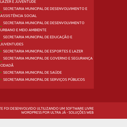
LAZER E JUVENTUDE
SECRETARIA MUNICIPAL DE DESENVOLVIMENTO E
ASSISTÊNCIA SOCIAL
SECRETARIA MUNICIPAL DE DESENVOLVIMENTO
URBANO E MEIO AMBIENTE
SECRETARIA MUNICIPAL DE EDUCAÇÃO E
JUVENTUDES
SECRETARIA MUNICIPAL DE ESPORTES E LAZER
SECRETARIA MUNICIPAL DE GOVERNO E SEGURANÇA
CIDADÃ
SECRETARIA MUNICIPAL DE SAÚDE
SECRETARIA MUNICIPAL DE SERVIÇOS PÚBLICOS
ITE FOI DESENVOLVIDO ULTILIZANDO UM SOFTWARE LIVRE
WORDPRESS
POR
ULTRA JÁ - SOLUÇÕES WEB