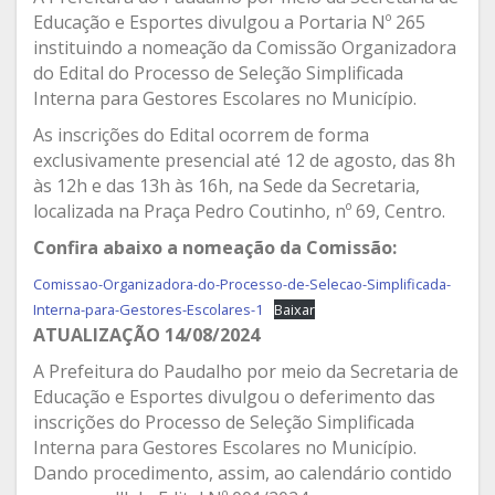
Educação e Esportes divulgou a Portaria Nº 265
instituindo a nomeação da Comissão Organizadora
do Edital do Processo de Seleção Simplificada
Interna para Gestores Escolares no Município.
As inscrições do Edital ocorrem de forma
exclusivamente presencial até 12 de agosto, das 8h
às 12h e das 13h às 16h, na Sede da Secretaria,
localizada na Praça Pedro Coutinho, nº 69, Centro.
Confira abaixo a nomeação da Comissão:
Comissao-Organizadora-do-Processo-de-Selecao-Simplificada-
Interna-para-Gestores-Escolares-1
Baixar
ATUALIZAÇÃO 14/08/2024
A Prefeitura do Paudalho por meio da Secretaria de
Educação e Esportes divulgou o deferimento das
inscrições do Processo de Seleção Simplificada
Interna para Gestores Escolares no Município.
Dando procedimento, assim, ao calendário contido