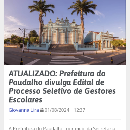
ATUALIZADO: Prefeitura do
Paudalho divulga Edital de
Processo Seletivo de Gestores
Escolares
Giovanna Lira
01/08/2024
12:37
A Prefeitura do Paudalho, por meio da Secretaria