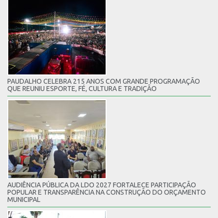
PAUDALHO CELEBRA 215 ANOS COM GRANDE PROGRAMAÇÃO
QUE REUNIU ESPORTE, FÉ, CULTURA E TRADIÇÃO
AUDIÊNCIA PÚBLICA DA LDO 2027 FORTALECE PARTICIPAÇÃO
POPULAR E TRANSPARÊNCIA NA CONSTRUÇÃO DO ORÇAMENTO
MUNICIPAL