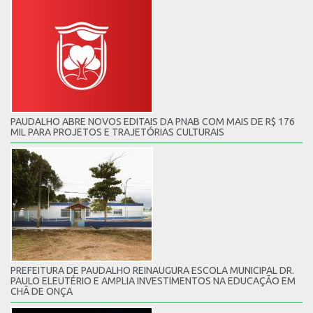
PAUDALHO ABRE NOVOS EDITAIS DA PNAB COM MAIS DE R$ 176
MIL PARA PROJETOS E TRAJETÓRIAS CULTURAIS
PREFEITURA DE PAUDALHO REINAUGURA ESCOLA MUNICIPAL DR.
PAULO ELEUTÉRIO E AMPLIA INVESTIMENTOS NA EDUCAÇÃO EM
CHÃ DE ONÇA