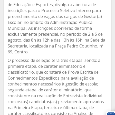
de Educação e Esportes, divulga a abertura de
inscrições para o Processo Seletivo Interno para
preenchimento de vagas dos cargos de Gestor(a)
Escolar, no âmbito da Administração Pública
Municipal. As inscrições ocorrerão de forma
exclusivamente presencial, no período de 2 a 5 de
agosto, das 8h às 12h e das 13h às 16h, na Sede da
Secretaria, localizada na Praça Pedro Coutinho, nº
69, Centro.
O processo de seleção terá três etapas, sendo: a
primeira etapa, de caráter eliminatório e
classificatório, que constará de Prova Escrita de
Conhecimentos Específicos para avaliação de
conhecimentos necessários à gestão de escola;
segunda etapa, de caráter eliminatório, que
consistente na realização de Entrevista Individual
com os(as) candidatos(as) previamente aprovados
na Primeira Etapa; terceira e última etapa, de
caráter classificatório, consiste na Análise de