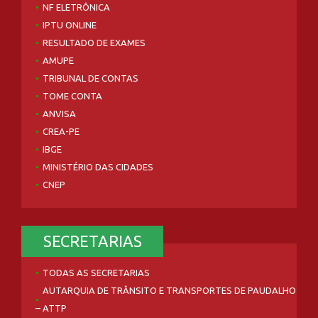
NF ELETRÔNICA
IPTU ONLINE
RESULTADO DE EXAMES
AMUPE
TRIBUNAL DE CONTAS
TOME CONTA
ANVISA
CREA-PE
IBGE
MINISTÉRIO DAS CIDADES
CNEP
SECRETARIAS
TODAS AS SECRETARIAS
AUTARQUIA DE TRÂNSITO E TRANSPORTES DE PAUDALHO
– ATTP