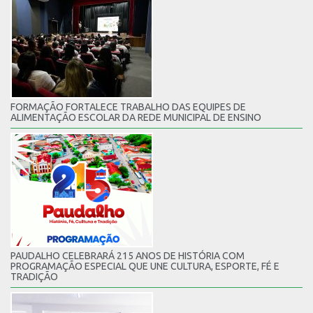
FORMAÇÃO FORTALECE TRABALHO DAS EQUIPES DE
ALIMENTAÇÃO ESCOLAR DA REDE MUNICIPAL DE ENSINO
PAUDALHO CELEBRARÁ 215 ANOS DE HISTÓRIA COM
PROGRAMAÇÃO ESPECIAL QUE UNE CULTURA, ESPORTE, FÉ E
TRADIÇÃO