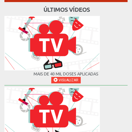
ÚLTIMOS VÍDEOS
MAIS DE 40 MIL DOSES APLICADAS
VISUALIZAR