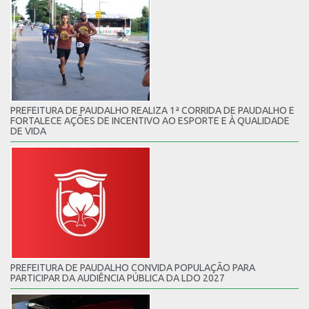
PREFEITURA DE PAUDALHO REALIZA 1ª CORRIDA DE PAUDALHO E
FORTALECE AÇÕES DE INCENTIVO AO ESPORTE E À QUALIDADE
DE VIDA
PREFEITURA DE PAUDALHO CONVIDA POPULAÇÃO PARA
PARTICIPAR DA AUDIÊNCIA PÚBLICA DA LDO 2027