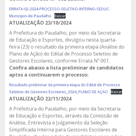
ERRATA-02-2024-PROCESSO-SELETIVO-INTERNO-SEDUC-
Municipio-de-Paudalho
Baixar
ATUALIZAÇÃO 23/10/2024
A Prefeitura do Paudalho, por meio da Secretaria
de Educação e Esportes, divulgou nesta quarta-
feira (23) o resultado da primeira etapa (Análise do
Plano de Ação) do Edital de Processo Seletivo de
Gestores Escolares, conforme Errata Nº 001.
Confira abaixo a lista preliminar de candidatos
aptos a continuarem o processo:
Resultado preliminar da primeira etapa do Edital de Processo
Seletivo de Gestores Escolares_2024_PLANO DE AÇAO
Baixar
ATUALIZAÇÃO 22/11/2024
A Prefeitura do Paudalho, por meio da Secretaria
de Educação e Esportes, através da Comissão de
Análise, Entrevista e Julgamento da Seleção
Simplificada Interna para Gestores Escolares de