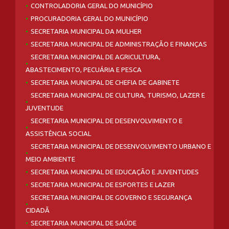
CONTROLADORIA GERAL DO MUNICÍPIO
PROCURADORIA GERAL DO MUNICÍPIO
SECRETARIA MUNICIPAL DA MULHER
SECRETARIA MUNICIPAL DE ADMINISTRAÇÃO E FINANÇAS
SECRETARIA MUNICIPAL DE AGRICULTURA,
ABASTECIMENTO, PECUÁRIA E PESCA
SECRETARIA MUNICIPAL DE CHEFIA DE GABINETE
SECRETARIA MUNICIPAL DE CULTURA, TURISMO, LAZER E
JUVENTUDE
SECRETARIA MUNICIPAL DE DESENVOLVIMENTO E
ASSISTÊNCIA SOCIAL
SECRETARIA MUNICIPAL DE DESENVOLVIMENTO URBANO E
MEIO AMBIENTE
SECRETARIA MUNICIPAL DE EDUCAÇÃO E JUVENTUDES
SECRETARIA MUNICIPAL DE ESPORTES E LAZER
SECRETARIA MUNICIPAL DE GOVERNO E SEGURANÇA
CIDADÃ
SECRETARIA MUNICIPAL DE SAÚDE