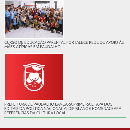
CURSO DE EDUCAÇÃO PARENTAL FORTALECE REDE DE APOIO ÀS
MÃES ATÍPICAS EM PAUDALHO
PREFEITURA DE PAUDALHO LANÇARÁ PRIMEIRA ETAPA DOS
EDITAIS DA POLÍTICA NACIONAL ALDIR BLANC E HOMENAGEARÁ
REFERÊNCIAS DA CULTURA LOCAL