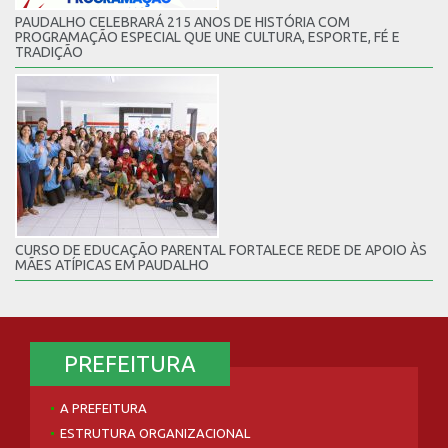
PAUDALHO CELEBRARÁ 215 ANOS DE HISTÓRIA COM
PROGRAMAÇÃO ESPECIAL QUE UNE CULTURA, ESPORTE, FÉ E
TRADIÇÃO
CURSO DE EDUCAÇÃO PARENTAL FORTALECE REDE DE APOIO ÀS
MÃES ATÍPICAS EM PAUDALHO
PREFEITURA
A PREFEITURA
ESTRUTURA ORGANIZACIONAL