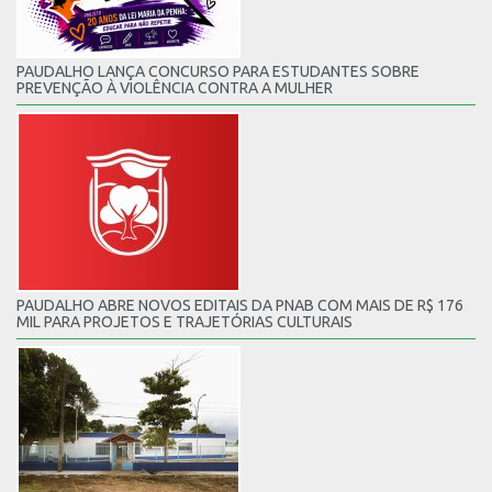
PAUDALHO LANÇA CONCURSO PARA ESTUDANTES SOBRE
PREVENÇÃO À VIOLÊNCIA CONTRA A MULHER
PAUDALHO ABRE NOVOS EDITAIS DA PNAB COM MAIS DE R$ 176
MIL PARA PROJETOS E TRAJETÓRIAS CULTURAIS