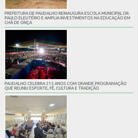
PREFEITURA DE PAUDALHO REINAUGURA ESCOLA MUNICIPAL DR.
PAULO ELEUTÉRIO E AMPLIA INVESTIMENTOS NA EDUCAÇÃO EM
CHÃ DE ONÇA
PAUDALHO CELEBRA 215 ANOS COM GRANDE PROGRAMAÇÃO
QUE REUNIU ESPORTE, FÉ, CULTURA E TRADIÇÃO