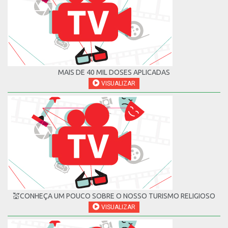
MAIS DE 40 MIL DOSES APLICADAS
VISUALIZAR
💒CONHEÇA UM POUCO SOBRE O NOSSO TURISMO RELIGIOSO
VISUALIZAR