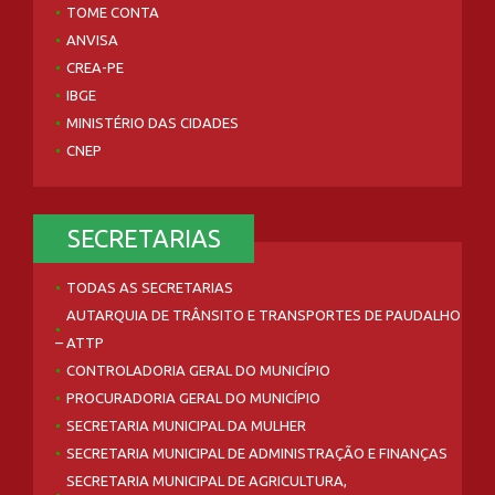
TOME CONTA
ANVISA
CREA-PE
IBGE
MINISTÉRIO DAS CIDADES
CNEP
SECRETARIAS
TODAS AS SECRETARIAS
AUTARQUIA DE TRÂNSITO E TRANSPORTES DE PAUDALHO
– ATTP
CONTROLADORIA GERAL DO MUNICÍPIO
PROCURADORIA GERAL DO MUNICÍPIO
SECRETARIA MUNICIPAL DA MULHER
SECRETARIA MUNICIPAL DE ADMINISTRAÇÃO E FINANÇAS
SECRETARIA MUNICIPAL DE AGRICULTURA,