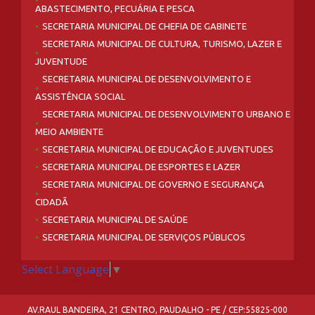
ABASTECIMENTO, PECUÁRIA E PESCA
SECRETARIA MUNICIPAL DE CHEFIA DE GABINETE
SECRETARIA MUNICIPAL DE CULTURA, TURISMO, LAZER E
JUVENTUDE
SECRETARIA MUNICIPAL DE DESENVOLVIMENTO E
ASSISTÊNCIA SOCIAL
SECRETARIA MUNICIPAL DE DESENVOLVIMENTO URBANO E
MEIO AMBIENTE
SECRETARIA MUNICIPAL DE EDUCAÇÃO E JUVENTUDES
SECRETARIA MUNICIPAL DE ESPORTES E LAZER
SECRETARIA MUNICIPAL DE GOVERNO E SEGURANÇA
CIDADÃ
SECRETARIA MUNICIPAL DE SAÚDE
SECRETARIA MUNICIPAL DE SERVIÇOS PÚBLICOS
Select Language
▼
AV.RAUL BANDEIRA, 21 CENTRO, PAUDALHO - PE / CEP:55825-000