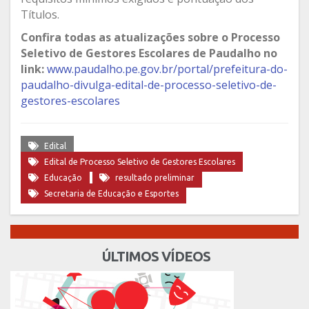
Títulos.
Confira todas as atualizações sobre o Processo
Seletivo de Gestores Escolares de Paudalho no
link:
www.paudalho.pe.gov.br/portal/prefeitura-do-
paudalho-divulga-edital-de-processo-seletivo-de-
gestores-escolares
Edital
Edital de Processo Seletivo de Gestores Escolares
Educação
resultado preliminar
Secretaria de Educação e Esportes
ÚLTIMOS VÍDEOS