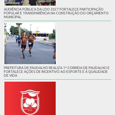
AUDIÊNCIA PÚBLICA DA LDO 2027 FORTALECE PARTICIPAÇÃO
POPULAR E TRANSPARÊNCIA NA CONSTRUÇÃO DO ORÇAMENTO
MUNICIPAL
PREFEITURA DE PAUDALHO REALIZA 1ª CORRIDA DE PAUDALHO E
FORTALECE AÇÕES DE INCENTIVO AO ESPORTE E À QUALIDADE
DE VIDA