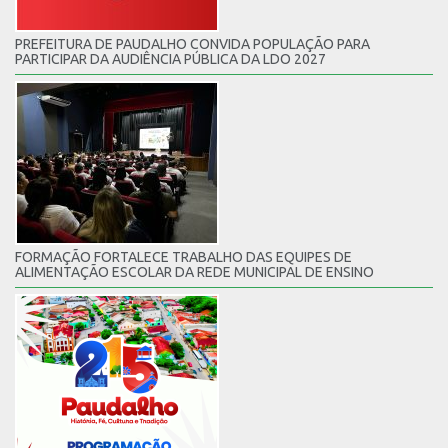
PREFEITURA DE PAUDALHO CONVIDA POPULAÇÃO PARA
PARTICIPAR DA AUDIÊNCIA PÚBLICA DA LDO 2027
FORMAÇÃO FORTALECE TRABALHO DAS EQUIPES DE
ALIMENTAÇÃO ESCOLAR DA REDE MUNICIPAL DE ENSINO