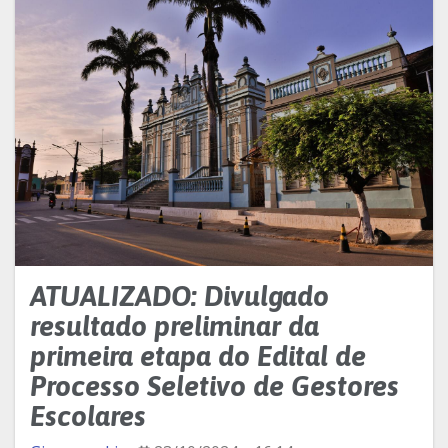
ATUALIZADO: Divulgado
resultado preliminar da
primeira etapa do Edital de
Processo Seletivo de Gestores
Escolares