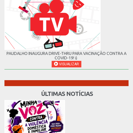
PAUDALHO INAUGURA DRIVE-THRU PARA VACINAÇÃO CONTRA A
COVID-19!💉
VISUALIZAR
ÚLTIMAS NOTÍCIAS