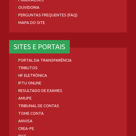
OUVIDORIA
PERGUNTAS FREQUENTES (FAQ)
MAPA DO SITE
SITES E PORTAIS
PORTAL DA TRANSPARÊNCIA
TRIBUTOS
NF ELETRÔNICA
IPTU ONLINE
RESULTADO DE EXAMES
AMUPE
TRIBUNAL DE CONTAS
TOME CONTA
ANVISA
CREA-PE
IBGE