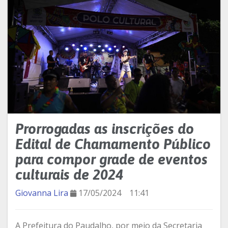
Prorrogadas as inscrições do
Edital de Chamamento Público
para compor grade de eventos
culturais de 2024
Giovanna Lira
17/05/2024
11:41
A Prefeitura do Paudalho, por meio da Secretaria