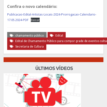
Confira o novo calendário:
Publicacao-Edital-Artistas-Locais-2024-Prorrogacao-Calendario-
17.05.2024-PDF
Baixar
chamamento público
Edital
Edital de Chamamento Público para compor grade de eventos cultur
Secretaria de Cultura
ÚLTIMOS VÍDEOS