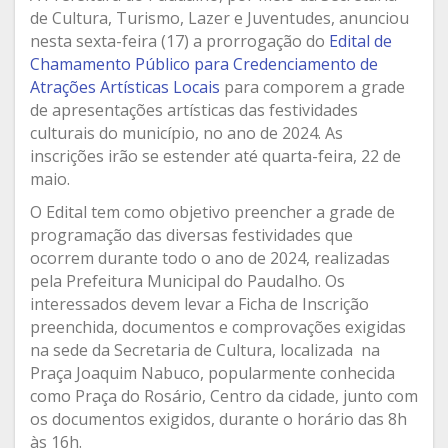
de Cultura, Turismo, Lazer e Juventudes, anunciou
nesta sexta-feira (17) a prorrogação do
Edital de
Chamamento Público para Credenciamento de
Atrações Artísticas Locais
para comporem a grade
de apresentações artísticas das festividades
culturais do município, no ano de 2024. As
inscrições irão se estender até quarta-feira, 22 de
maio.
O Edital tem como objetivo preencher a grade de
programação das diversas festividades que
ocorrem durante todo o ano de 2024, realizadas
pela Prefeitura Municipal do Paudalho. Os
interessados devem levar a Ficha de Inscrição
preenchida, documentos e comprovações exigidas
na sede da Secretaria de Cultura, localizada na
Praça Joaquim Nabuco, popularmente conhecida
como Praça do Rosário, Centro da cidade, junto com
os documentos exigidos, durante o horário das 8h
às 16h.