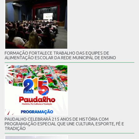
FORMAÇÃO FORTALECE TRABALHO DAS EQUIPES DE
ALIMENTAÇÃO ESCOLAR DA REDE MUNICIPAL DE ENSINO
PAUDALHO CELEBRARÁ 215 ANOS DE HISTÓRIA COM
PROGRAMAÇÃO ESPECIAL QUE UNE CULTURA, ESPORTE, FÉ E
TRADIÇÃO