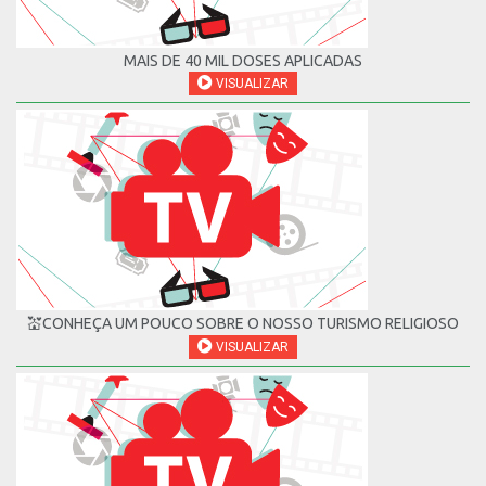
MAIS DE 40 MIL DOSES APLICADAS
VISUALIZAR
💒CONHEÇA UM POUCO SOBRE O NOSSO TURISMO RELIGIOSO
VISUALIZAR