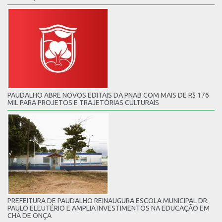
PAUDALHO ABRE NOVOS EDITAIS DA PNAB COM MAIS DE R$ 176
MIL PARA PROJETOS E TRAJETÓRIAS CULTURAIS
PREFEITURA DE PAUDALHO REINAUGURA ESCOLA MUNICIPAL DR.
PAULO ELEUTÉRIO E AMPLIA INVESTIMENTOS NA EDUCAÇÃO EM
CHÃ DE ONÇA