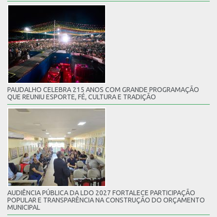
PAUDALHO CELEBRA 215 ANOS COM GRANDE PROGRAMAÇÃO
QUE REUNIU ESPORTE, FÉ, CULTURA E TRADIÇÃO
AUDIÊNCIA PÚBLICA DA LDO 2027 FORTALECE PARTICIPAÇÃO
POPULAR E TRANSPARÊNCIA NA CONSTRUÇÃO DO ORÇAMENTO
MUNICIPAL