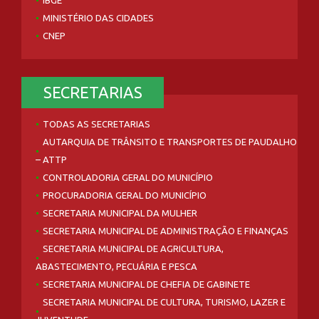
MINISTÉRIO DAS CIDADES
CNEP
SECRETARIAS
TODAS AS SECRETARIAS
AUTARQUIA DE TRÂNSITO E TRANSPORTES DE PAUDALHO
– ATTP
CONTROLADORIA GERAL DO MUNICÍPIO
PROCURADORIA GERAL DO MUNICÍPIO
SECRETARIA MUNICIPAL DA MULHER
SECRETARIA MUNICIPAL DE ADMINISTRAÇÃO E FINANÇAS
SECRETARIA MUNICIPAL DE AGRICULTURA,
ABASTECIMENTO, PECUÁRIA E PESCA
SECRETARIA MUNICIPAL DE CHEFIA DE GABINETE
SECRETARIA MUNICIPAL DE CULTURA, TURISMO, LAZER E