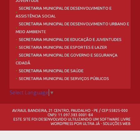
JUVENTUDE
SECRETARIA MUNICIPAL DE DESENVOLVIMENTO E
ASSISTÊNCIA SOCIAL
SECRETARIA MUNICIPAL DE DESENVOLVIMENTO URBANO E
MEIO AMBIENTE
SECRETARIA MUNICIPAL DE EDUCAÇÃO E JUVENTUDES
SECRETARIA MUNICIPAL DE ESPORTES E LAZER
SECRETARIA MUNICIPAL DE GOVERNO E SEGURANÇA
CIDADÃ
SECRETARIA MUNICIPAL DE SAÚDE
SECRETARIA MUNICIPAL DE SERVIÇOS PÚBLICOS
Select Language
▼
AV.RAUL BANDEIRA, 21 CENTRO, PAUDALHO - PE / CEP:55825-000
CNPJ: 11.097.383.0001-84
ESTE SITE FOI DESENVOLVIDO ULTILIZANDO UM SOFTWARE LIVRE
WORDPRESS
POR
ULTRA JÁ - SOLUÇÕES WEB