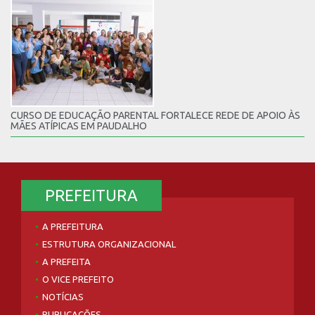
CURSO DE EDUCAÇÃO PARENTAL FORTALECE REDE DE APOIO ÀS
MÃES ATÍPICAS EM PAUDALHO
PREFEITURA
A PREFEITURA
ESTRUTURA ORGANIZACIONAL
A PREFEITA
O VICE PREFEITO
NOTÍCIAS
PUBLICAÇÕES