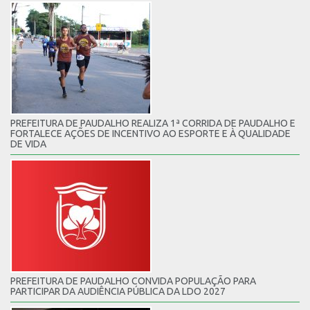
PREFEITURA DE PAUDALHO REALIZA 1ª CORRIDA DE PAUDALHO E
FORTALECE AÇÕES DE INCENTIVO AO ESPORTE E À QUALIDADE
DE VIDA
PREFEITURA DE PAUDALHO CONVIDA POPULAÇÃO PARA
PARTICIPAR DA AUDIÊNCIA PÚBLICA DA LDO 2027