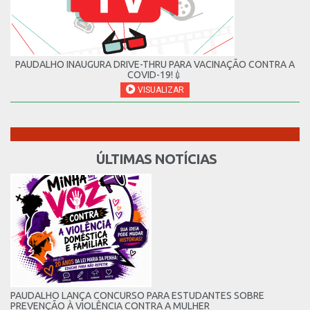
PAUDALHO INAUGURA DRIVE-THRU PARA VACINAÇÃO CONTRA A
COVID-19!💉
VISUALIZAR
ÚLTIMAS NOTÍCIAS
PAUDALHO LANÇA CONCURSO PARA ESTUDANTES SOBRE
PREVENÇÃO À VIOLÊNCIA CONTRA A MULHER