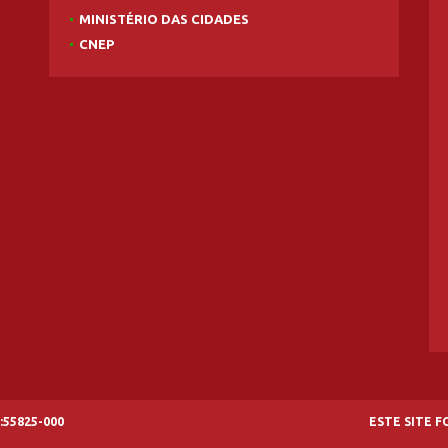
MINISTÉRIO DAS CIDADES
CNEP
:55825-000
ESTE SITE 