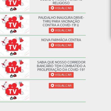
RELIGIOSO
VISUALIZAR
PAUDALHO INAUGURA DRIVE-
THRU PARA VACINAÇÃO
CONTRA A COVID-19!💉
VISUALIZAR
NOVA FARMÁCIA CENTRA
VISUALIZAR
SABIA QUE NOSSO CORREDOR
BANCÁRIO TEM COMBATIDO A
PROLIFERAÇÃO DA COVID-19?
VISUALIZAR
VISUALIZAR