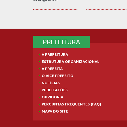
PREFEITURA
A PREFEITURA
ESTRUTURA ORGANIZACIONAL
A PREFEITA
O VICE PREFEITO
NOTÍCIAS
PUBLICAÇÕES
OUVIDORIA
PERGUNTAS FREQUENTES (FAQ)
MAPA DO SITE