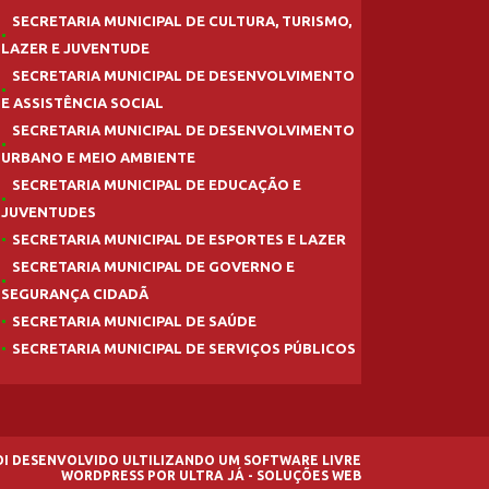
SECRETARIA MUNICIPAL DE CULTURA, TURISMO,
LAZER E JUVENTUDE
SECRETARIA MUNICIPAL DE DESENVOLVIMENTO
E ASSISTÊNCIA SOCIAL
SECRETARIA MUNICIPAL DE DESENVOLVIMENTO
URBANO E MEIO AMBIENTE
SECRETARIA MUNICIPAL DE EDUCAÇÃO E
JUVENTUDES
SECRETARIA MUNICIPAL DE ESPORTES E LAZER
SECRETARIA MUNICIPAL DE GOVERNO E
SEGURANÇA CIDADÃ
SECRETARIA MUNICIPAL DE SAÚDE
SECRETARIA MUNICIPAL DE SERVIÇOS PÚBLICOS
FOI DESENVOLVIDO ULTILIZANDO UM SOFTWARE LIVRE
WORDPRESS
POR
ULTRA JÁ - SOLUÇÕES WEB