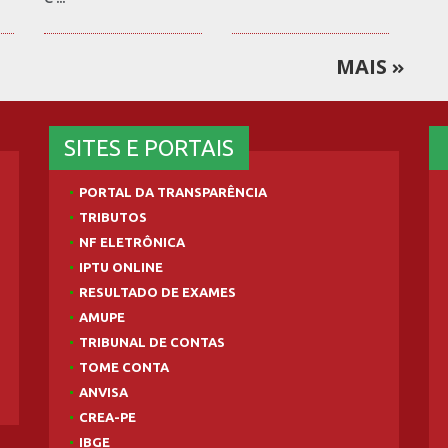
MAIS
SITES E PORTAIS
PORTAL DA TRANSPARÊNCIA
TRIBUTOS
NF ELETRÔNICA
IPTU ONLINE
RESULTADO DE EXAMES
AMUPE
TRIBUNAL DE CONTAS
TOME CONTA
ANVISA
CREA-PE
IBGE