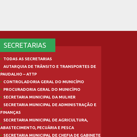
SECRETARIAS
TODAS AS SECRETARIAS
AUTARQUIA DE TRÂNSITO E TRANSPORTES DE
PAUDALHO – ATTP
CONTROLADORIA GERAL DO MUNICÍPIO
PROCURADORIA GERAL DO MUNICÍPIO
SECRETARIA MUNICIPAL DA MULHER
SECRETARIA MUNICIPAL DE ADMINISTRAÇÃO E
FINANÇAS
SECRETARIA MUNICIPAL DE AGRICULTURA,
ABASTECIMENTO, PECUÁRIA E PESCA
SECRETARIA MUNICIPAL DE CHEFIA DE GABINETE