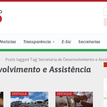
Notícias
Transparência
E-Sic
Secretarias
>
Posts tagged
Tag:
Secretaria de Desenvolvimento e Assis
olvimento e Assistência
DESTAQUE
DESTAQUE