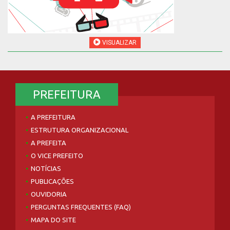
VISUALIZAR
PREFEITURA
A PREFEITURA
ESTRUTURA ORGANIZACIONAL
A PREFEITA
O VICE PREFEITO
NOTÍCIAS
PUBLICAÇÕES
OUVIDORIA
PERGUNTAS FREQUENTES (FAQ)
MAPA DO SITE