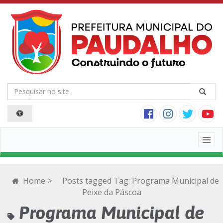
Togg
navig
Home
>
Posts tagged
Tag:
Programa Municipal de
Peixe da Páscoa
Programa Municipal de