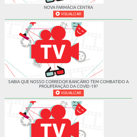
NOVA FARMÁCIA CENTRA
VISUALIZAR
SABIA QUE NOSSO CORREDOR BANCÁRIO TEM COMBATIDO A
PROLIFERAÇÃO DA COVID-19?
VISUALIZAR