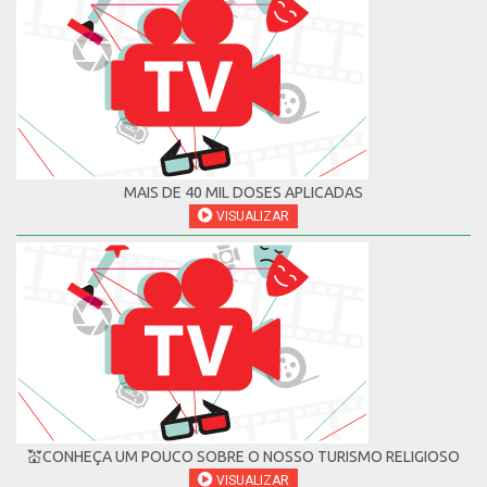
MAIS DE 40 MIL DOSES APLICADAS
VISUALIZAR
💒CONHEÇA UM POUCO SOBRE O NOSSO TURISMO RELIGIOSO
VISUALIZAR