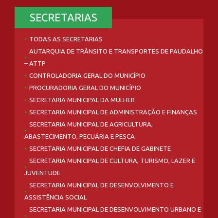
SECRETARIAS
TODAS AS SECRETARIAS
AUTARQUIA DE TRÂNSITO E TRANSPORTES DE PAUDALHO
– ATTP
CONTROLADORIA GERAL DO MUNICÍPIO
PROCURADORIA GERAL DO MUNICÍPIO
SECRETARIA MUNICIPAL DA MULHER
SECRETARIA MUNICIPAL DE ADMINISTRAÇÃO E FINANÇAS
SECRETARIA MUNICIPAL DE AGRICULTURA,
ABASTECIMENTO, PECUÁRIA E PESCA
SECRETARIA MUNICIPAL DE CHEFIA DE GABINETE
SECRETARIA MUNICIPAL DE CULTURA, TURISMO, LAZER E
JUVENTUDE
SECRETARIA MUNICIPAL DE DESENVOLVIMENTO E
ASSISTÊNCIA SOCIAL
SECRETARIA MUNICIPAL DE DESENVOLVIMENTO URBANO E