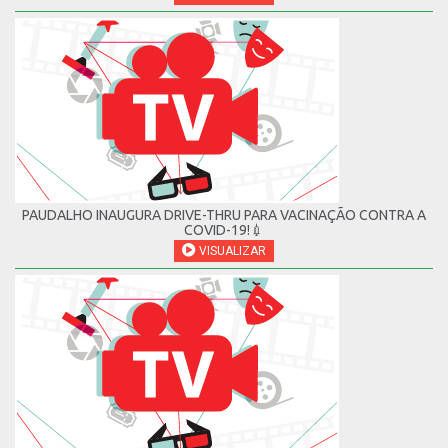
PAUDALHO INAUGURA DRIVE-THRU PARA VACINAÇÃO CONTRA A
COVID-19!💉
VISUALIZAR