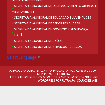
SECRETARIA MUNICIPAL DE DESENVOLVIMENTO URBANO E
MEIO AMBIENTE
SECRETARIA MUNICIPAL DE EDUCAÇÃO E JUVENTUDES
SECRETARIA MUNICIPAL DE ESPORTES E LAZER
SECRETARIA MUNICIPAL DE GOVERNO E SEGURANÇA
CIDADÃ
SECRETARIA MUNICIPAL DE SAÚDE
SECRETARIA MUNICIPAL DE SERVIÇOS PÚBLICOS
Select Language
▼
AV.RAUL BANDEIRA, 21 CENTRO, PAUDALHO - PE / CEP:55825-000
CNPJ: 11.097.383.0001-84
ESTE SITE FOI DESENVOLVIDO ULTILIZANDO UM SOFTWARE LIVRE
WORDPRESS
POR
ULTRA JÁ - SOLUÇÕES WEB