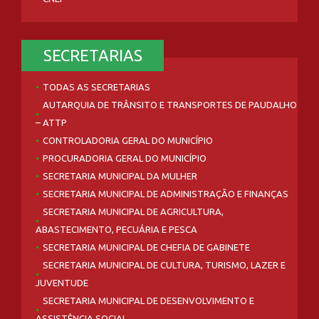
SECRETARIAS
TODAS AS SECRETARIAS
AUTARQUIA DE TRÂNSITO E TRANSPORTES DE PAUDALHO
– ATTP
CONTROLADORIA GERAL DO MUNICÍPIO
PROCURADORIA GERAL DO MUNICÍPIO
SECRETARIA MUNICIPAL DA MULHER
SECRETARIA MUNICIPAL DE ADMINISTRAÇÃO E FINANÇAS
SECRETARIA MUNICIPAL DE AGRICULTURA,
ABASTECIMENTO, PECUÁRIA E PESCA
SECRETARIA MUNICIPAL DE CHEFIA DE GABINETE
SECRETARIA MUNICIPAL DE CULTURA, TURISMO, LAZER E
JUVENTUDE
SECRETARIA MUNICIPAL DE DESENVOLVIMENTO E
ASSISTÊNCIA SOCIAL