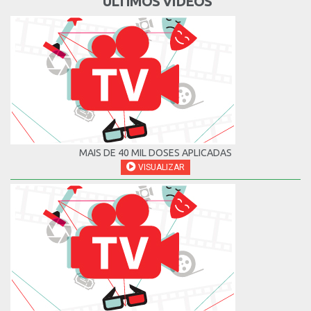
ÚLTIMOS VÍDEOS
MAIS DE 40 MIL DOSES APLICADAS
VISUALIZAR