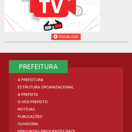
VISUALIZAR
PREFEITURA
A PREFEITURA
ESTRUTURA ORGANIZACIONAL
A PREFEITA
O VICE PREFEITO
NOTÍCIAS
PUBLICAÇÕES
OUVIDORIA
PERGUNTAS FREQUENTES (FAQ)