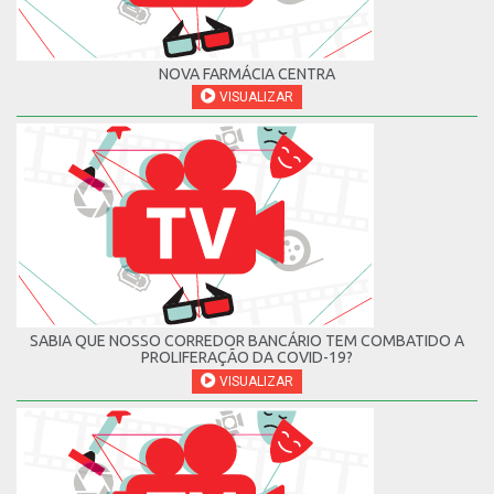
NOVA FARMÁCIA CENTRA
VISUALIZAR
SABIA QUE NOSSO CORREDOR BANCÁRIO TEM COMBATIDO A
PROLIFERAÇÃO DA COVID-19?
VISUALIZAR