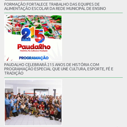
FORMAÇÃO FORTALECE TRABALHO DAS EQUIPES DE
ALIMENTAÇÃO ESCOLAR DA REDE MUNICIPAL DE ENSINO
PAUDALHO CELEBRARÁ 215 ANOS DE HISTÓRIA COM
PROGRAMAÇÃO ESPECIAL QUE UNE CULTURA, ESPORTE, FÉ E
TRADIÇÃO