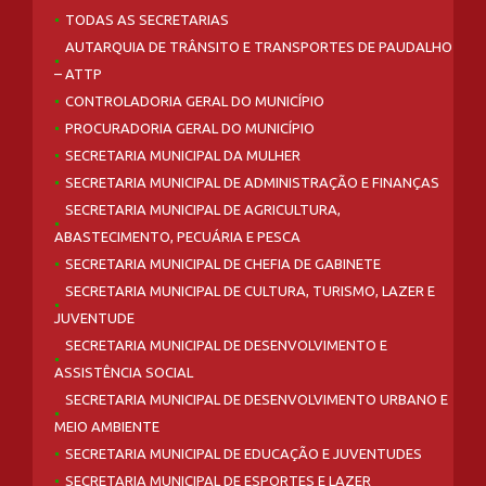
TODAS AS SECRETARIAS
AUTARQUIA DE TRÂNSITO E TRANSPORTES DE PAUDALHO
– ATTP
CONTROLADORIA GERAL DO MUNICÍPIO
PROCURADORIA GERAL DO MUNICÍPIO
SECRETARIA MUNICIPAL DA MULHER
SECRETARIA MUNICIPAL DE ADMINISTRAÇÃO E FINANÇAS
SECRETARIA MUNICIPAL DE AGRICULTURA,
ABASTECIMENTO, PECUÁRIA E PESCA
SECRETARIA MUNICIPAL DE CHEFIA DE GABINETE
SECRETARIA MUNICIPAL DE CULTURA, TURISMO, LAZER E
JUVENTUDE
SECRETARIA MUNICIPAL DE DESENVOLVIMENTO E
ASSISTÊNCIA SOCIAL
SECRETARIA MUNICIPAL DE DESENVOLVIMENTO URBANO E
MEIO AMBIENTE
SECRETARIA MUNICIPAL DE EDUCAÇÃO E JUVENTUDES
SECRETARIA MUNICIPAL DE ESPORTES E LAZER