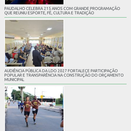
PAUDALHO CELEBRA 215 ANOS COM GRANDE PROGRAMAÇÃO
QUE REUNIU ESPORTE, FÉ, CULTURA E TRADIÇÃO
AUDIÊNCIA PÚBLICA DA LDO 2027 FORTALECE PARTICIPAÇÃO
POPULAR E TRANSPARÊNCIA NA CONSTRUÇÃO DO ORÇAMENTO
MUNICIPAL