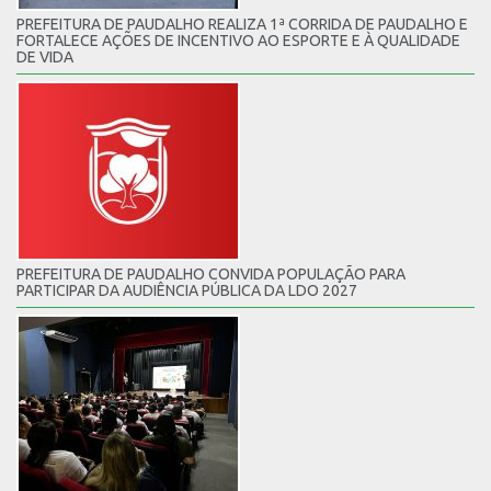
PREFEITURA DE PAUDALHO REALIZA 1ª CORRIDA DE PAUDALHO E
FORTALECE AÇÕES DE INCENTIVO AO ESPORTE E À QUALIDADE
DE VIDA
PREFEITURA DE PAUDALHO CONVIDA POPULAÇÃO PARA
PARTICIPAR DA AUDIÊNCIA PÚBLICA DA LDO 2027