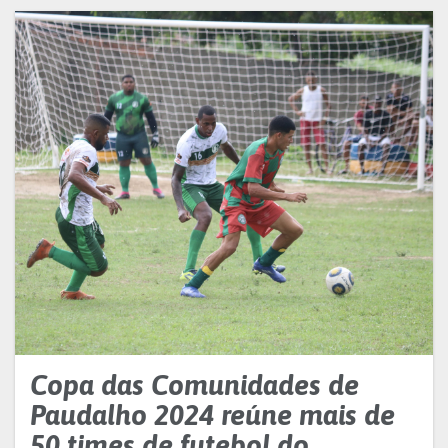
Copa das Comunidades de
Paudalho 2024 reúne mais de
50 times de futebol do