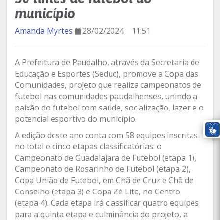
município
Amanda Myrtes
28/02/2024
11:51
A Prefeitura de Paudalho, através da Secretaria de
Educação e Esportes (Seduc), promove a Copa das
Comunidades, projeto que realiza campeonatos de
futebol nas comunidades paudalhenses, unindo a
paixão do futebol com saúde, socialização, lazer e o
potencial esportivo do município.
A edição deste ano conta com 58 equipes inscritas
no total e cinco etapas classificatórias: o
Campeonato de Guadalajara de Futebol (etapa 1),
Campeonato de Rosarinho de Futebol (etapa 2),
Copa União de Futebol, em Chã de Cruz e Chã de
Conselho (etapa 3) e Copa Zé Lito, no Centro
(etapa 4). Cada etapa irá classificar quatro equipes
para a quinta etapa e culminância do projeto, a