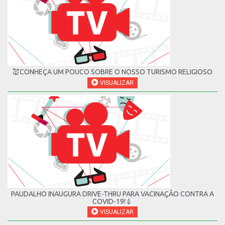
💒CONHEÇA UM POUCO SOBRE O NOSSO TURISMO RELIGIOSO
VISUALIZAR
PAUDALHO INAUGURA DRIVE-THRU PARA VACINAÇÃO CONTRA A
COVID-19!💉
VISUALIZAR