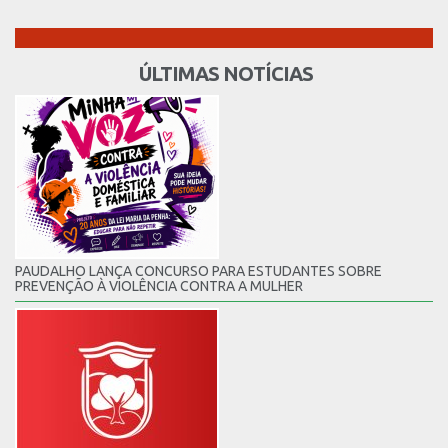
ÚLTIMAS NOTÍCIAS
PAUDALHO LANÇA CONCURSO PARA ESTUDANTES SOBRE
PREVENÇÃO À VIOLÊNCIA CONTRA A MULHER