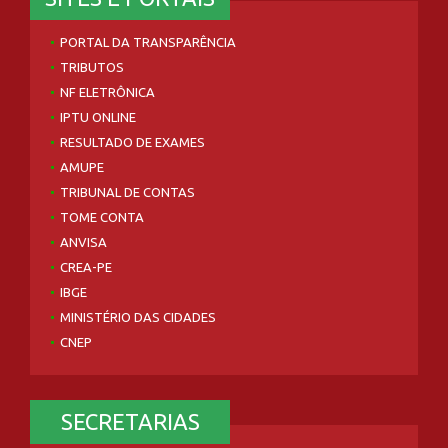
PORTAL DA TRANSPARÊNCIA
TRIBUTOS
NF ELETRÔNICA
IPTU ONLINE
RESULTADO DE EXAMES
AMUPE
TRIBUNAL DE CONTAS
TOME CONTA
ANVISA
CREA-PE
IBGE
MINISTÉRIO DAS CIDADES
CNEP
SECRETARIAS