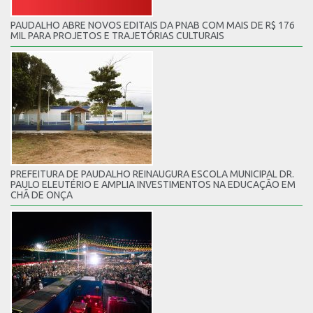
PAUDALHO ABRE NOVOS EDITAIS DA PNAB COM MAIS DE R$ 176
MIL PARA PROJETOS E TRAJETÓRIAS CULTURAIS
PREFEITURA DE PAUDALHO REINAUGURA ESCOLA MUNICIPAL DR.
PAULO ELEUTÉRIO E AMPLIA INVESTIMENTOS NA EDUCAÇÃO EM
CHÃ DE ONÇA