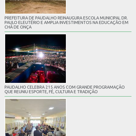
PREFEITURA DE PAUDALHO REINAUGURA ESCOLA MUNICIPAL DR.
PAULO ELEUTÉRIO E AMPLIA INVESTIMENTOS NA EDUCAÇÃO EM
CHÃ DE ONÇA
PAUDALHO CELEBRA 215 ANOS COM GRANDE PROGRAMAÇÃO
QUE REUNIU ESPORTE, FÉ, CULTURA E TRADIÇÃO