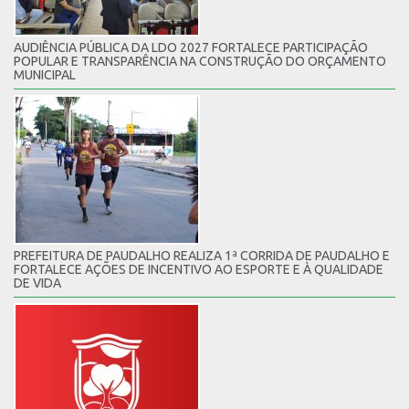
AUDIÊNCIA PÚBLICA DA LDO 2027 FORTALECE PARTICIPAÇÃO
POPULAR E TRANSPARÊNCIA NA CONSTRUÇÃO DO ORÇAMENTO
MUNICIPAL
PREFEITURA DE PAUDALHO REALIZA 1ª CORRIDA DE PAUDALHO E
FORTALECE AÇÕES DE INCENTIVO AO ESPORTE E À QUALIDADE
DE VIDA