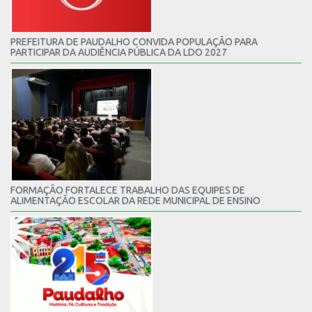
PREFEITURA DE PAUDALHO CONVIDA POPULAÇÃO PARA
PARTICIPAR DA AUDIÊNCIA PÚBLICA DA LDO 2027
FORMAÇÃO FORTALECE TRABALHO DAS EQUIPES DE
ALIMENTAÇÃO ESCOLAR DA REDE MUNICIPAL DE ENSINO