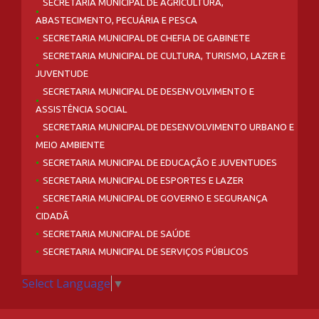
SECRETARIA MUNICIPAL DE AGRICULTURA,
ABASTECIMENTO, PECUÁRIA E PESCA
SECRETARIA MUNICIPAL DE CHEFIA DE GABINETE
SECRETARIA MUNICIPAL DE CULTURA, TURISMO, LAZER E
JUVENTUDE
SECRETARIA MUNICIPAL DE DESENVOLVIMENTO E
ASSISTÊNCIA SOCIAL
SECRETARIA MUNICIPAL DE DESENVOLVIMENTO URBANO E
MEIO AMBIENTE
SECRETARIA MUNICIPAL DE EDUCAÇÃO E JUVENTUDES
SECRETARIA MUNICIPAL DE ESPORTES E LAZER
SECRETARIA MUNICIPAL DE GOVERNO E SEGURANÇA
CIDADÃ
SECRETARIA MUNICIPAL DE SAÚDE
SECRETARIA MUNICIPAL DE SERVIÇOS PÚBLICOS
Select Language
▼