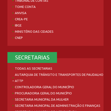
TRIBUNAL DE CONTAS
TOME CONTA
ANVISA
CREA-PE
IBGE
MINISTÉRIO DAS CIDADES
CNEP
SECRETARIAS
TODAS AS SECRETARIAS
AUTARQUIA DE TRÂNSITO E TRANSPORTES DE PAUDALHO
– ATTP
CONTROLADORIA GERAL DO MUNICÍPIO
PROCURADORIA GERAL DO MUNICÍPIO
SECRETARIA MUNICIPAL DA MULHER
SECRETARIA MUNICIPAL DE ADMINISTRAÇÃO E FINANÇAS