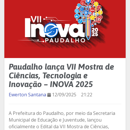
Paudalho lança VII Mostra de
Ciências, Tecnologia e
Inovação – INOVA 2025
Ewerton Santana
12/09/2025
21:22
A Prefeitura do Paudalho, por meio da Secretaria
Municipal de Educação e Juventude, lançou
oficialmente o Edital da VII Mostra de Ciências,