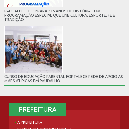
PAUDALHO CELEBRARÁ 215 ANOS DE HISTÓRIA COM
PROGRAMAÇÃO ESPECIAL QUE UNE CULTURA, ESPORTE, FÉ E
TRADIÇÃO
CURSO DE EDUCAÇÃO PARENTAL FORTALECE REDE DE APOIO ÀS
MÃES ATÍPICAS EM PAUDALHO
PREFEITURA
A PREFEITURA