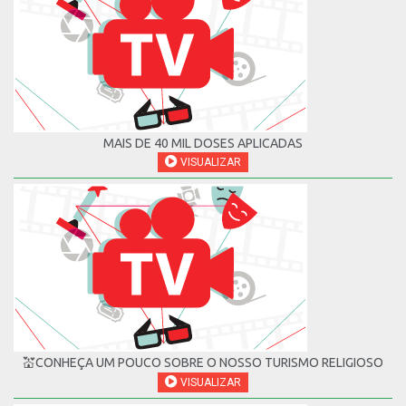
MAIS DE 40 MIL DOSES APLICADAS
VISUALIZAR
💒CONHEÇA UM POUCO SOBRE O NOSSO TURISMO RELIGIOSO
VISUALIZAR