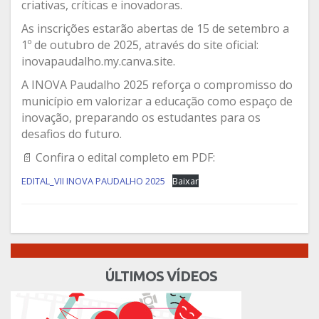
criativas, críticas e inovadoras.
As inscrições estarão abertas de 15 de setembro a
1º de outubro de 2025, através do site oficial:
inovapaudalho.my.canva.site.
A INOVA Paudalho 2025 reforça o compromisso do
município em valorizar a educação como espaço de
inovação, preparando os estudantes para os
desafios do futuro.
📄 Confira o edital completo em PDF:
EDITAL_VII INOVA PAUDALHO 2025
Baixar
ÚLTIMOS VÍDEOS