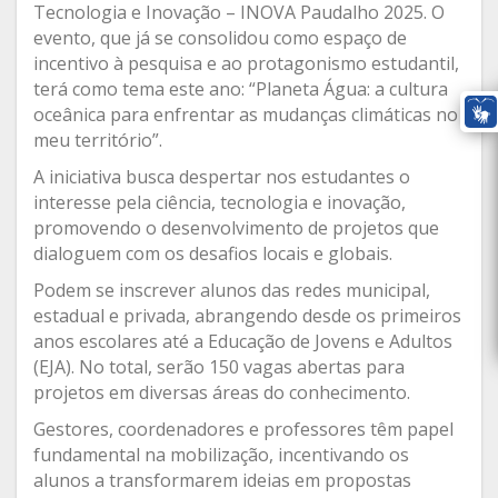
Tecnologia e Inovação – INOVA Paudalho 2025. O
evento, que já se consolidou como espaço de
incentivo à pesquisa e ao protagonismo estudantil,
terá como tema este ano: “Planeta Água: a cultura
oceânica para enfrentar as mudanças climáticas no
meu território”.
A iniciativa busca despertar nos estudantes o
interesse pela ciência, tecnologia e inovação,
promovendo o desenvolvimento de projetos que
dialoguem com os desafios locais e globais.
Podem se inscrever alunos das redes municipal,
estadual e privada, abrangendo desde os primeiros
anos escolares até a Educação de Jovens e Adultos
(EJA). No total, serão 150 vagas abertas para
projetos em diversas áreas do conhecimento.
Gestores, coordenadores e professores têm papel
fundamental na mobilização, incentivando os
alunos a transformarem ideias em propostas