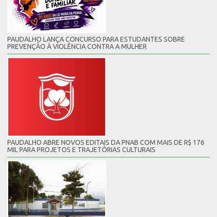
PAUDALHO LANÇA CONCURSO PARA ESTUDANTES SOBRE
PREVENÇÃO À VIOLÊNCIA CONTRA A MULHER
PAUDALHO ABRE NOVOS EDITAIS DA PNAB COM MAIS DE R$ 176
MIL PARA PROJETOS E TRAJETÓRIAS CULTURAIS