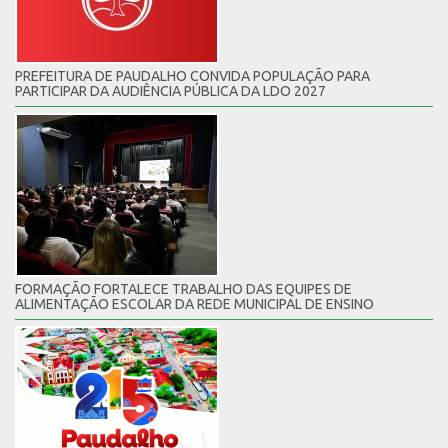
PREFEITURA DE PAUDALHO CONVIDA POPULAÇÃO PARA
PARTICIPAR DA AUDIÊNCIA PÚBLICA DA LDO 2027
FORMAÇÃO FORTALECE TRABALHO DAS EQUIPES DE
ALIMENTAÇÃO ESCOLAR DA REDE MUNICIPAL DE ENSINO