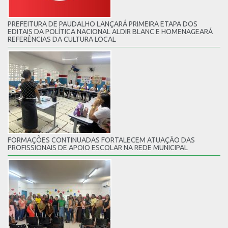
PREFEITURA DE PAUDALHO LANÇARÁ PRIMEIRA ETAPA DOS
EDITAIS DA POLÍTICA NACIONAL ALDIR BLANC E HOMENAGEARÁ
REFERÊNCIAS DA CULTURA LOCAL
FORMAÇÕES CONTINUADAS FORTALECEM ATUAÇÃO DAS
PROFISSIONAIS DE APOIO ESCOLAR NA REDE MUNICIPAL