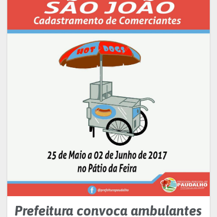
Prefeitura convoca ambulantes