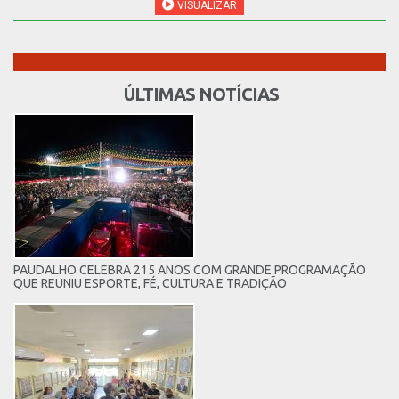
VISUALIZAR
ÚLTIMAS NOTÍCIAS
PAUDALHO CELEBRA 215 ANOS COM GRANDE PROGRAMAÇÃO
QUE REUNIU ESPORTE, FÉ, CULTURA E TRADIÇÃO