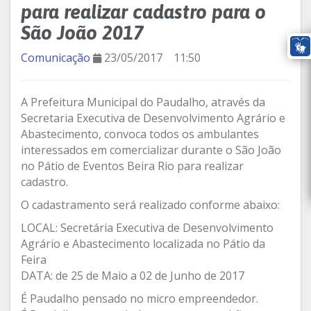
para realizar cadastro para o
São João 2017
Comunicação
23/05/2017
11:50
A Prefeitura Municipal do Paudalho, através da
Secretaria Executiva de Desenvolvimento Agrário e
Abastecimento, convoca todos os ambulantes
interessados em comercializar durante o São João
no Pátio de Eventos Beira Rio para realizar
cadastro.
O cadastramento será realizado conforme abaixo:
LOCAL: Secretária Executiva de Desenvolvimento
Agrário e Abastecimento localizada no Pátio da
Feira
DATA: de 25 de Maio a 02 de Junho de 2017
É Paudalho pensado no micro empreendedor.