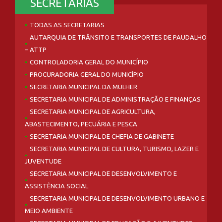
SECRETARIAS
TODAS AS SECRETARIAS
AUTARQUIA DE TRÂNSITO E TRANSPORTES DE PAUDALHO
– ATTP
CONTROLADORIA GERAL DO MUNICÍPIO
PROCURADORIA GERAL DO MUNICÍPIO
SECRETARIA MUNICIPAL DA MULHER
SECRETARIA MUNICIPAL DE ADMINISTRAÇÃO E FINANÇAS
SECRETARIA MUNICIPAL DE AGRICULTURA,
ABASTECIMENTO, PECUÁRIA E PESCA
SECRETARIA MUNICIPAL DE CHEFIA DE GABINETE
SECRETARIA MUNICIPAL DE CULTURA, TURISMO, LAZER E
JUVENTUDE
SECRETARIA MUNICIPAL DE DESENVOLVIMENTO E
ASSISTÊNCIA SOCIAL
SECRETARIA MUNICIPAL DE DESENVOLVIMENTO URBANO E
MEIO AMBIENTE