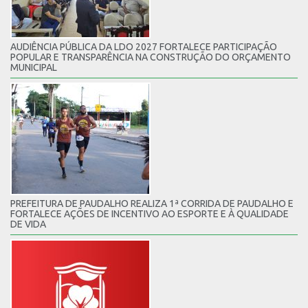
AUDIÊNCIA PÚBLICA DA LDO 2027 FORTALECE PARTICIPAÇÃO
POPULAR E TRANSPARÊNCIA NA CONSTRUÇÃO DO ORÇAMENTO
MUNICIPAL
PREFEITURA DE PAUDALHO REALIZA 1ª CORRIDA DE PAUDALHO E
FORTALECE AÇÕES DE INCENTIVO AO ESPORTE E À QUALIDADE
DE VIDA