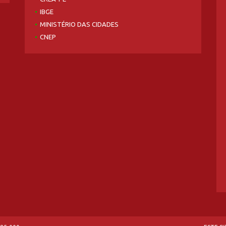
IBGE
MINISTÉRIO DAS CIDADES
CNEP