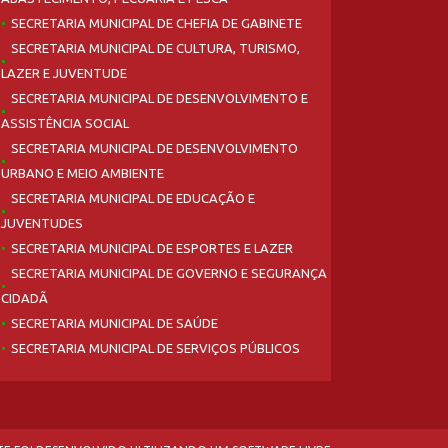
SECRETARIA MUNICIPAL DE CHEFIA DE GABINETE
SECRETARIA MUNICIPAL DE CULTURA, TURISMO,
LAZER E JUVENTUDE
SECRETARIA MUNICIPAL DE DESENVOLVIMENTO E
ASSISTÊNCIA SOCIAL
SECRETARIA MUNICIPAL DE DESENVOLVIMENTO
URBANO E MEIO AMBIENTE
SECRETARIA MUNICIPAL DE EDUCAÇÃO E
JUVENTUDES
SECRETARIA MUNICIPAL DE ESPORTES E LAZER
SECRETARIA MUNICIPAL DE GOVERNO E SEGURANÇA
CIDADÃ
SECRETARIA MUNICIPAL DE SAÚDE
SECRETARIA MUNICIPAL DE SERVIÇOS PÚBLICOS