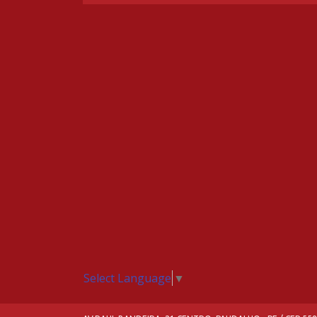
Select Language
▼