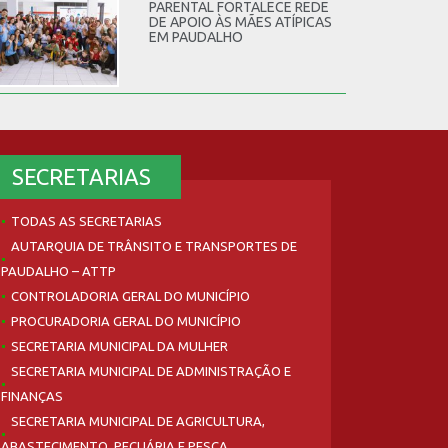
PARENTAL FORTALECE REDE
DE APOIO ÀS MÃES ATÍPICAS
EM PAUDALHO
SECRETARIAS
TODAS AS SECRETARIAS
AUTARQUIA DE TRÂNSITO E TRANSPORTES DE
PAUDALHO – ATTP
CONTROLADORIA GERAL DO MUNICÍPIO
PROCURADORIA GERAL DO MUNICÍPIO
SECRETARIA MUNICIPAL DA MULHER
SECRETARIA MUNICIPAL DE ADMINISTRAÇÃO E
FINANÇAS
SECRETARIA MUNICIPAL DE AGRICULTURA,
ABASTECIMENTO, PECUÁRIA E PESCA