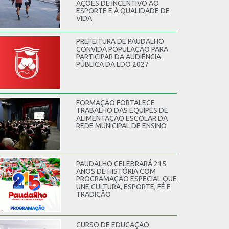
AÇÕES DE INCENTIVO AO
ESPORTE E À QUALIDADE DE
VIDA
PREFEITURA DE PAUDALHO
CONVIDA POPULAÇÃO PARA
PARTICIPAR DA AUDIÊNCIA
PÚBLICA DA LDO 2027
FORMAÇÃO FORTALECE
TRABALHO DAS EQUIPES DE
ALIMENTAÇÃO ESCOLAR DA
REDE MUNICIPAL DE ENSINO
PAUDALHO CELEBRARÁ 215
ANOS DE HISTÓRIA COM
PROGRAMAÇÃO ESPECIAL QUE
UNE CULTURA, ESPORTE, FÉ E
TRADIÇÃO
CURSO DE EDUCAÇÃO