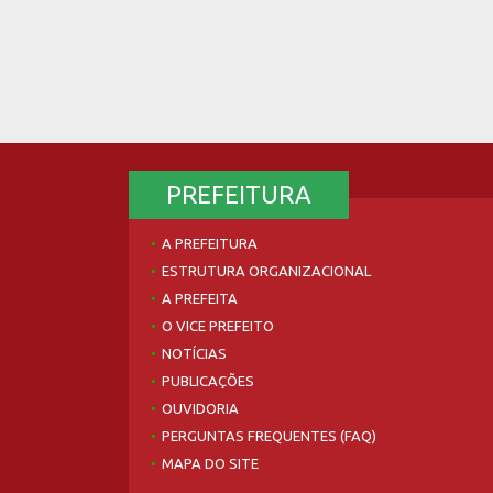
PREFEITURA
A PREFEITURA
ESTRUTURA ORGANIZACIONAL
A PREFEITA
O VICE PREFEITO
NOTÍCIAS
PUBLICAÇÕES
OUVIDORIA
PERGUNTAS FREQUENTES (FAQ)
MAPA DO SITE