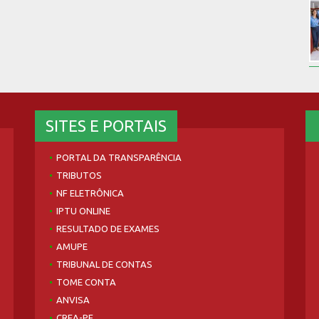
SITES E PORTAIS
PORTAL DA TRANSPARÊNCIA
TRIBUTOS
NF ELETRÔNICA
IPTU ONLINE
RESULTADO DE EXAMES
AMUPE
TRIBUNAL DE CONTAS
TOME CONTA
ANVISA
CREA-PE