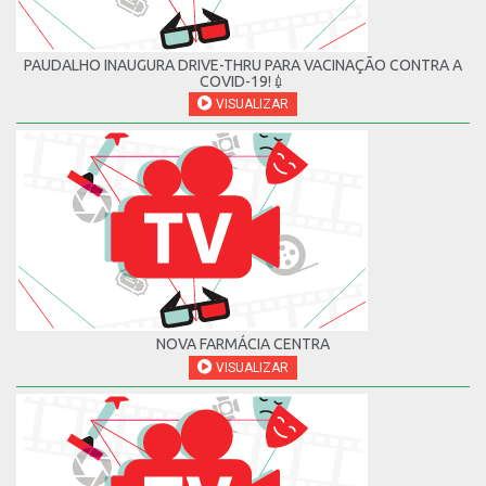
PAUDALHO INAUGURA DRIVE-THRU PARA VACINAÇÃO CONTRA A
COVID-19!💉
VISUALIZAR
NOVA FARMÁCIA CENTRA
VISUALIZAR