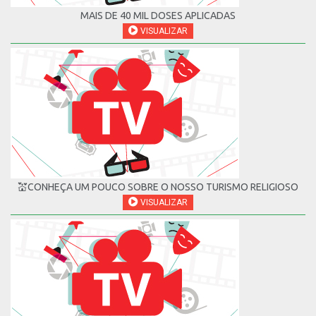
MAIS DE 40 MIL DOSES APLICADAS
VISUALIZAR
💒CONHEÇA UM POUCO SOBRE O NOSSO TURISMO RELIGIOSO
VISUALIZAR