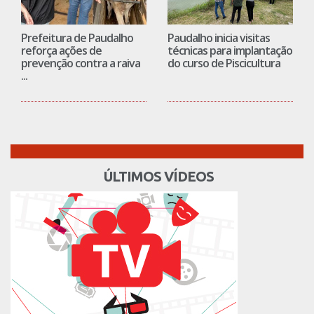
Prefeitura de Paudalho
Paudalho inicia visitas
reforça ações de
técnicas para implantação
prevenção contra a raiva
do curso de Piscicultura
...
ÚLTIMOS VÍDEOS