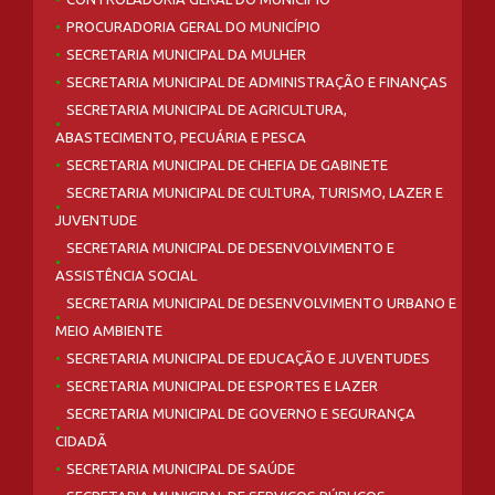
PROCURADORIA GERAL DO MUNICÍPIO
SECRETARIA MUNICIPAL DA MULHER
SECRETARIA MUNICIPAL DE ADMINISTRAÇÃO E FINANÇAS
SECRETARIA MUNICIPAL DE AGRICULTURA,
ABASTECIMENTO, PECUÁRIA E PESCA
SECRETARIA MUNICIPAL DE CHEFIA DE GABINETE
SECRETARIA MUNICIPAL DE CULTURA, TURISMO, LAZER E
JUVENTUDE
SECRETARIA MUNICIPAL DE DESENVOLVIMENTO E
ASSISTÊNCIA SOCIAL
SECRETARIA MUNICIPAL DE DESENVOLVIMENTO URBANO E
MEIO AMBIENTE
SECRETARIA MUNICIPAL DE EDUCAÇÃO E JUVENTUDES
SECRETARIA MUNICIPAL DE ESPORTES E LAZER
SECRETARIA MUNICIPAL DE GOVERNO E SEGURANÇA
CIDADÃ
SECRETARIA MUNICIPAL DE SAÚDE