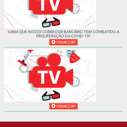
SABIA QUE NOSSO CORREDOR BANCÁRIO TEM COMBATIDO A
PROLIFERAÇÃO DA COVID-19?
VISUALIZAR
VISUALIZAR