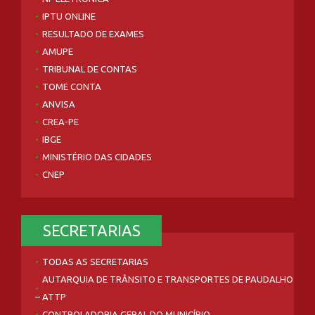
IPTU ONLINE
RESULTADO DE EXAMES
AMUPE
TRIBUNAL DE CONTAS
TOME CONTA
ANVISA
CREA-PE
IBGE
MINISTÉRIO DAS CIDADES
CNEP
SECRETARIAS
TODAS AS SECRETARIAS
AUTARQUIA DE TRÂNSITO E TRANSPORTES DE PAUDALHO
– ATTP
CONTROLADORIA GERAL DO MUNICÍPIO