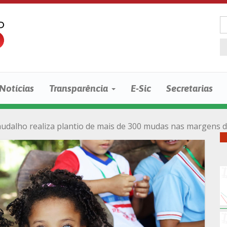
Notícias
Transparência
E-Sic
Secretarias
audalho realiza plantio de mais de 300 mudas nas margens