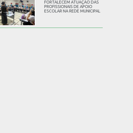
FORTALECEM ATUAÇÃO DAS
PROFISSIONAIS DE APOIO
ESCOLAR NA REDE MUNICIPAL