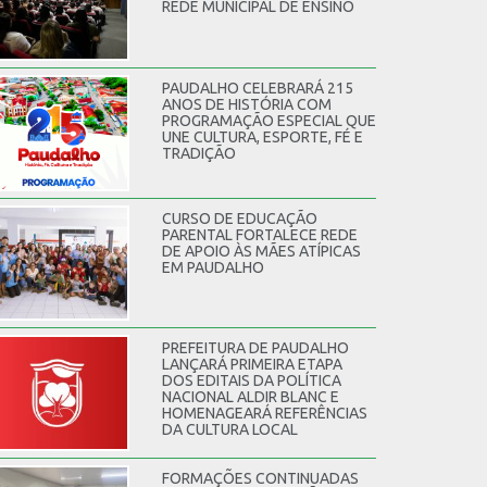
REDE MUNICIPAL DE ENSINO
PAUDALHO CELEBRARÁ 215
ANOS DE HISTÓRIA COM
PROGRAMAÇÃO ESPECIAL QUE
UNE CULTURA, ESPORTE, FÉ E
TRADIÇÃO
CURSO DE EDUCAÇÃO
PARENTAL FORTALECE REDE
DE APOIO ÀS MÃES ATÍPICAS
EM PAUDALHO
PREFEITURA DE PAUDALHO
LANÇARÁ PRIMEIRA ETAPA
DOS EDITAIS DA POLÍTICA
NACIONAL ALDIR BLANC E
HOMENAGEARÁ REFERÊNCIAS
DA CULTURA LOCAL
FORMAÇÕES CONTINUADAS