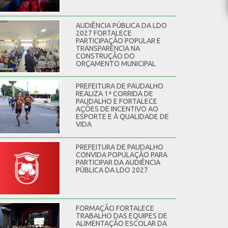
AUDIÊNCIA PÚBLICA DA LDO
2027 FORTALECE
PARTICIPAÇÃO POPULAR E
TRANSPARÊNCIA NA
CONSTRUÇÃO DO
ORÇAMENTO MUNICIPAL
PREFEITURA DE PAUDALHO
REALIZA 1ª CORRIDA DE
PAUDALHO E FORTALECE
AÇÕES DE INCENTIVO AO
ESPORTE E À QUALIDADE DE
VIDA
PREFEITURA DE PAUDALHO
CONVIDA POPULAÇÃO PARA
PARTICIPAR DA AUDIÊNCIA
PÚBLICA DA LDO 2027
FORMAÇÃO FORTALECE
TRABALHO DAS EQUIPES DE
ALIMENTAÇÃO ESCOLAR DA