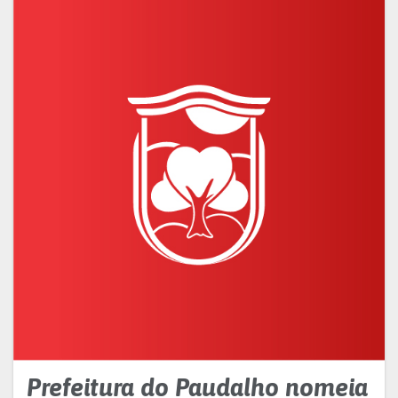
Prefeitura do Paudalho nomeia