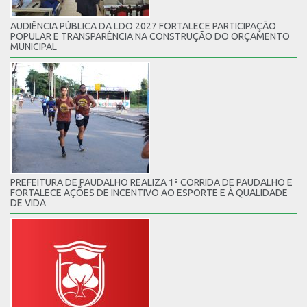
AUDIÊNCIA PÚBLICA DA LDO 2027 FORTALECE PARTICIPAÇÃO
POPULAR E TRANSPARÊNCIA NA CONSTRUÇÃO DO ORÇAMENTO
MUNICIPAL
PREFEITURA DE PAUDALHO REALIZA 1ª CORRIDA DE PAUDALHO E
FORTALECE AÇÕES DE INCENTIVO AO ESPORTE E À QUALIDADE
DE VIDA