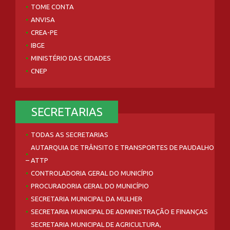
TOME CONTA
ANVISA
CREA-PE
IBGE
MINISTÉRIO DAS CIDADES
CNEP
SECRETARIAS
TODAS AS SECRETARIAS
AUTARQUIA DE TRÂNSITO E TRANSPORTES DE PAUDALHO
– ATTP
CONTROLADORIA GERAL DO MUNICÍPIO
PROCURADORIA GERAL DO MUNICÍPIO
SECRETARIA MUNICIPAL DA MULHER
SECRETARIA MUNICIPAL DE ADMINISTRAÇÃO E FINANÇAS
SECRETARIA MUNICIPAL DE AGRICULTURA,