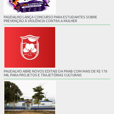
PAUDALHO LANÇA CONCURSO PARA ESTUDANTES SOBRE
PREVENÇÃO À VIOLÊNCIA CONTRA A MULHER
PAUDALHO ABRE NOVOS EDITAIS DA PNAB COM MAIS DE R$ 176
MIL PARA PROJETOS E TRAJETÓRIAS CULTURAIS