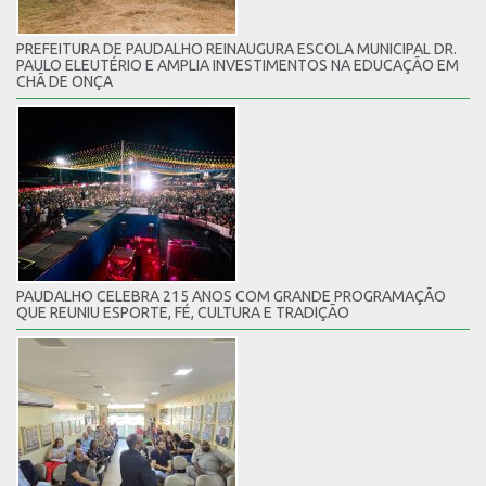
PREFEITURA DE PAUDALHO REINAUGURA ESCOLA MUNICIPAL DR.
PAULO ELEUTÉRIO E AMPLIA INVESTIMENTOS NA EDUCAÇÃO EM
CHÃ DE ONÇA
PAUDALHO CELEBRA 215 ANOS COM GRANDE PROGRAMAÇÃO
QUE REUNIU ESPORTE, FÉ, CULTURA E TRADIÇÃO