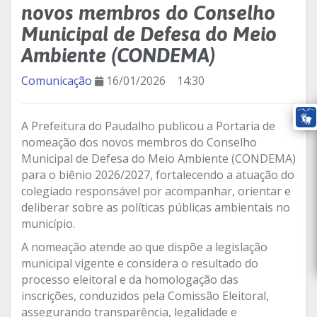
novos membros do Conselho
Municipal de Defesa do Meio
Ambiente (CONDEMA)
Comunicação
16/01/2026
14:30
A Prefeitura do Paudalho publicou a Portaria de
nomeação dos novos membros do Conselho
Municipal de Defesa do Meio Ambiente (CONDEMA)
para o biênio 2026/2027, fortalecendo a atuação do
colegiado responsável por acompanhar, orientar e
deliberar sobre as políticas públicas ambientais no
município.
A nomeação atende ao que dispõe a legislação
municipal vigente e considera o resultado do
processo eleitoral e da homologação das
inscrições, conduzidos pela Comissão Eleitoral,
assegurando transparência, legalidade e