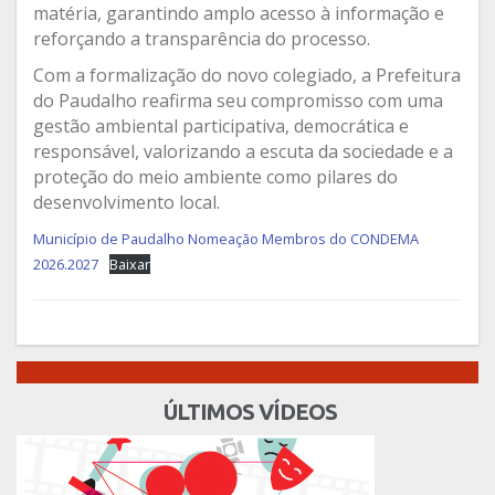
matéria, garantindo amplo acesso à informação e
reforçando a transparência do processo.
Com a formalização do novo colegiado, a Prefeitura
do Paudalho reafirma seu compromisso com uma
gestão ambiental participativa, democrática e
responsável, valorizando a escuta da sociedade e a
proteção do meio ambiente como pilares do
desenvolvimento local.
Município de Paudalho Nomeação Membros do CONDEMA
2026.2027
Baixar
ÚLTIMOS VÍDEOS