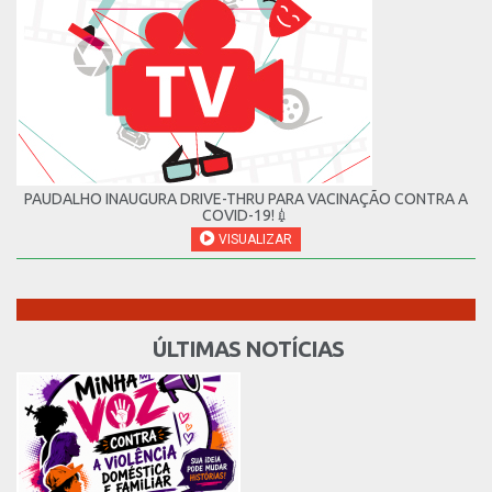
PAUDALHO INAUGURA DRIVE-THRU PARA VACINAÇÃO CONTRA A
COVID-19!💉
VISUALIZAR
ÚLTIMAS NOTÍCIAS