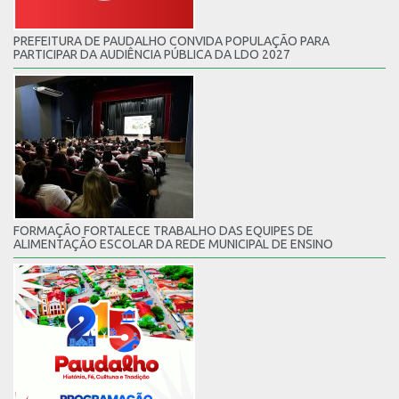
PREFEITURA DE PAUDALHO CONVIDA POPULAÇÃO PARA
PARTICIPAR DA AUDIÊNCIA PÚBLICA DA LDO 2027
FORMAÇÃO FORTALECE TRABALHO DAS EQUIPES DE
ALIMENTAÇÃO ESCOLAR DA REDE MUNICIPAL DE ENSINO