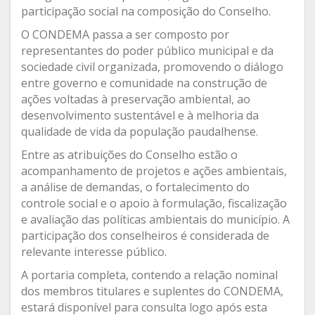
participação social na composição do Conselho.
O CONDEMA passa a ser composto por
representantes do poder público municipal e da
sociedade civil organizada, promovendo o diálogo
entre governo e comunidade na construção de
ações voltadas à preservação ambiental, ao
desenvolvimento sustentável e à melhoria da
qualidade de vida da população paudalhense.
Entre as atribuições do Conselho estão o
acompanhamento de projetos e ações ambientais,
a análise de demandas, o fortalecimento do
controle social e o apoio à formulação, fiscalização
e avaliação das políticas ambientais do município. A
participação dos conselheiros é considerada de
relevante interesse público.
A portaria completa, contendo a relação nominal
dos membros titulares e suplentes do CONDEMA,
estará disponível para consulta logo após esta