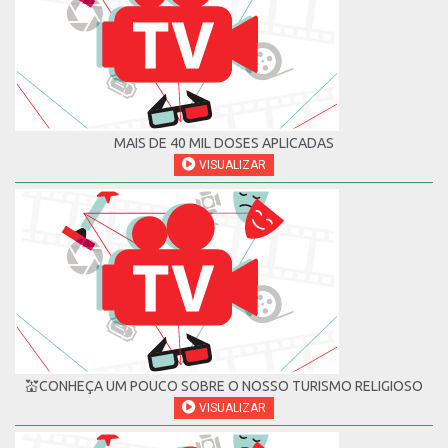
MAIS DE 40 MIL DOSES APLICADAS
VISUALIZAR
💒CONHEÇA UM POUCO SOBRE O NOSSO TURISMO RELIGIOSO
VISUALIZAR