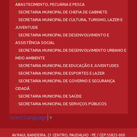
ABASTECIMENTO, PECUÁRIA E PESCA
SECRETARIA MUNICIPAL DE CHEFIA DE GABINETE
SECRETARIA MUNICIPAL DE CULTURA, TURISMO, LAZER E
JUVENTUDE
SECRETARIA MUNICIPAL DE DESENVOLVIMENTO E
ASSISTÊNCIA SOCIAL
SECRETARIA MUNICIPAL DE DESENVOLVIMENTO URBANO E
MEIO AMBIENTE
SECRETARIA MUNICIPAL DE EDUCAÇÃO E JUVENTUDES
SECRETARIA MUNICIPAL DE ESPORTES E LAZER
SECRETARIA MUNICIPAL DE GOVERNO E SEGURANÇA
CIDADÃ
SECRETARIA MUNICIPAL DE SAÚDE
SECRETARIA MUNICIPAL DE SERVIÇOS PÚBLICOS
Select Language
▼
AV.RAUL BANDEIRA, 21 CENTRO, PAUDALHO - PE / CEP:55825-000